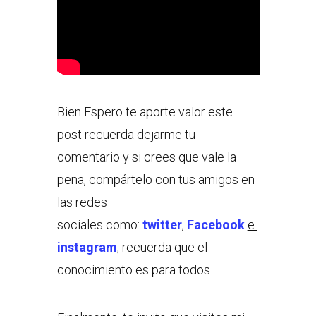
Bien Espero te aporte valor este
post recuerda dejarme tu
comentario y si crees que vale la
pena, compártelo con tus amigos en
las redes
sociales como:
twitter
,
Facebook
e
instagram
, recuerda que el
conocimiento es para todos.