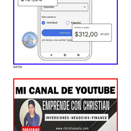
AIRTM