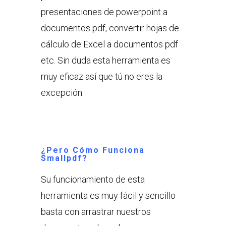
presentaciones de powerpoint a
documentos pdf, convertir hojas de
cálculo de Excel a documentos pdf
etc. Sin duda esta herramienta es
muy eficaz así que tú no eres la
excepción.
¿Pero Cómo Funciona
Smallpdf?
Su funcionamiento de esta
herramienta es muy fácil y sencillo
basta con arrastrar nuestros