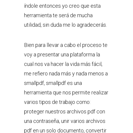
índole entonces yo creo que esta
herramienta te será de mucha
utilidad, sin duda me lo agradecerás.
Bien para llevar a cabo el proceso te
voy a presentar una plataforma la
cual nos va hacer la vida más fácil,
me refiero nada más y nada menos a
smallpdf, smallpdf es una
herramienta que nos permite realizar
varios tipos de trabajo como:
proteger nuestros archivos pdf con
una contraseña, unir varios archivos
pdf en un solo documento, convertir