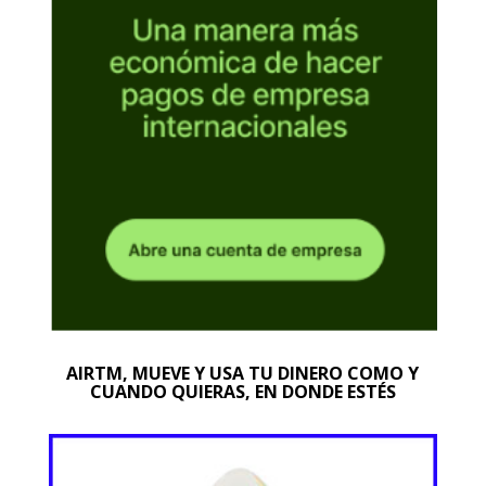
AIRTM, MUEVE Y USA TU DINERO COMO Y
CUANDO QUIERAS, EN DONDE ESTÉS