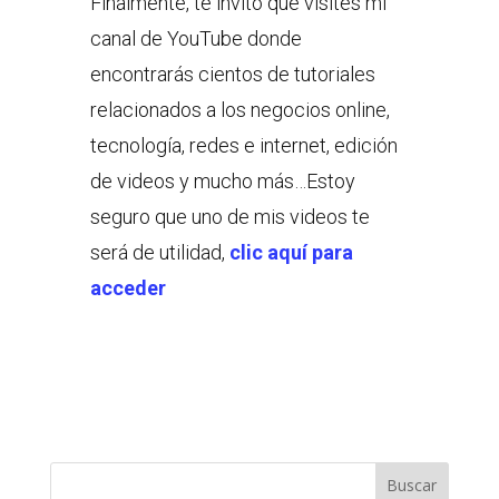
Finalmente, te invito que visites mi
canal de YouTube donde
encontrarás cientos de tutoriales
relacionados a los negocios online,
tecnología, redes e internet, edición
de videos y mucho más…Estoy
seguro que uno de mis videos te
será de utilidad,
clic aquí para
acceder
Buscar