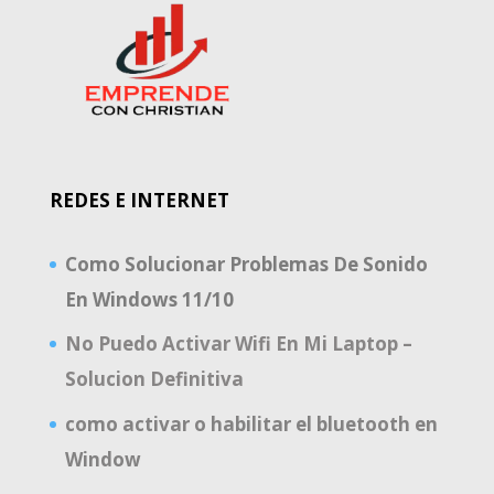
REDES E INTERNET
Como Solucionar Problemas De Sonido
En Windows 11/10
No Puedo Activar Wifi En Mi Laptop –
Solucion Definitiva
como activar o habilitar el bluetooth en
Window