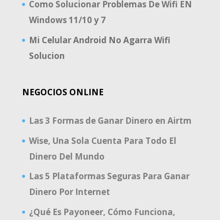
Como Solucionar Problemas De Wifi EN
Windows 11/10 y 7
Mi Celular Android No Agarra Wifi
Solucion
NEGOCIOS ONLINE
Las 3 Formas de Ganar Dinero en Airtm
Wise, Una Sola Cuenta Para Todo El
Dinero Del Mundo
Las 5 Plataformas Seguras Para Ganar
Dinero Por Internet
¿Qué Es Payoneer, Cómo Funciona,