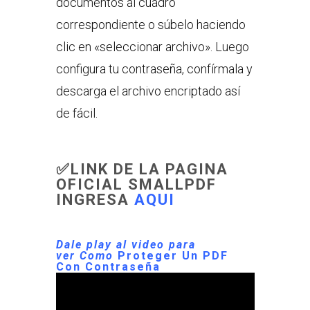
documentos al cuadro
correspondiente o súbelo haciendo
clic en «seleccionar archivo». Luego
configura tu contraseña, confírmala y
descarga el archivo encriptado así
de fácil.
✅LINK DE LA PAGINA
OFICIAL SMALLPDF
INGRESA
AQUI
Dale play al video para
ver Como
Proteger Un PDF
Con Contraseña