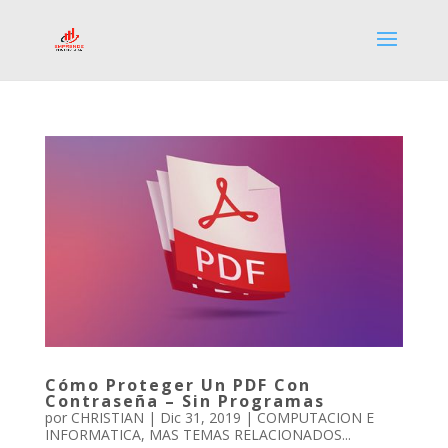
Cómo Proteger Un PDF Con
Contraseña – Sin Programas
por
CHRISTIAN
|
Dic 31, 2019
|
COMPUTACION E
INFORMATICA
,
MAS TEMAS RELACIONADOS...