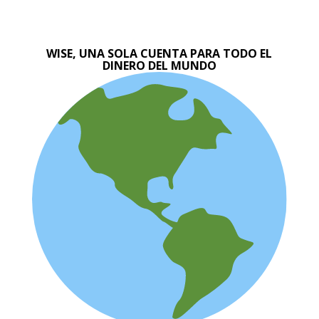
WISE, UNA SOLA CUENTA PARA TODO EL
DINERO DEL MUNDO