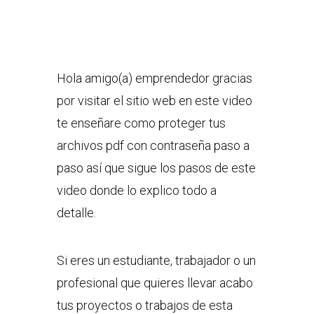
Hola amigo(a) emprendedor gracias
por visitar el sitio web en este video
te enseñare como proteger tus
archivos pdf con contraseña paso a
paso así que sigue los pasos de este
video donde lo explico todo a
detalle.
Si eres un estudiante, trabajador o un
profesional que quieres llevar acabo
tus proyectos o trabajos de esta