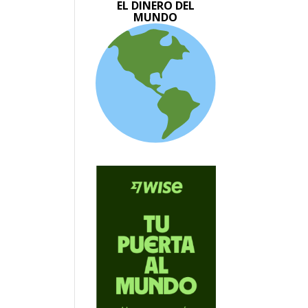
EL DINERO DEL
MUNDO