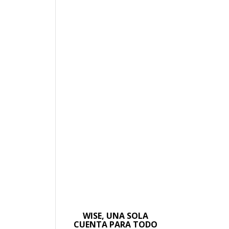
WISE, UNA SOLA
CUENTA PARA TODO