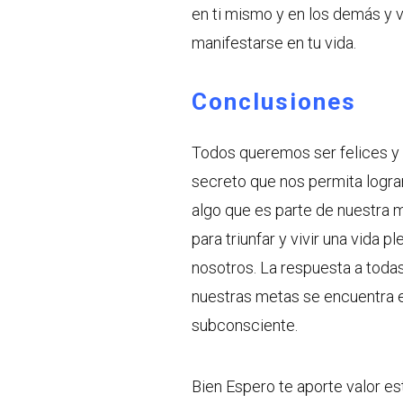
en ti mismo y en los demás y 
manifestarse en tu vida.
Conclusiones
Todos queremos ser felices y
secreto que nos permita logr
algo que es parte de nuestra
para triunfar y vivir una vida 
nosotros. La respuesta a todas
nuestras metas se encuentra 
subconsciente.
Bien Espero te aporte valor e