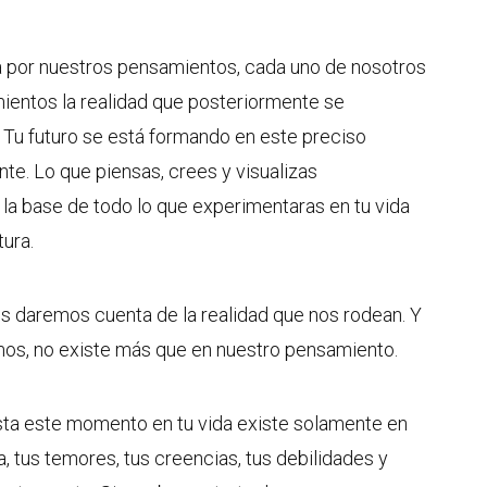
a por nuestros pensamientos, cada uno de nosotros
entos la realidad que posteriormente se
 Tu futuro se está formando en este preciso
ente. Lo que piensas, crees y visualizas
 la base de todo lo que experimentaras en tu vida
tura.
s daremos cuenta de la realidad que nos rodean. Y
mos, no existe más que en nuestro pensamiento.
sta este momento en tu vida existe solamente en
, tus temores, tus creencias, tus debilidades y