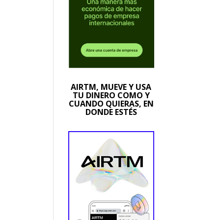
AIRTM, MUEVE Y USA
TU DINERO COMO Y
CUANDO QUIERAS, EN
DONDE ESTÉS