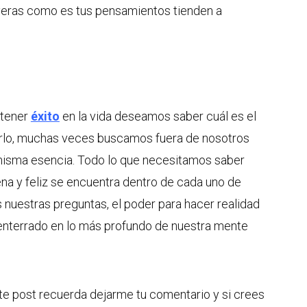
veras como es tus pensamientos tienden a
 tener
éxito
en la vida deseamos saber cuál es el
arlo, muchas veces buscamos fuera de nosotros
 misma esencia. Todo lo que necesitamos saber
plena y feliz se encuentra dentro de cada uno de
 nuestras preguntas, el poder para hacer realidad
enterrado en lo más profundo de nuestra mente
ste post recuerda dejarme tu comentario y si crees