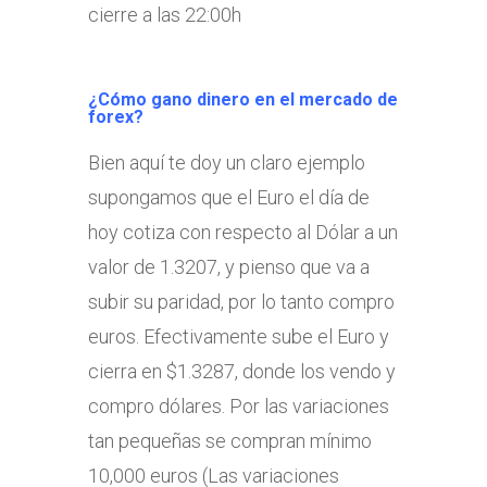
cierre a las 22:00h
¿Cómo gano dinero en el mercado de
forex?
Bien aquí te doy un claro ejemplo
supongamos que el Euro el día de
hoy cotiza con respecto al Dólar a un
valor de 1.3207, y pienso que va a
subir su paridad, por lo tanto compro
euros. Efectivamente sube el Euro y
cierra en $1.3287, donde los vendo y
compro dólares. Por las variaciones
tan pequeñas se compran mínimo
10,000 euros (Las variaciones