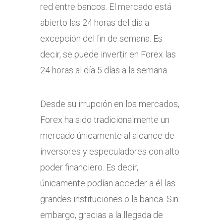
red entre bancos. El mercado está
abierto las 24 horas del día a
excepción del fin de semana. Es
decir, se puede invertir en Forex las
24 horas al día 5 días a la semana.
Desde su irrupción en los mercados,
Forex ha sido tradicionalmente un
mercado únicamente al alcance de
inversores y especuladores con alto
poder financiero. Es decir,
únicamente podían acceder a él las
grandes instituciones o la banca. Sin
embargo, gracias a la llegada de