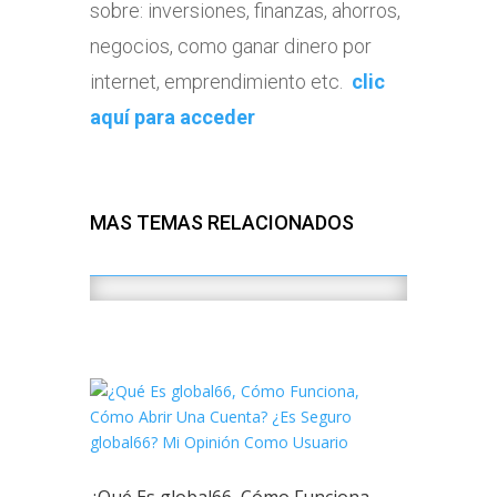
sobre: inversiones, finanzas, ahorros,
negocios, como ganar dinero por
internet, emprendimiento etc.
clic
aquí para acceder
MAS TEMAS RELACIONADOS