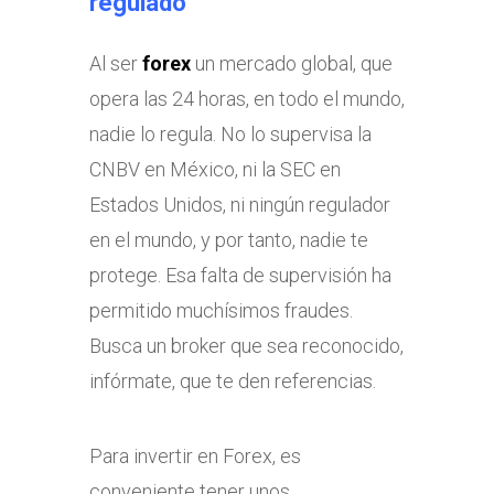
regulado
Al ser
forex
un mercado global, que
opera las 24 horas, en todo el mundo,
nadie lo regula. No lo supervisa la
CNBV en México, ni la SEC en
Estados Unidos, ni ningún regulador
en el mundo, y por tanto, nadie te
protege. Esa falta de supervisión ha
permitido muchísimos fraudes.
Busca un broker que sea reconocido,
infórmate, que te den referencias.
Para invertir en Forex, es
conveniente tener unos