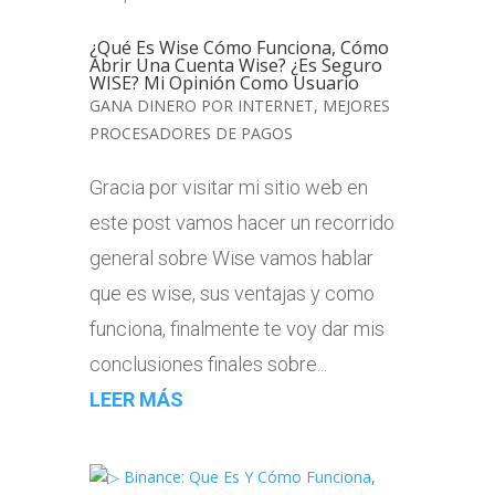
¿Qué Es Wise Cómo Funciona, Cómo
Abrir Una Cuenta Wise? ¿Es Seguro
WISE? Mi Opinión Como Usuario
GANA DINERO POR INTERNET
,
MEJORES
PROCESADORES DE PAGOS
Gracia por visitar mi sitio web en
este post vamos hacer un recorrido
general sobre Wise vamos hablar
que es wise, sus ventajas y como
funciona, finalmente te voy dar mis
conclusiones finales sobre...
LEER MÁS