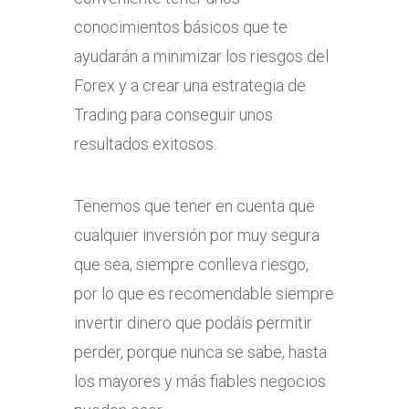
conocimientos básicos que te
ayudarán a minimizar los riesgos del
Forex y a crear una estrategia de
Trading para conseguir unos
resultados exitosos.
Tenemos que tener en cuenta que
cualquier inversión por muy segura
que sea, siempre conlleva riesgo,
por lo que es recomendable siempre
invertir dinero que podáis permitir
perder, porque nunca se sabe, hasta
los mayores y más fiables negocios