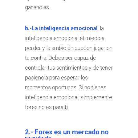
ganancias.
b.-La inteligencia emocional
, la
inteligencia emocional el miedo a
perder y la ambición pueden jugar en
tu contra. Debes ser capaz de
controlar tus sentimientos y de tener
paciencia para esperar los
momentos oportunos. Si no tienes
inteligencia emocional, simplemente
forex no es para ti.
2.- Forex es un mercado no