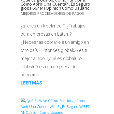
¿Qué Es global66, Cómo Funciona,
Cómo Abrir Una Cuenta? ¿Es Seguro
global66? Mi Opinión Como Usuario
MEJORES PROCESADORES DE PAGOS
¿si eres un freelancer? ¿Trabajas
para empresas en Latam?
¿Necesitas cobrarle a un amigo en
otro país? Entonces global66 es tu
mejor aliado. ¿qué es global66?
Global66 es una empresa de
servicios...
LEER MÁS