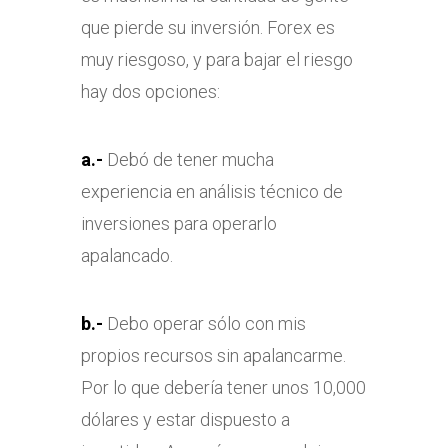
que pierde su inversión. Forex es
muy riesgoso, y para bajar el riesgo
hay dos opciones:
a.-
Debó de tener mucha
experiencia en análisis técnico de
inversiones para operarlo
apalancado.
b.-
Debo operar sólo con mis
propios recursos sin apalancarme.
Por lo que debería tener unos 10,000
dólares y estar dispuesto a