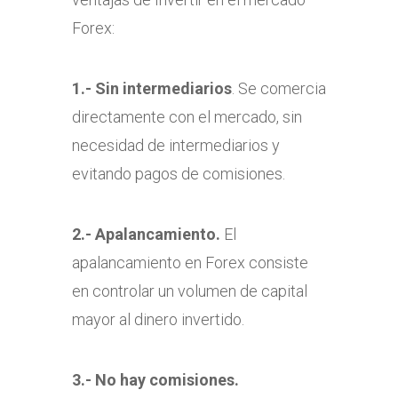
Forex:
1.- Sin intermediarios
. Se comercia
directamente con el mercado, sin
necesidad de intermediarios y
evitando pagos de comisiones.
2.- Apalancamiento.
El
apalancamiento en Forex consiste
en controlar un volumen de capital
mayor al dinero invertido.
3.- No hay comisiones.