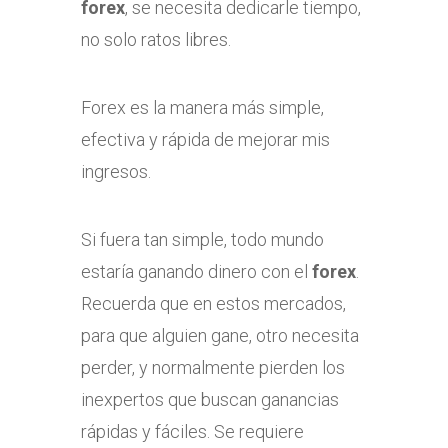
forex
, se necesita dedicarle tiempo,
no solo ratos libres.
Forex es la manera más simple,
efectiva y rápida de mejorar mis
ingresos.
Si fuera tan simple, todo mundo
estaría ganando dinero con el
forex
.
Recuerda que en estos mercados,
para que alguien gane, otro necesita
perder, y normalmente pierden los
inexpertos que buscan ganancias
rápidas y fáciles. Se requiere