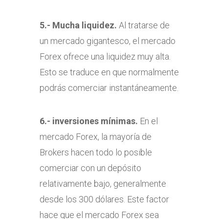
5.- Mucha liquidez.
Al tratarse de
un mercado gigantesco, el mercado
Forex ofrece una liquidez muy alta.
Esto se traduce en que normalmente
podrás comerciar instantáneamente.
6.- inversiones mínimas.
En el
mercado Forex, la mayoría de
Brokers hacen todo lo posible
comerciar con un depósito
relativamente bajo, generalmente
desde los 300 dólares. Este factor
hace que el mercado Forex sea