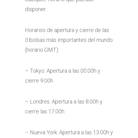
disponer.
Horarios de apertura y cierre de las
3 bolsas más importantes del mundo
(horario GMT):
– Tokyo: Apertura a las 00:00h y
cierre 9:00h
– Londres: Apertura a las 8:00h y
cierre las 17:00h
– Nueva York: Apertura a las 13:00h y