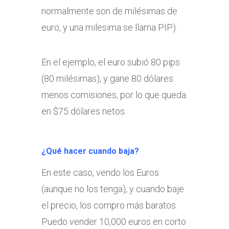
normalmente son de milésimas de
euro, y una milesima se llama PIP).
En el ejemplo, el euro subió 80 pips
(80 milésimas), y gane 80 dólares
menos comisiones, por lo que queda
en $75 dólares netos.
¿Qué hacer cuando baja?
En este caso, vendo los Euros
(aunque no los tenga), y cuando baje
el precio, los compro más baratos.
Puedo vender 10,000 euros en corto