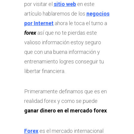
por visitar el
sitio web
en este
artículo hablaremos de los
negocios
por Internet
ahora le toca el turno a
forex
así que no te pierdas este
valioso información estoy seguro
que con una buena información y
entrenamiento logres conseguir tu
libertar financiera.
Primeramente definamos que es en
realidad forex y como se puede
ganar dinero en el mercado forex
.
Forex
es el mercado internacional