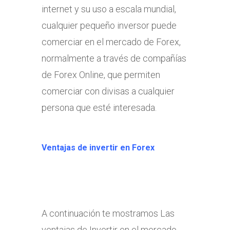
internet y su uso a escala mundial,
cualquier pequeño inversor puede
comerciar en el mercado de Forex,
normalmente a través de compañías
de Forex Online, que permiten
comerciar con divisas a cualquier
persona que esté interesada.
Ventajas de invertir en Forex
A continuación te mostramos Las
ventajas de Invertir en el mercado