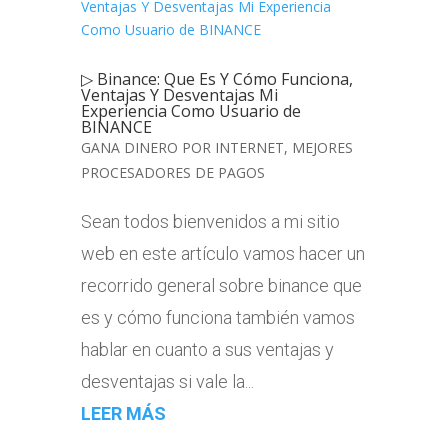
▷ Binance: Que Es Y Cómo Funciona,
Ventajas Y Desventajas Mi
Experiencia Como Usuario de
BINANCE
GANA DINERO POR INTERNET
,
MEJORES
PROCESADORES DE PAGOS
Sean todos bienvenidos a mi sitio
web en este artículo vamos hacer un
recorrido general sobre binance que
es y cómo funciona también vamos
hablar en cuanto a sus ventajas y
desventajas si vale la...
LEER MÁS