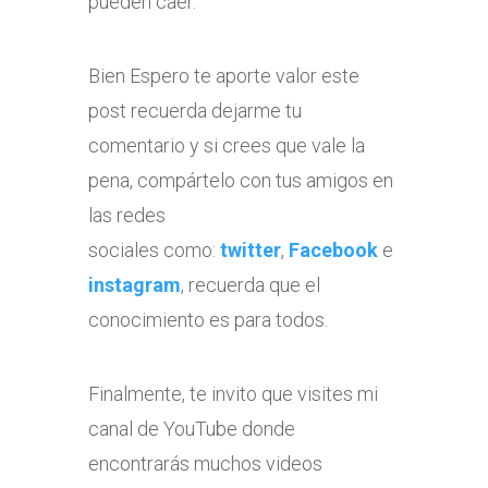
pueden caer.
Bien Espero te aporte valor este
post recuerda dejarme tu
comentario y si crees que vale la
pena, compártelo con tus amigos en
las redes
sociales como:
twitter
,
Facebook
e
instagram
, recuerda que el
conocimiento es para todos.
Finalmente, te invito que visites mi
canal de YouTube donde
encontrarás muchos videos