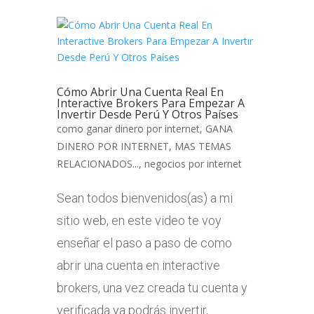
Cómo Abrir Una Cuenta Real En
Interactive Brokers Para Empezar A
Invertir Desde Perú Y Otros Países
como ganar dinero por internet
,
GANA
DINERO POR INTERNET
,
MAS TEMAS
RELACIONADOS...
,
negocios por internet
Sean todos bienvenidos(as) a mi
sitio web, en este video te voy
enseñar el paso a paso de como
abrir una cuenta en interactive
brokers, una vez creada tu cuenta y
verificada ya podrás invertir,...