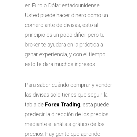
en Euro o Dólar estadounidense.
Usted puede hacer dinero como un
comerciante de divisas, esto al
principio es un poco difícil pero tu
broker te ayudara en la práctica a
ganar experiencia, y con el tiempo
esto te dará muchos ingresos.
Para saber cuándo comprar y vender
las divisas solo tienes que seguir la
tabla de
Forex Trading
, esta puede
predecir la dirección de los precios
mediante el análisis gráfico de los
precios. Hay gente que aprende