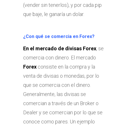
(vender sin tenerlos), y por cada pip
que baje, le ganaría un dolar.
¿Con qué se comercia en Forex?
En el mercado de divisas Forex
, se
comercia con dinero. El mercado
Forex
consiste en la compra y la
venta de divisas o monedas, por lo
que se comercia con el dinero.
Generalmente, las divisas se
comercian a través de un Broker o
Dealer y se comercian por lo que se
conoce como pares. Un ejemplo