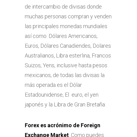
de intercambio de divisas donde
muchas personas compran y venden
las principales monedas mundiales
así como: Dólares Americanos,
Euros, Dólares Canadiendes, Dolares
Australianos, Libra esterlina, Francos
Suizos, Yens, inclusive hasta pesos
mexicanos, de todas las divisas la
más operada es el Dólar
Estadounidense, El euro, el yen
japonés y la Libra de Gran Bretaña.
Forex es acrónimo de Foreign
Exchange Market
. Como puedes