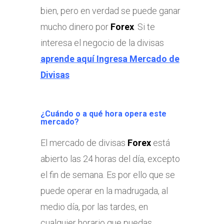
bien, pero en verdad se puede ganar
mucho dinero por
Forex
. Si te
interesa el negocio de la divisas
aprende aquí Ingresa Mercado de
Divisas
¿Cuándo o a qué hora opera este
mercado?
El mercado de divisas
Forex
está
abierto las 24 horas del día, excepto
el fin de semana. Es por ello que se
puede operar en la madrugada, al
medio día, por las tardes, en
cualquier horario que puedas