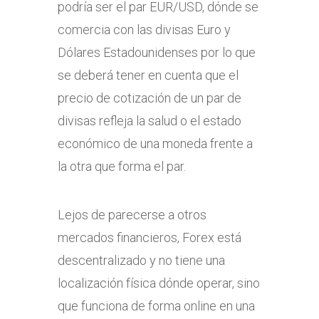
podría ser el par EUR/USD, dónde se
comercia con las divisas Euro y
Dólares Estadounidenses por lo que
se deberá tener en cuenta que el
precio de cotización de un par de
divisas refleja la salud o el estado
económico de una moneda frente a
la otra que forma el par.
Lejos de parecerse a otros
mercados financieros, Forex está
descentralizado y no tiene una
localización física dónde operar, sino
que funciona de forma online en una