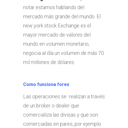
notar estamos hablando del
mercado más grande del mundo. El
new york stock Exchange es el
mayor mercado de valores del
mundo en volumen monetario,
negocia al día un volumen de más 70
mil millones de dólares.
Como funciona forex
Las operaciones se realizan a través
de un broker o dealer que
comercializa las divisas y que son
comerciadas en pares, por ejemplo