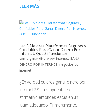
LEER MÁS
Las 5 Mejores Plataformas Seguras y
Confiables Para Ganar Dinero Por
Internet, Que Si Funcionan
como ganar dinero por internet
,
GANA
DINERO POR INTERNET
,
negocios por
internet
¿En verdad quieres ganar dinero por
internet? Si tu respuesta es
afirmativo entonces estas en un
lugar adecuado. Primeramente,