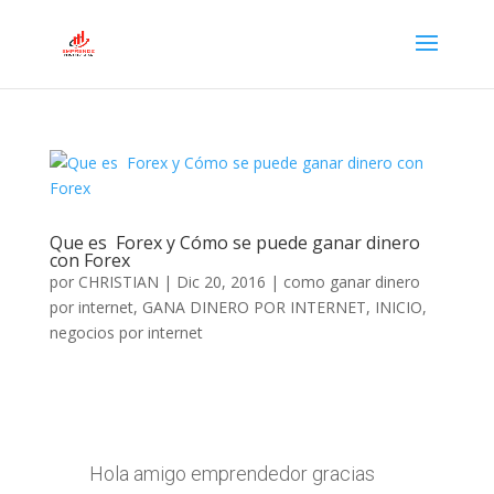
Que es Forex y Cómo se puede ganar dinero
con Forex
por
CHRISTIAN
|
Dic 20, 2016
|
como ganar dinero
por internet
,
GANA DINERO POR INTERNET
,
INICIO
,
negocios por internet
Hola amigo emprendedor gracias