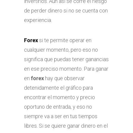
invertirlos. Aun así se corre el riesgo
de perder dinero si no se cuenta con
experiencia.
Forex
si te permite operar en
cualquier momento, pero eso no
significa que puedas tener ganancias
en ese preciso momento. Para ganar
en
forex
hay que observar
detenidamente el gráfico para
encontrar el momento y precio
oportuno de entrada, y eso no
siempre va a ser en tus tiempos
libres. Si se quiere ganar dinero en el