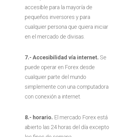
accesible para la mayoría de
pequeños inversores y para
cualquier persona que quiera iniciar
en el mercado de divisas.
7.- Accesibilidad vía internet.
Se
puede operar en Forex desde
cualquier parte del mundo
simplemente con una computadora
con conexión a internet.
8.- horario.
El mercado Forex está
abierto las 24 horas del día excepto
los fines de semana.