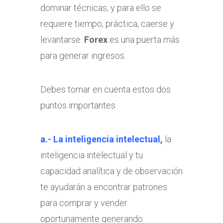
dominar técnicas, y para ello se
requiere tiempo, práctica, caerse y
levantarse.
Forex
es una puerta más
para generar ingresos.
Debes tomar en cuenta estos dos
puntos importantes
a.- La inteligencia intelectual
,
la
inteligencia intelectual y tu
capacidad analítica y de observación
te ayudarán a encontrar patrones
para comprar y vender
oportunamente generando