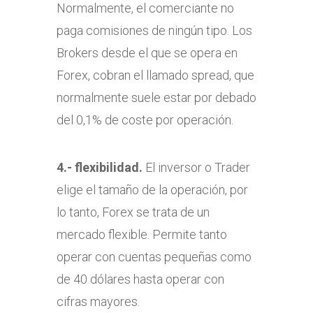
Normalmente, el comerciante no
paga comisiones de ningún tipo. Los
Brokers desde el que se opera en
Forex, cobran el llamado spread, que
normalmente suele estar por debado
del 0,1% de coste por operación.
4.- flexibilidad.
El inversor o Trader
elige el tamaño de la operación, por
lo tanto, Forex se trata de un
mercado flexible. Permite tanto
operar con cuentas pequeñas como
de 40 dólares hasta operar con
cifras mayores.