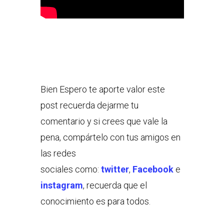
Bien Espero te aporte valor este
post recuerda dejarme tu
comentario y si crees que vale la
pena, compártelo con tus amigos en
las redes
sociales como:
twitter
,
Facebook
e
instagram
, recuerda que el
conocimiento es para todos.