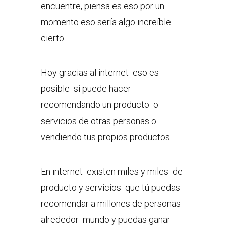
encuentre, piensa es eso por un
momento eso sería algo increíble
cierto.
Hoy gracias al internet eso es
posible si puede hacer
recomendando un producto o
servicios de otras personas o
vendiendo tus propios productos.
En internet existen miles y miles de
producto y servicios que tú puedas
recomendar a millones de personas
alrededor mundo y puedas ganar