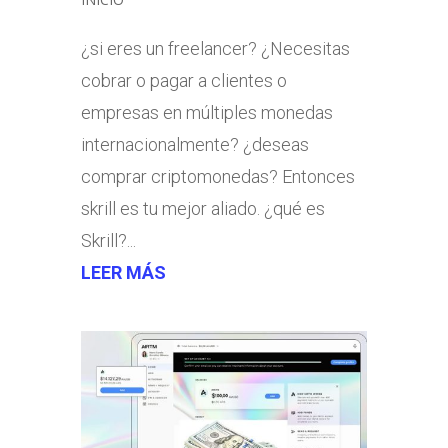
¿si eres un freelancer? ¿Necesitas
cobrar o pagar a clientes o
empresas en múltiples monedas
internacionalmente? ¿deseas
comprar criptomonedas? Entonces
skrill es tu mejor aliado. ¿qué es
Skrill?...
LEER MÁS