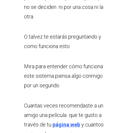
no se deciden ni por una cosa ni la
otra.
O talvez te estarás preguntando y
como funciona esto
Mira para entender cómo funciona
este sistema piensa algo conmigo
por un segundo
Cuantas veces recomendaste a un
amigo una película que te gusto a
través de tu
página web
y cuantos