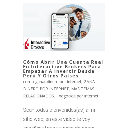
Cómo Abrir Una Cuenta Real
En Interactive Brokers Para
Empezar A Invertir Desde
Perú Y Otros Países
como ganar dinero por internet
,
GANA
DINERO POR INTERNET
,
MAS TEMAS
RELACIONADOS...
,
negocios por internet
Sean todos bienvenidos(as) a mi
sitio web, en este video te voy