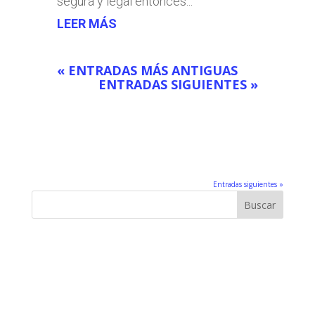
segura y legal entonces...
LEER MÁS
« ENTRADAS MÁS ANTIGUAS
ENTRADAS SIGUIENTES »
Entradas siguientes »
Buscar