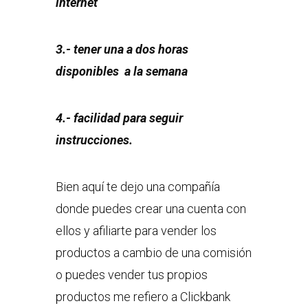
internet
3.- tener una a dos horas
disponibles a la semana
4.- facilidad para seguir
instrucciones.
Bien aquí te dejo una compañía
donde puedes crear una cuenta con
ellos y afiliarte para vender los
productos a cambio de una comisión
o puedes vender tus propios
productos me refiero a Clickbank