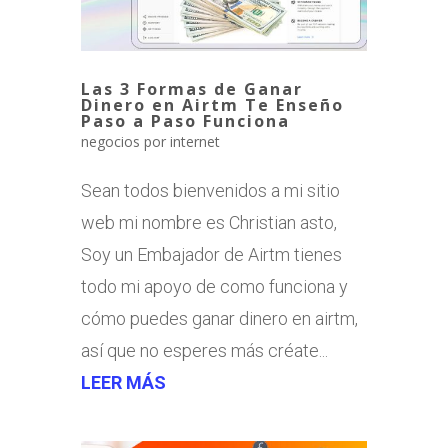
Las 3 Formas de Ganar
Dinero en Airtm Te Enseño
Paso a Paso Funciona
negocios por internet
Sean todos bienvenidos a mi sitio
web mi nombre es Christian asto,
Soy un Embajador de Airtm tienes
todo mi apoyo de como funciona y
cómo puedes ganar dinero en airtm,
así que no esperes más créate...
LEER MÁS