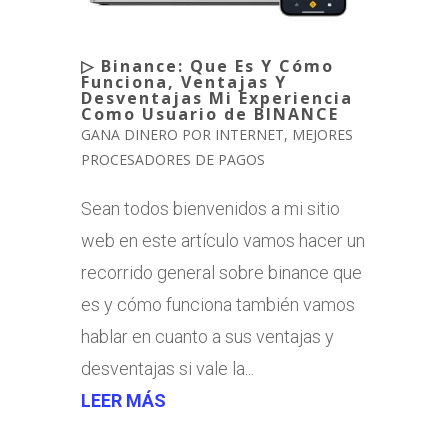
▷ Binance: Que Es Y Cómo
Funciona, Ventajas Y
Desventajas Mi Experiencia
Como Usuario de BINANCE
GANA DINERO POR INTERNET
,
MEJORES
PROCESADORES DE PAGOS
Sean todos bienvenidos a mi sitio
web en este artículo vamos hacer un
recorrido general sobre binance que
es y cómo funciona también vamos
hablar en cuanto a sus ventajas y
desventajas si vale la...
LEER MÁS