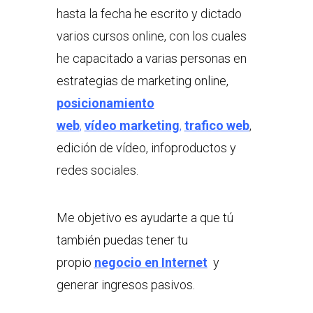
hasta la fecha he escrito y dictado
varios cursos online, con los cuales
he capacitado a varias personas en
estrategias de marketing online,
posicionamiento
web
,
vídeo marketing
,
trafico web
,
edición de vídeo, infoproductos y
redes sociales.
Me objetivo es ayudarte a que tú
también puedas tener tu
propio
negocio en Internet
y
generar ingresos pasivos.