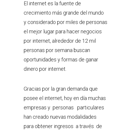
El internet es la fuente de
crecimiento más grande del mundo
y considerado por miles de personas
el mejor lugar para hacer negocios
por internet, alrededor de 12 mil
personas por semana buscan
oportunidades y formas de ganar
dinero por internet.
Gracias por la gran demanda que
posee el internet, hoy en día muchas
empresas y personas particulares
han creado nuevas modalidades
para obtener ingresos a través de