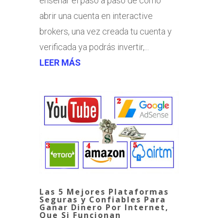
enseñar el paso a paso de como
abrir una cuenta en interactive
brokers, una vez creada tu cuenta y
verificada ya podrás invertir,...
LEER MÁS
Las 5 Mejores Plataformas
Seguras y Confiables Para
Ganar Dinero Por Internet,
Que Si Funcionan