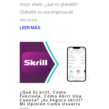
mejor aliado. ¿qué es global66?
Global66 es una empresa de
servicios...
LEER MÁS
¿Qué Es krill, Cómo
Funciona, Cómo Abrir Una
Cuenta? ¿Es Seguro skrill?
Mi Opinión Como Usuario
INICIO