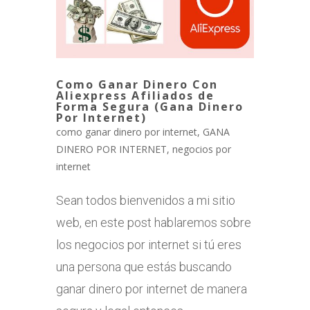
Como Ganar Dinero Con
Aliexpress Afiliados de
Forma Segura (Gana Dinero
Por Internet)
como ganar dinero por internet
,
GANA
DINERO POR INTERNET
,
negocios por
internet
Sean todos bienvenidos a mi sitio
web, en este post hablaremos sobre
los negocios por internet si tú eres
una persona que estás buscando
ganar dinero por internet de manera