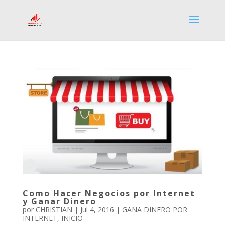
Como Hacer Negocios por Internet
y Ganar Dinero
por
CHRISTIAN
|
Jul 4, 2016
|
GANA DINERO POR
INTERNET
,
INICIO