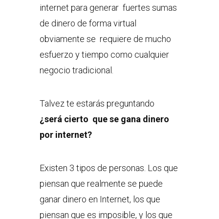
internet para generar fuertes sumas
de dinero de forma virtual
obviamente se requiere de mucho
esfuerzo y tiempo como cualquier
negocio tradicional.
Talvez te estarás preguntando
¿será cierto que se gana dinero
por internet?
Existen 3 tipos de personas. Los que
piensan que realmente se puede
ganar dinero en Internet, los que
piensan que es imposible, y los que