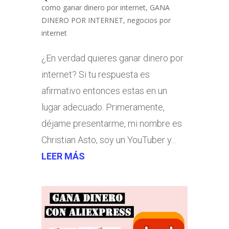
como ganar dinero por internet
,
GANA
DINERO POR INTERNET
,
negocios por
internet
¿En verdad quieres ganar dinero por
internet? Si tu respuesta es
afirmativo entonces estas en un
lugar adecuado. Primeramente,
déjame presentarme, mi nombre es
Christian Asto, soy un YouTuber y...
LEER MÁS