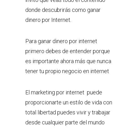
donde descubrirás como ganar
dinero por Internet.
Para ganar dinero por internet
primero debes de entender porque
es importante ahora más que nunca
tener tu propio negocio en internet
El marketing por internet puede
proporcionarte un estilo de vida con
total libertad puedes vivir y trabajar
desde cualquier parte del mundo