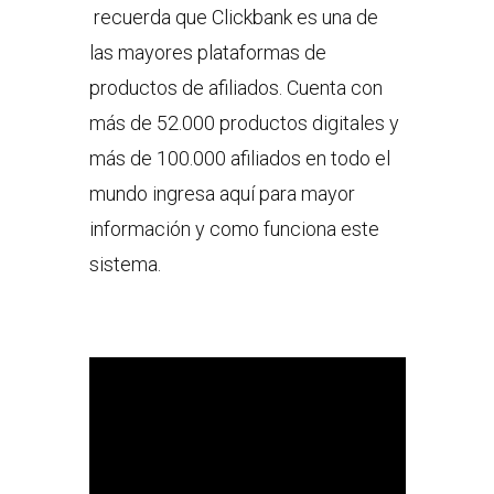
recuerda que Clickbank es una de
las mayores plataformas de
productos de afiliados. Cuenta con
más de 52.000 productos digitales y
más de 100.000 afiliados en todo el
mundo ingresa aquí para mayor
información y como funciona este
sistema.