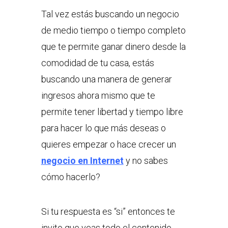
Tal vez estás buscando un negocio
de medio tiempo o tiempo completo
que te permite ganar dinero desde la
comodidad de tu casa, estás
buscando una manera de generar
ingresos ahora mismo que te
permite tener libertad y tiempo libre
para hacer lo que más deseas o
quieres empezar o hace crecer un
negocio en
Internet
y no sabes
cómo hacerlo?
Si tu respuesta es “si” entonces te
invito que veas todo el contenido