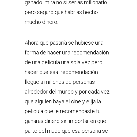
ganado mira no si serias millonario
pero seguro que habrías hecho
mucho dinero.
Ahora que pasaría se hubiese una
forma de hacer una recomendación
de una película una sola vez pero
hacer que esa recomendación
llegue a millones de personas
alrededor del mundo y por cada vez
que alguien baya el cine y elija la
película que le recomendaste tu
ganaras dinero sin importar en que
parte del mudo que esa persona se