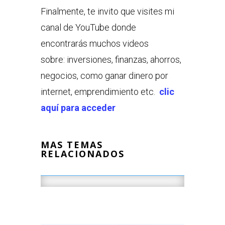
Finalmente, te invito que visites mi
canal de YouTube donde
encontrarás muchos videos
sobre: inversiones, finanzas, ahorros,
negocios, como ganar dinero por
internet, emprendimiento etc.
clic
aquí para acceder
MAS TEMAS
RELACIONADOS