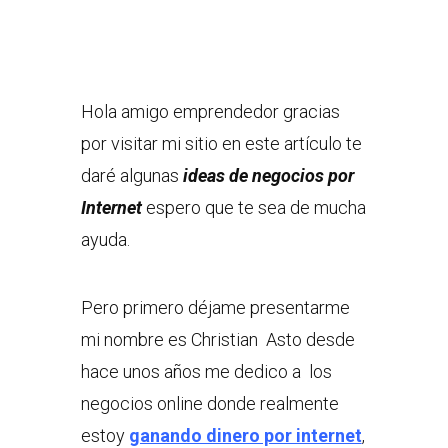
Hola amigo emprendedor gracias
por visitar mi sitio en este artículo te
daré algunas
ideas de negocios por
Internet
espero que te sea de mucha
ayuda.
Pero primero déjame presentarme
mi nombre es Christian Asto desde
hace unos años me dedico a los
negocios online donde realmente
estoy
ganando dinero por internet
,