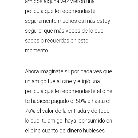
amigos alguna vez vieron una
película que le recomendaste
seguramente muchos es más estoy
seguro que más veces de lo que
sabes o recuerdas en este
momento.
Ahora imagínate si por cada ves que
un amigo fue al cine y eligió una
película que le recomendaste el cine
te hubiese pagado el 50% o hasta el
75% el valor de la entrada y de todo
lo que tu amigo haya consumido en
el cine cuanto de dinero hubieses