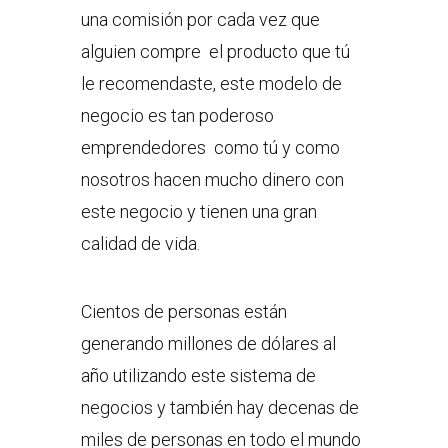
una comisión por cada vez que
alguien compre el producto que tú
le recomendaste, este modelo de
negocio es tan poderoso
emprendedores como tú y como
nosotros hacen mucho dinero con
este negocio y tienen una gran
calidad de vida.
Cientos de personas están
generando millones de dólares al
año utilizando este sistema de
negocios y también hay decenas de
miles de personas en todo el mundo