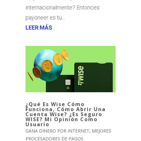
internacionalmente? Entonces
payoneer es tu...
LEER MÁS
¿Qué Es Wise Cómo
Funciona, Cómo Abrir Una
Cuenta Wise? ¿Es Seguro
WISE? Mi Opinión Como
Usuario
GANA DINERO POR INTERNET
,
MEJORES
PROCESADORES DE PAGOS