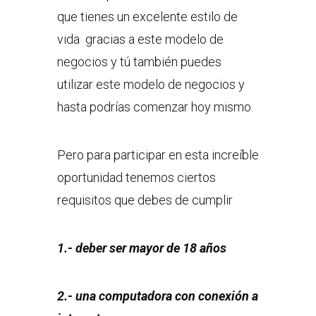
que tienes un excelente estilo de
vida gracias a este modelo de
negocios y tú también puedes
utilizar este modelo de negocios y
hasta podrías comenzar hoy mismo.
Pero para participar en esta increíble
oportunidad tenemos ciertos
requisitos que debes de cumplir
1.- deber ser mayor de 18 años
2.- una computadora con conexión a