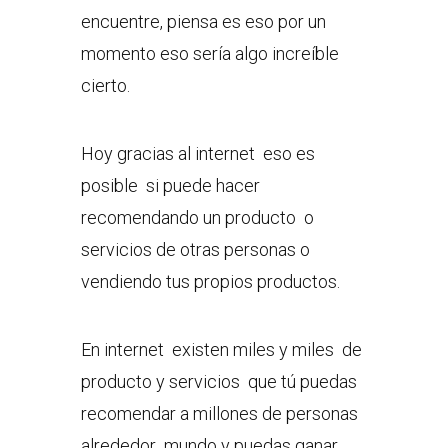
encuentre, piensa es eso por un
momento eso sería algo increíble
cierto.
Hoy gracias al internet eso es
posible si puede hacer
recomendando un producto o
servicios de otras personas o
vendiendo tus propios productos.
En internet existen miles y miles de
producto y servicios que tú puedas
recomendar a millones de personas
alrededor mundo y puedas ganar