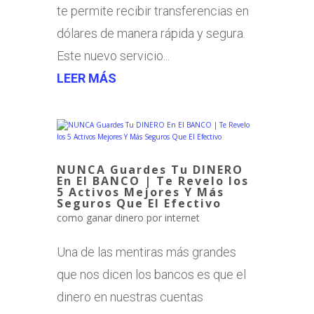
te permite recibir transferencias en
dólares de manera rápida y segura.
Este nuevo servicio...
LEER MÁS
NUNCA Guardes Tu DINERO
En El BANCO | Te Revelo los
5 Activos Mejores Y Más
Seguros Que El Efectivo
como ganar dinero por internet
Una de las mentiras más grandes
que nos dicen los bancos es que el
dinero en nuestras cuentas