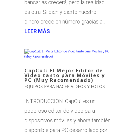
bancarias crecerá, pero la realidad
es otra. Si bien y cierto nuestro
dinero crece en número gracias a...
LEER MÁS
CapCut: El Mejor Editor de
Video tanto para Móviles y
PC (Muy Recomendado)
EQUIPOS PARA HACER VIDEOS Y FOTOS
INTRODUCCION: CapCut es un
poderoso editor de video para
dispositivos móviles y ahora también
disponible para PC desarrollado por