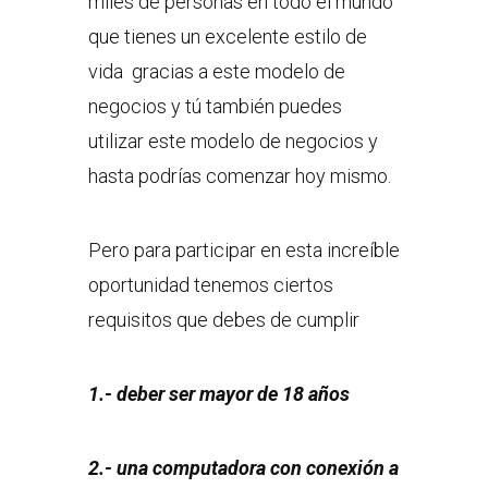
miles de personas en todo el mundo
que tienes un excelente estilo de
vida gracias a este modelo de
negocios y tú también puedes
utilizar este modelo de negocios y
hasta podrías comenzar hoy mismo.
Pero para participar en esta increíble
oportunidad tenemos ciertos
requisitos que debes de cumplir
1.- deber ser mayor de 18 años
2.- una computadora con conexión a