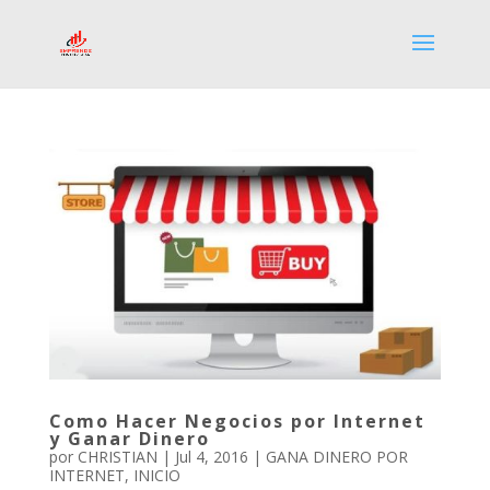
Como Hacer Negocios por Internet
y Ganar Dinero
por
CHRISTIAN
|
Jul 4, 2016
|
GANA DINERO POR
INTERNET
,
INICIO