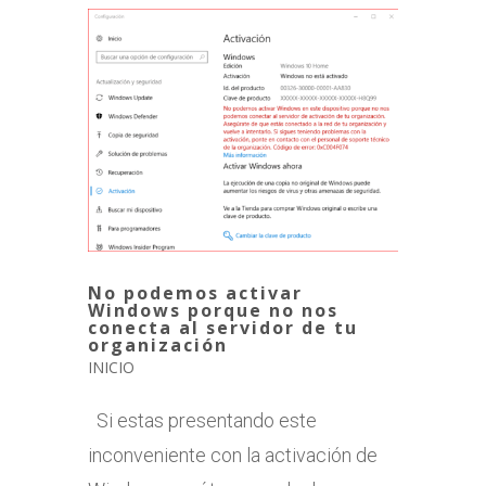
No podemos activar
Windows porque no nos
conecta al servidor de tu
organización
INICIO
Si estas presentando este
inconveniente con la activación de