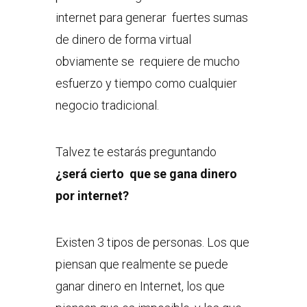
internet para generar fuertes sumas
de dinero de forma virtual
obviamente se requiere de mucho
esfuerzo y tiempo como cualquier
negocio tradicional.
Talvez te estarás preguntando
¿será cierto que se gana dinero
por internet?
Existen 3 tipos de personas. Los que
piensan que realmente se puede
ganar dinero en Internet, los que