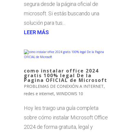
segura desde la página oficial de
microsoft. Si estás buscando una
solución para tus...
LEER MÁS
como instalar office 2024
gratis 100% legal De la
Pagina OFICIAL de Microsoft
PROBLEMAS DE CONEXIÓN A INTERNET
,
redes e internet
,
WINDOWS 10
Hoy les traigo una guía completa
sobre cómo instalar Microsoft Office
2024 de forma gratuita, legal y