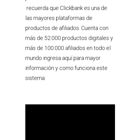
recuerda que Clickbank es una de
las mayores plataformas de
productos de afiliados. Cuenta con
más de 52.000 productos digitales y
más de 100.000 afiliados en todo el
mundo ingresa aquí para mayor
información y como funciona este
sistema.