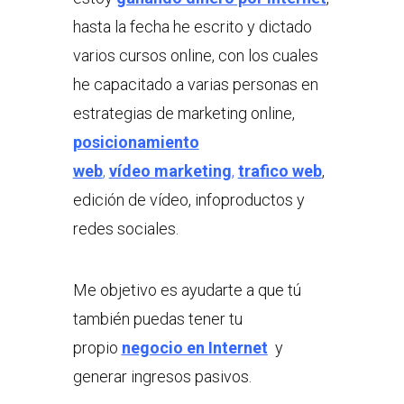
hasta la fecha he escrito y dictado
varios cursos online, con los cuales
he capacitado a varias personas en
estrategias de marketing online,
posicionamiento
web
,
vídeo marketing
,
trafico web
,
edición de vídeo, infoproductos y
redes sociales.
Me objetivo es ayudarte a que tú
también puedas tener tu
propio
negocio en Internet
y
generar ingresos pasivos.