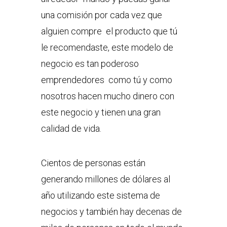
una comisión por cada vez que
alguien compre el producto que tú
le recomendaste, este modelo de
negocio es tan poderoso
emprendedores como tú y como
nosotros hacen mucho dinero con
este negocio y tienen una gran
calidad de vida.
Cientos de personas están
generando millones de dólares al
año utilizando este sistema de
negocios y también hay decenas de