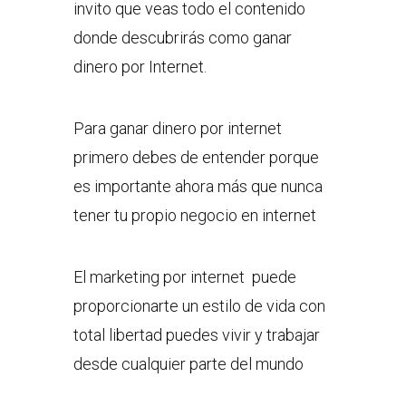
invito que veas todo el contenido
donde descubrirás como ganar
dinero por Internet.
Para ganar dinero por internet
primero debes de entender porque
es importante ahora más que nunca
tener tu propio negocio en internet
El marketing por internet puede
proporcionarte un estilo de vida con
total libertad puedes vivir y trabajar
desde cualquier parte del mundo