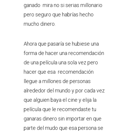
ganado mira no si serias millonario
pero seguro que habrías hecho
mucho dinero.
Ahora que pasaría se hubiese una
forma de hacer una recomendación
de una película una sola vez pero
hacer que esa recomendación
llegue a millones de personas
alrededor del mundo y por cada vez
que alguien baya el cine y elija la
película que le recomendaste tu
ganaras dinero sin importar en que
parte del mudo que esa persona se