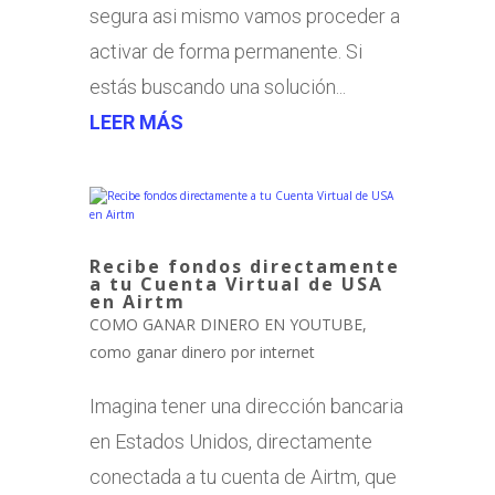
segura asi mismo vamos proceder a
activar de forma permanente. Si
estás buscando una solución...
LEER MÁS
Recibe fondos directamente
a tu Cuenta Virtual de USA
en Airtm
COMO GANAR DINERO EN YOUTUBE
,
como ganar dinero por internet
Imagina tener una dirección bancaria
en Estados Unidos, directamente
conectada a tu cuenta de Airtm, que