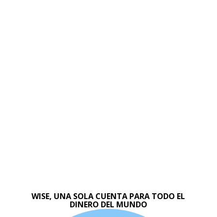
WISE, UNA SOLA CUENTA PARA TODO EL
DINERO DEL MUNDO