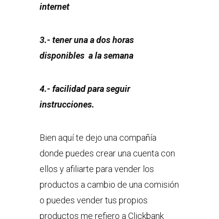
internet
3.- tener una a dos horas
disponibles a la semana
4.- facilidad para seguir
instrucciones.
Bien aquí te dejo una compañía
donde puedes crear una cuenta con
ellos y afiliarte para vender los
productos a cambio de una comisión
o puedes vender tus propios
productos me refiero a Clickbank