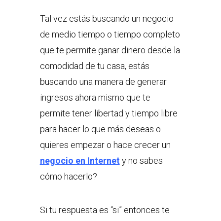
Tal vez estás buscando un negocio
de medio tiempo o tiempo completo
que te permite ganar dinero desde la
comodidad de tu casa, estás
buscando una manera de generar
ingresos ahora mismo que te
permite tener libertad y tiempo libre
para hacer lo que más deseas o
quieres empezar o hace crecer un
negocio en
Internet
y no sabes
cómo hacerlo?
Si tu respuesta es “si” entonces te