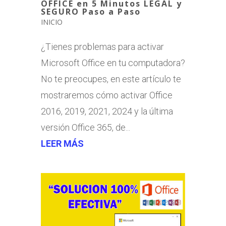
OFFICE en 5 Minutos LEGAL y
SEGURO Paso a Paso
INICIO
¿Tienes problemas para activar
Microsoft Office en tu computadora?
No te preocupes, en este artículo te
mostraremos cómo activar Office
2016, 2019, 2021, 2024 y la última
versión Office 365, de...
LEER MÁS