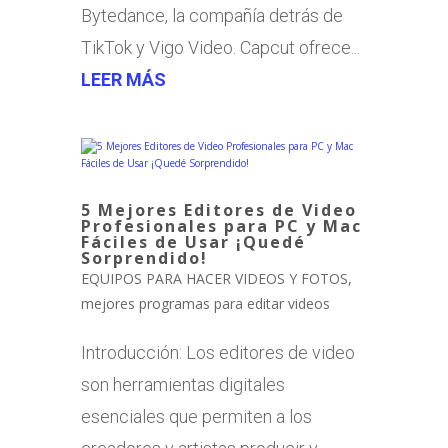
Bytedance, la compañía detrás de
TikTok y Vigo Video. Capcut ofrece...
LEER MÁS
5 Mejores Editores de Video
Profesionales para PC y Mac
Fáciles de Usar ¡Quedé
Sorprendido!
EQUIPOS PARA HACER VIDEOS Y FOTOS
,
mejores programas para editar videos
Introducción: Los editores de video
son herramientas digitales
esenciales que permiten a los