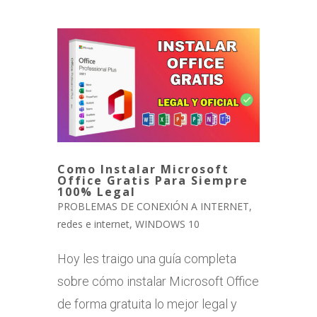
Como Instalar Microsoft
Office Gratis Para Siempre
100% Legal
PROBLEMAS DE CONEXIÓN A INTERNET
,
redes e internet
,
WINDOWS 10
Hoy les traigo una guía completa
sobre cómo instalar Microsoft Office
de forma gratuita lo mejor legal y