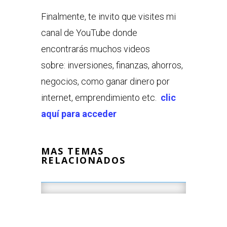
Finalmente, te invito que visites mi
canal de YouTube donde
encontrarás muchos videos
sobre: inversiones, finanzas, ahorros,
negocios, como ganar dinero por
internet, emprendimiento etc.
clic
aquí para acceder
MAS TEMAS
RELACIONADOS