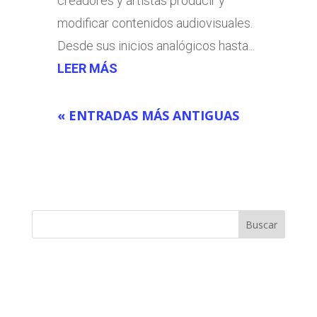
creadores y artistas producir y
modificar contenidos audiovisuales.
Desde sus inicios analógicos hasta...
LEER MÁS
« ENTRADAS MÁS ANTIGUAS
Buscar