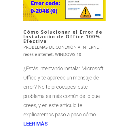
Cómo Solucionar el Error de
Instalación de Office 100%
Efectiva
PROBLEMAS DE CONEXIÓN A INTERNET
,
redes e internet
,
WINDOWS 10
¿Estás intentando instalar Microsoft
Office y te aparece un mensaje de
error? No te preocupes, este
problema es más común de lo que
crees, y en este artículo te
explicaremos paso a paso cómo...
LEER MÁS