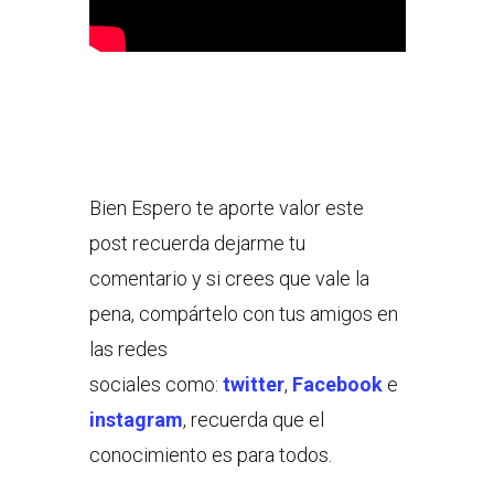
Bien Espero te aporte valor este
post recuerda dejarme tu
comentario y si crees que vale la
pena, compártelo con tus amigos en
las redes
sociales como:
twitter
,
Facebook
e
instagram
, recuerda que el
conocimiento es para todos.