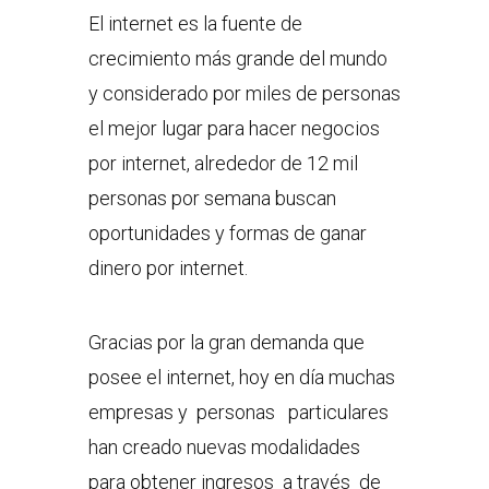
El internet es la fuente de
crecimiento más grande del mundo
y considerado por miles de personas
el mejor lugar para hacer negocios
por internet, alrededor de 12 mil
personas por semana buscan
oportunidades y formas de ganar
dinero por internet.
Gracias por la gran demanda que
posee el internet, hoy en día muchas
empresas y personas particulares
han creado nuevas modalidades
para obtener ingresos a través de