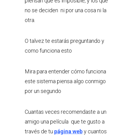
piensan que es imposible, y los que
no se deciden ni por una cosa ni la
otra.
O talvez te estarás preguntando y
como funciona esto
Mira para entender cómo funciona
este sistema piensa algo conmigo
por un segundo
Cuantas veces recomendaste a un
amigo una película que te gusto a
través de tu
página web
y cuantos