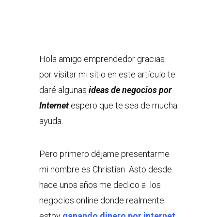
Hola amigo emprendedor gracias
por visitar mi sitio en este artículo te
daré algunas
ideas de negocios por
Internet
espero que te sea de mucha
ayuda.
Pero primero déjame presentarme
mi nombre es Christian Asto desde
hace unos años me dedico a los
negocios online donde realmente
estoy
ganando dinero por internet
,