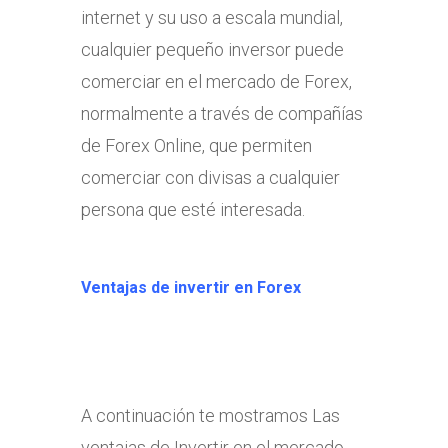
internet y su uso a escala mundial,
cualquier pequeño inversor puede
comerciar en el mercado de Forex,
normalmente a través de compañías
de Forex Online, que permiten
comerciar con divisas a cualquier
persona que esté interesada.
Ventajas de invertir en Forex
A continuación te mostramos Las
ventajas de Invertir en el mercado