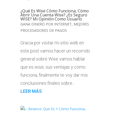
¿Qué Es Wise Cómo Funciona, Cómo
Abrir Una Cuenta Wise? ¿Es Seguro
WISE? Mi Opinión Como Usuario
GANA DINERO POR INTERNET
,
MEJORES
PROCESADORES DE PAGOS
Gracia por visitar mi sitio web en
este post vamos hacer un recorrido
general sobre Wise vamos hablar
que es wise, sus ventajas y como
funciona, finalmente te voy dar mis
conclusiones finales sobre...
LEER MÁS