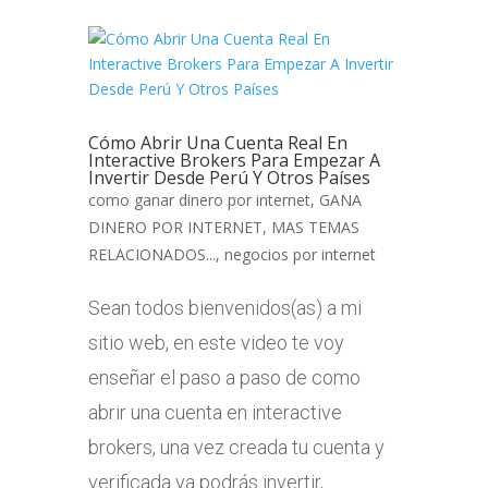
Cómo Abrir Una Cuenta Real En
Interactive Brokers Para Empezar A
Invertir Desde Perú Y Otros Países
como ganar dinero por internet
,
GANA
DINERO POR INTERNET
,
MAS TEMAS
RELACIONADOS...
,
negocios por internet
Sean todos bienvenidos(as) a mi
sitio web, en este video te voy
enseñar el paso a paso de como
abrir una cuenta en interactive
brokers, una vez creada tu cuenta y
verificada ya podrás invertir,...