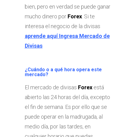
bien, pero en verdad se puede ganar
mucho dinero por
Forex
. Si te
interesa el negocio de la divisas
aprende aquí Ingresa Mercado de
Divisas
¿Cuándo o a qué hora opera este
mercado?
El mercado de divisas
Forex
está
abierto las 24 horas del día, excepto
el fin de semana. Es por ello que se
puede operar en la madrugada, al
medio día, por las tardes, en
cualquier horario que puedas