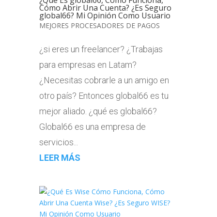
¿Qué Es global66, Cómo Funciona,
Cómo Abrir Una Cuenta? ¿Es Seguro
global66? Mi Opinión Como Usuario
MEJORES PROCESADORES DE PAGOS
¿si eres un freelancer? ¿Trabajas
para empresas en Latam?
¿Necesitas cobrarle a un amigo en
otro país? Entonces global66 es tu
mejor aliado. ¿qué es global66?
Global66 es una empresa de
servicios...
LEER MÁS