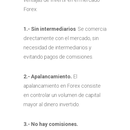
Forex:
1.- Sin intermediarios
. Se comercia
directamente con el mercado, sin
necesidad de intermediarios y
evitando pagos de comisiones.
2.- Apalancamiento.
El
apalancamiento en Forex consiste
en controlar un volumen de capital
mayor al dinero invertido.
3.- No hay comisiones.