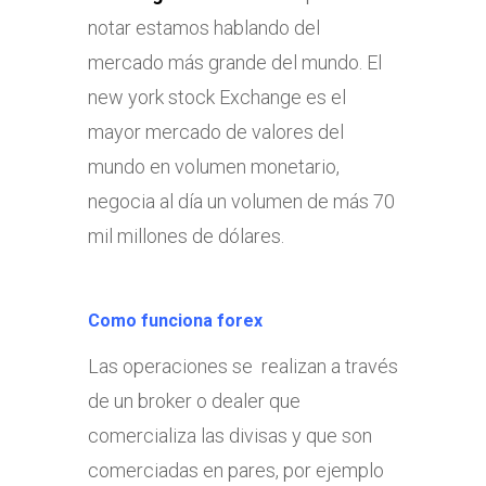
notar estamos hablando del
mercado más grande del mundo. El
new york stock Exchange es el
mayor mercado de valores del
mundo en volumen monetario,
negocia al día un volumen de más 70
mil millones de dólares.
Como funciona forex
Las operaciones se realizan a través
de un broker o dealer que
comercializa las divisas y que son
comerciadas en pares, por ejemplo