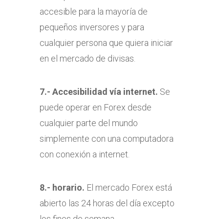
accesible para la mayoría de
pequeños inversores y para
cualquier persona que quiera iniciar
en el mercado de divisas.
7.- Accesibilidad vía internet.
Se
puede operar en Forex desde
cualquier parte del mundo
simplemente con una computadora
con conexión a internet.
8.- horario.
El mercado Forex está
abierto las 24 horas del día excepto
los fines de semana.