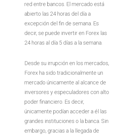
red entre bancos. El mercado está
abierto las 24 horas del día a
excepción del fin de semana. Es
decir, se puede invertir en Forex las
24 horas al día 5 días a la semana.
Desde su irrupción en los mercados,
Forex ha sido tradicionalmente un
mercado únicamente al alcance de
inversores y especuladores con alto
poder financiero. Es decir,
únicamente podían acceder a él las
grandes instituciones o la banca. Sin
embargo, gracias a la llegada de