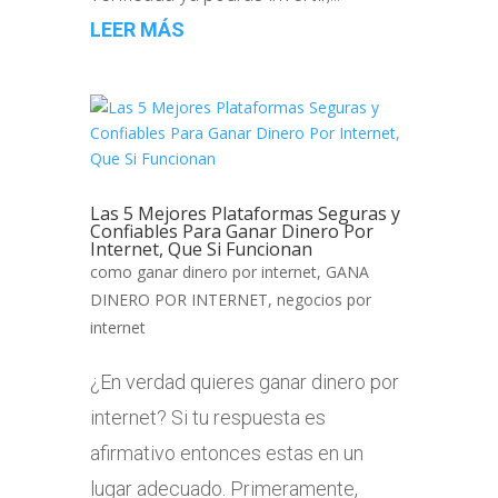
LEER MÁS
Las 5 Mejores Plataformas Seguras y
Confiables Para Ganar Dinero Por
Internet, Que Si Funcionan
como ganar dinero por internet
,
GANA
DINERO POR INTERNET
,
negocios por
internet
¿En verdad quieres ganar dinero por
internet? Si tu respuesta es
afirmativo entonces estas en un
lugar adecuado. Primeramente,