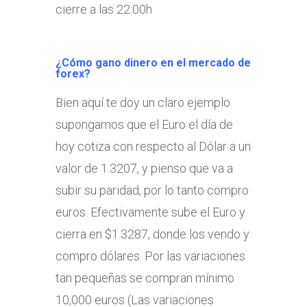
cierre a las 22:00h
¿Cómo gano dinero en el mercado de
forex?
Bien aquí te doy un claro ejemplo
supongamos que el Euro el día de
hoy cotiza con respecto al Dólar a un
valor de 1.3207, y pienso que va a
subir su paridad, por lo tanto compro
euros. Efectivamente sube el Euro y
cierra en $1.3287, donde los vendo y
compro dólares. Por las variaciones
tan pequeñas se compran mínimo
10,000 euros (Las variaciones