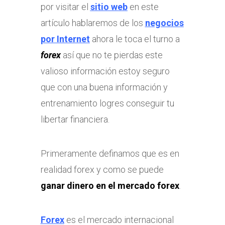
por visitar el
sitio web
en este
artículo hablaremos de los
negocios
por Internet
ahora le toca el turno a
forex
así que no te pierdas este
valioso información estoy seguro
que con una buena información y
entrenamiento logres conseguir tu
libertar financiera.
Primeramente definamos que es en
realidad forex y como se puede
ganar dinero en el mercado forex
.
Forex
es el mercado internacional