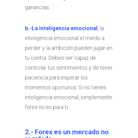
ganancias.
b.-La inteligencia emocional
, la
inteligencia emocional el miedo a
perder y la ambición pueden jugar en
tu contra. Debes ser capaz de
controlar tus sentimientos y de tener
paciencia para esperar los
momentos oportunos. Si no tienes
inteligencia emocional, simplemente
forex no es para ti.
2.- Forex es un mercado no