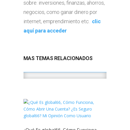
sobre: inversiones, finanzas, ahorros,
negocios, como ganar dinero por
internet, emprendimiento etc.
clic
aquí para acceder
MAS TEMAS RELACIONADOS