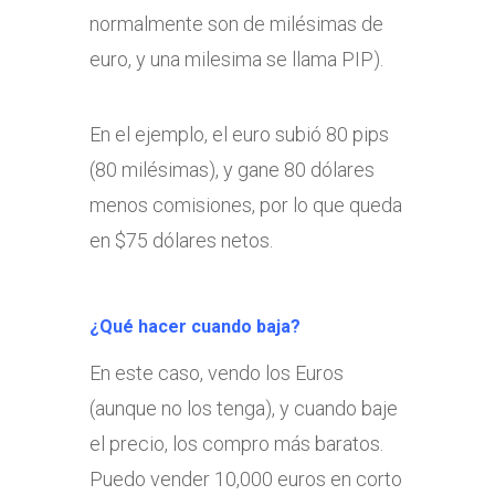
normalmente son de milésimas de
euro, y una milesima se llama PIP).
En el ejemplo, el euro subió 80 pips
(80 milésimas), y gane 80 dólares
menos comisiones, por lo que queda
en $75 dólares netos.
¿Qué hacer cuando baja?
En este caso, vendo los Euros
(aunque no los tenga), y cuando baje
el precio, los compro más baratos.
Puedo vender 10,000 euros en corto