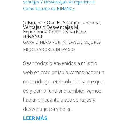
▷ Binance: Que Es Y Cómo Funciona,
Ventajas Y Desventajas Mi
Experiencia Como Usuario de
BINANCE
GANA DINERO POR INTERNET
,
MEJORES
PROCESADORES DE PAGOS
Sean todos bienvenidos a mi sitio
web en este artículo vamos hacer un
recorrido general sobre binance que
es y cómo funciona también vamos
hablar en cuanto a sus ventajas y
desventajas si vale la...
LEER MÁS