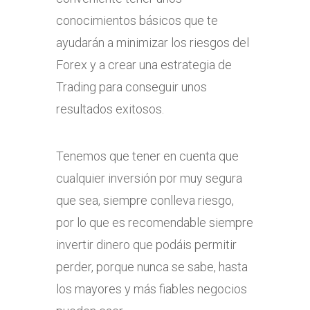
conocimientos básicos que te
ayudarán a minimizar los riesgos del
Forex y a crear una estrategia de
Trading para conseguir unos
resultados exitosos.
Tenemos que tener en cuenta que
cualquier inversión por muy segura
que sea, siempre conlleva riesgo,
por lo que es recomendable siempre
invertir dinero que podáis permitir
perder, porque nunca se sabe, hasta
los mayores y más fiables negocios