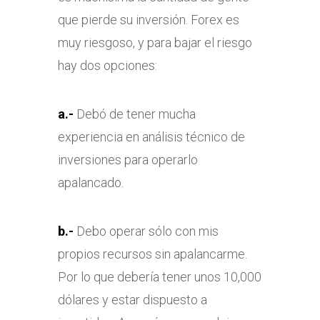
que pierde su inversión. Forex es
muy riesgoso, y para bajar el riesgo
hay dos opciones:
a.-
Debó de tener mucha
experiencia en análisis técnico de
inversiones para operarlo
apalancado.
b.-
Debo operar sólo con mis
propios recursos sin apalancarme.
Por lo que debería tener unos 10,000
dólares y estar dispuesto a