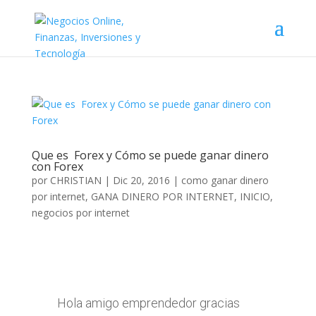
Que es Forex y Cómo se puede ganar dinero
con Forex
por
CHRISTIAN
|
Dic 20, 2016
|
como ganar dinero
por internet
,
GANA DINERO POR INTERNET
,
INICIO
,
negocios por internet
Hola amigo emprendedor gracias