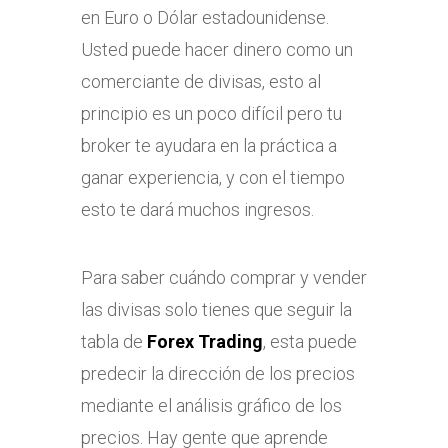
en Euro o Dólar estadounidense.
Usted puede hacer dinero como un
comerciante de divisas, esto al
principio es un poco difícil pero tu
broker te ayudara en la práctica a
ganar experiencia, y con el tiempo
esto te dará muchos ingresos.
Para saber cuándo comprar y vender
las divisas solo tienes que seguir la
tabla de
Forex Trading
, esta puede
predecir la dirección de los precios
mediante el análisis gráfico de los
precios. Hay gente que aprende