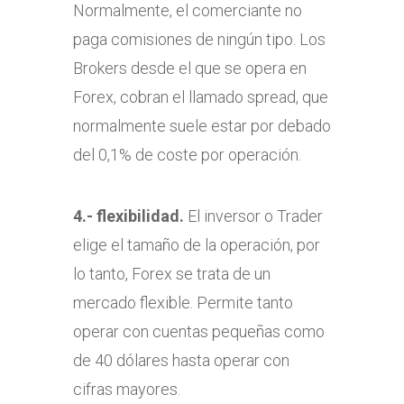
Normalmente, el comerciante no
paga comisiones de ningún tipo. Los
Brokers desde el que se opera en
Forex, cobran el llamado spread, que
normalmente suele estar por debado
del 0,1% de coste por operación.
4.- flexibilidad.
El inversor o Trader
elige el tamaño de la operación, por
lo tanto, Forex se trata de un
mercado flexible. Permite tanto
operar con cuentas pequeñas como
de 40 dólares hasta operar con
cifras mayores.