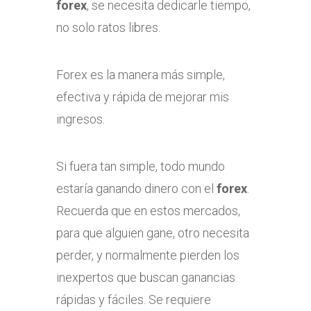
forex
, se necesita dedicarle tiempo,
no solo ratos libres.
Forex es la manera más simple,
efectiva y rápida de mejorar mis
ingresos.
Si fuera tan simple, todo mundo
estaría ganando dinero con el
forex
.
Recuerda que en estos mercados,
para que alguien gane, otro necesita
perder, y normalmente pierden los
inexpertos que buscan ganancias
rápidas y fáciles. Se requiere