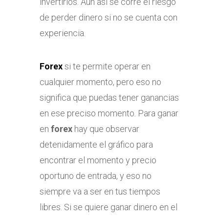
invertirlos. Aun así se corre el riesgo
de perder dinero si no se cuenta con
experiencia.
Forex
si te permite operar en
cualquier momento, pero eso no
significa que puedas tener ganancias
en ese preciso momento. Para ganar
en
forex
hay que observar
detenidamente el gráfico para
encontrar el momento y precio
oportuno de entrada, y eso no
siempre va a ser en tus tiempos
libres. Si se quiere ganar dinero en el