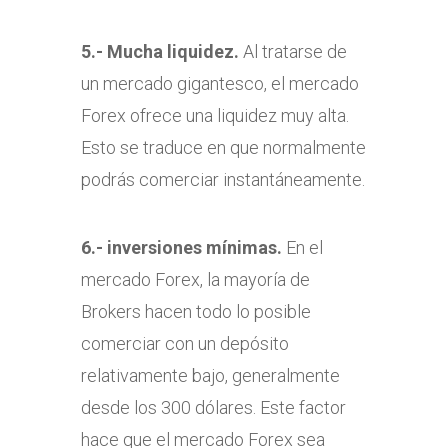
5.- Mucha liquidez.
Al tratarse de
un mercado gigantesco, el mercado
Forex ofrece una liquidez muy alta.
Esto se traduce en que normalmente
podrás comerciar instantáneamente.
6.- inversiones mínimas.
En el
mercado Forex, la mayoría de
Brokers hacen todo lo posible
comerciar con un depósito
relativamente bajo, generalmente
desde los 300 dólares. Este factor
hace que el mercado Forex sea