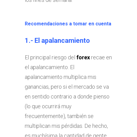
Recomendaciones a tomar en cuenta
1.- El apalancamiento
El principal riesgo del
forex
recae en
el apalancamiento. El
apalancamiento multiplica mis
ganancias, pero si el mercado se va
en sentido contrario a donde pienso
(lo que ocurrirá muy
frecuentemente), también se
multiplican mis pérdidas. De hecho,
es muchísima la cantidad de gente