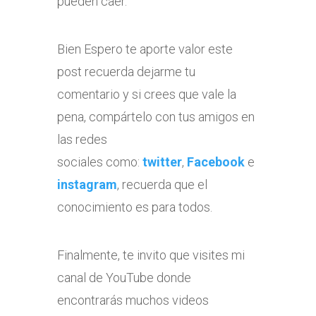
pueden caer.
Bien Espero te aporte valor este
post recuerda dejarme tu
comentario y si crees que vale la
pena, compártelo con tus amigos en
las redes
sociales como:
twitter
,
Facebook
e
instagram
, recuerda que el
conocimiento es para todos.
Finalmente, te invito que visites mi
canal de YouTube donde
encontrarás muchos videos