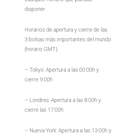
disponer.
Horarios de apertura y cierre de las
3 bolsas más importantes del mundo
(horario GMT):
– Tokyo: Apertura a las 00:00h y
cierre 9:00h
– Londres: Apertura a las 8:00h y
cierre las 17:00h
– Nueva York: Apertura a las 13:00h y