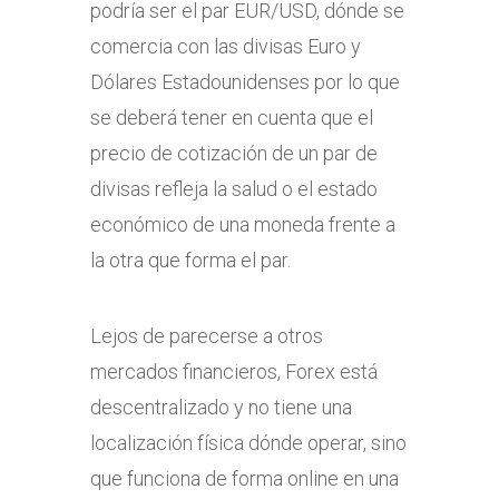
podría ser el par EUR/USD, dónde se
comercia con las divisas Euro y
Dólares Estadounidenses por lo que
se deberá tener en cuenta que el
precio de cotización de un par de
divisas refleja la salud o el estado
económico de una moneda frente a
la otra que forma el par.
Lejos de parecerse a otros
mercados financieros, Forex está
descentralizado y no tiene una
localización física dónde operar, sino
que funciona de forma online en una