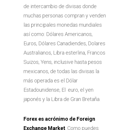
de intercambio de divisas donde
muchas personas compran y venden
las principales monedas mundiales
así como: Dólares Americanos,
Euros, Dólares Canadiendes, Dolares
Australianos, Libra esterlina, Francos
Suizos, Yens, inclusive hasta pesos
mexicanos, de todas las divisas la
más operada es el Dólar
Estadounidense, El euro, el yen
japonés y la Libra de Gran Bretaña.
Forex es acrónimo de Foreign
Exchange Market
. Como puedes