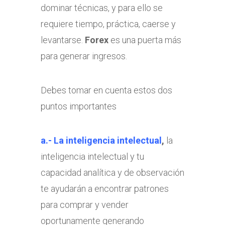
dominar técnicas, y para ello se
requiere tiempo, práctica, caerse y
levantarse.
Forex
es una puerta más
para generar ingresos.
Debes tomar en cuenta estos dos
puntos importantes
a.- La inteligencia intelectual
,
la
inteligencia intelectual y tu
capacidad analítica y de observación
te ayudarán a encontrar patrones
para comprar y vender
oportunamente generando