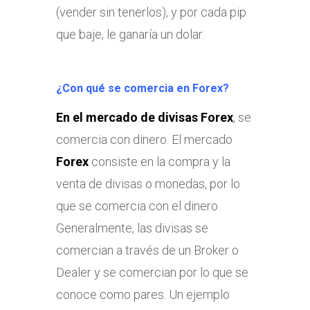
(vender sin tenerlos), y por cada pip
que baje, le ganaría un dolar.
¿Con qué se comercia en Forex?
En el mercado de divisas Forex
, se
comercia con dinero. El mercado
Forex
consiste en la compra y la
venta de divisas o monedas, por lo
que se comercia con el dinero.
Generalmente, las divisas se
comercian a través de un Broker o
Dealer y se comercian por lo que se
conoce como pares. Un ejemplo