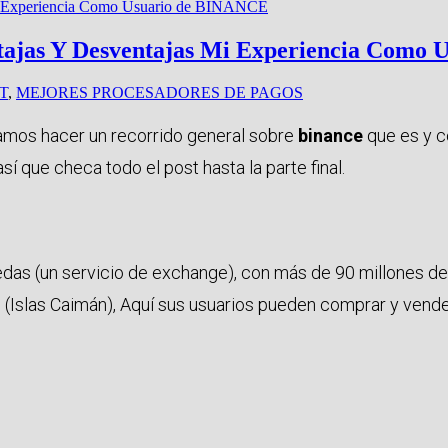
tajas Y Desventajas Mi Experiencia Como
T
,
MEJORES PROCESADORES DE PAGOS
vamos hacer un recorrido general sobre
binance
que es y c
sí que checa todo el post hasta la parte final.
as (un servicio de exchange), con más de 90 millones de 
 (Islas Caimán), Aquí sus usuarios pueden comprar y vender