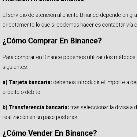
El servicio de atención al cliente Binance depende en gr
directamente lo que si podemos hacer es contactar vía
¿Cómo Comprar En Binance?
Para comprar en Binance podemos utilizar dos métodos de
siguientes:
a) Tarjeta bancaria:
debemos introducir el importe a depo
crédito o débito.
b) Transferencia bancaria:
tras seleccionar la divisa a
realización en un paso posterior.
¿Cómo Vender En Binance?