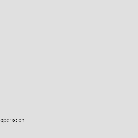
 operación.