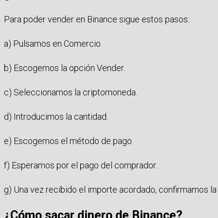
Para poder vender en Binance sigue estos pasos:
a) Pulsamos en Comercio.
b) Escogemos la opción Vender.
c) Seleccionamos la criptomoneda.
d) Introducimos la cantidad.
e) Escogemos el método de pago.
f) Esperamos por el pago del comprador.
g) Una vez recibido el importe acordado, confirmamos la
¿Cómo sacar dinero de Binance?