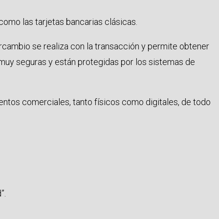
como las tarjetas bancarias clásicas.
rcambio se realiza con la transacción y permite obtener
muy seguras y están protegidas por los sistemas de
ntos comerciales, tanto físicos como digitales, de todo
”.