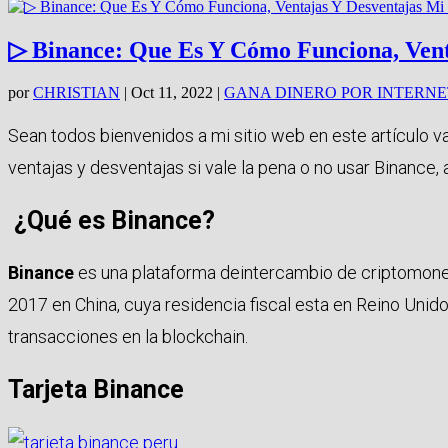
▷ Binance: Que Es Y Cómo Funciona, Ven
por
CHRISTIAN
|
Oct 11, 2022
|
GANA DINERO POR INTERNE
Sean todos bienvenidos a mi sitio web en este artículo 
ventajas y desventajas si vale la pena o no usar Binance, a
¿Qué es Binance?
Binance
es una plataforma deintercambio de criptomoned
2017 en China, cuya residencia fiscal esta en Reino Unido
transacciones en la blockchain.
Tarjeta Binance