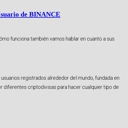
 Usuario de BINANCE
ómo funciona también vamos hablar en cuanto a sus
usuarios registrados alrededor del mundo, fundada en
 diferentes criptodivisas para hacer cualquier tipo de