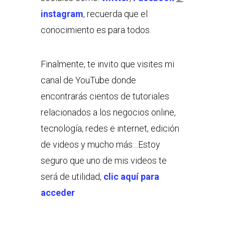
instagram
, recuerda que el
conocimiento es para todos.
Finalmente, te invito que visites mi
canal de YouTube donde
encontrarás cientos de tutoriales
relacionados a los negocios online,
tecnología, redes e internet, edición
de videos y mucho más…Estoy
seguro que uno de mis videos te
será de utilidad,
clic aquí para
acceder