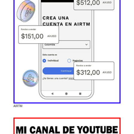
AIRTM