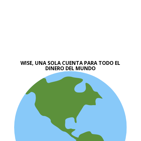
WISE, UNA SOLA CUENTA PARA TODO EL
DINERO DEL MUNDO