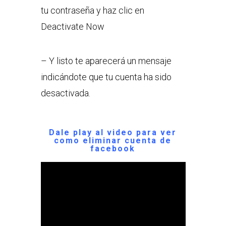
tu contraseña y haz clic en
Deactivate Now
– Y listo te aparecerá un mensaje
indicándote que tu cuenta ha sido
desactivada.
Dale play al video para ver
como eliminar cuenta de
facebook