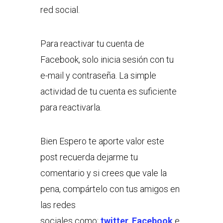
red social.
Para reactivar tu cuenta de
Facebook, solo inicia sesión con tu
e-mail y contraseña. La simple
actividad de tu cuenta es suficiente
para reactivarla.
Bien Espero te aporte valor este
post recuerda dejarme tu
comentario y si crees que vale la
pena, compártelo con tus amigos en
las redes
sociales como:
twitter
,
Facebook
e