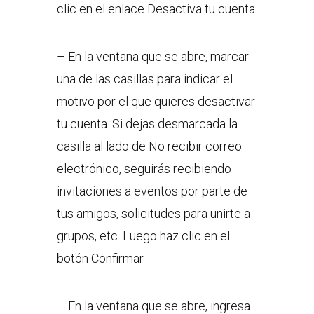
clic en el enlace Desactiva tu cuenta
– En la ventana que se abre, marcar
una de las casillas para indicar el
motivo por el que quieres desactivar
tu cuenta. Si dejas desmarcada la
casilla al lado de No recibir correo
electrónico, seguirás recibiendo
invitaciones a eventos por parte de
tus amigos, solicitudes para unirte a
grupos, etc. Luego haz clic en el
botón Confirmar
– En la ventana que se abre, ingresa