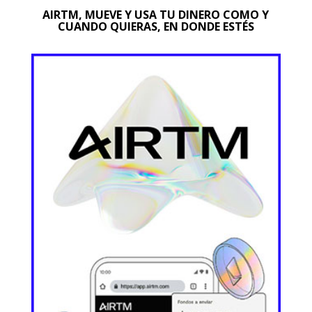
AIRTM, MUEVE Y USA TU DINERO COMO Y
CUANDO QUIERAS, EN DONDE ESTÉS