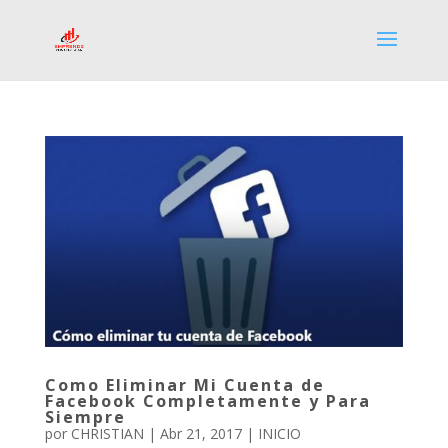
Como Eliminar Mi Cuenta de
Facebook Completamente y Para
Siempre
por
CHRISTIAN
|
Abr 21, 2017
|
INICIO