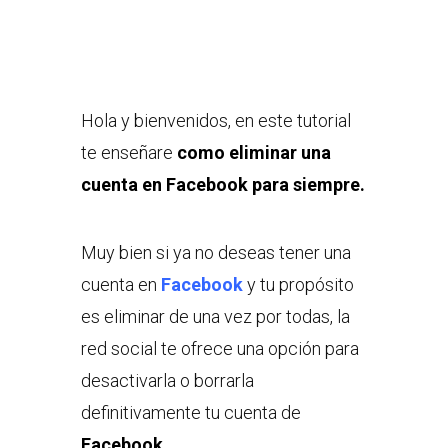
Hola y bienvenidos, en este tutorial
te enseñare
como eliminar una
cuenta en Facebook para siempre.
Muy bien si ya no deseas tener una
cuenta en
Facebook
y tu propósito
es eliminar de una vez por todas, la
red social te ofrece una opción para
desactivarla o borrarla
definitivamente tu cuenta de
Facebook.