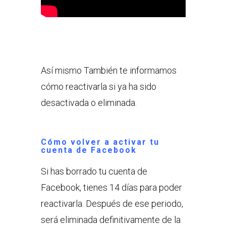
Así mismo También te informamos
cómo reactivarla si ya ha sido
desactivada o eliminada.
Cómo volver a activar tu
cuenta de Facebook
Si has borrado tu cuenta de
Facebook, tienes 14 días para poder
reactivarla. Después de ese periodo,
será eliminada definitivamente de la