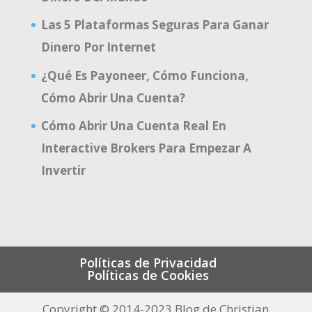
Las 5 Plataformas Seguras Para Ganar
Dinero Por Internet
¿Qué Es Payoneer, Cómo Funciona,
Cómo Abrir Una Cuenta?
Cómo Abrir Una Cuenta Real En
Interactive Brokers Para Empezar A
Invertir
Políticas de Privacidad
Políticas de Cookies
Copyright © 2014-2023 Blog de Christian