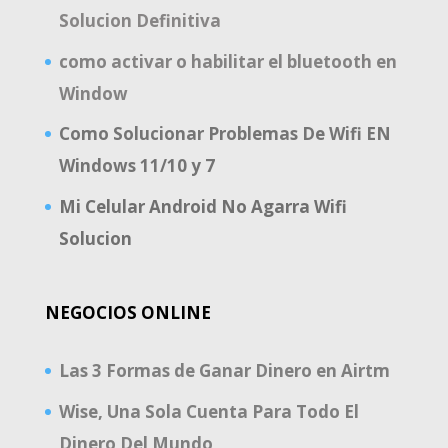
Solucion Definitiva
como activar o habilitar el bluetooth en
Window
Como Solucionar Problemas De Wifi EN
Windows 11/10 y 7
Mi Celular Android No Agarra Wifi
Solucion
NEGOCIOS ONLINE
Las 3 Formas de Ganar Dinero en Airtm
Wise, Una Sola Cuenta Para Todo El
Dinero Del Mundo