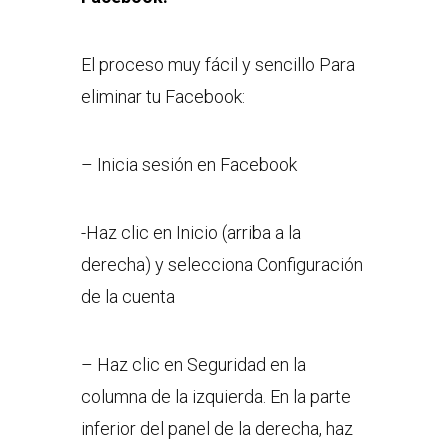
El proceso muy fácil y sencillo Para
eliminar tu Facebook:
– Inicia sesión en Facebook
-Haz clic en Inicio (arriba a la
derecha) y selecciona Configuración
de la cuenta
– Haz clic en Seguridad en la
columna de la izquierda. En la parte
inferior del panel de la derecha, haz