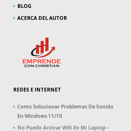
BLOG
ACERCA DEL AUTOR
REDES E INTERNET
Como Solucionar Problemas De Sonido
En Windows 11/10
No Puedo Activar Wifi En Mi Laptop –