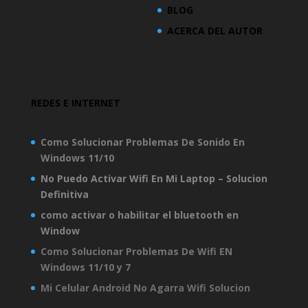
BLOG
ACERCA DEL AUTOR
REDES E INTERNET
Como Solucionar Problemas De Sonido En
Windows 11/10
No Puedo Activar Wifi En Mi Laptop – Solucion
Definitiva
como activar o habilitar el bluetooth en
Window
Como Solucionar Problemas De Wifi EN
Windows 11/10 y 7
Mi Celular Android No Agarra Wifi Solucion