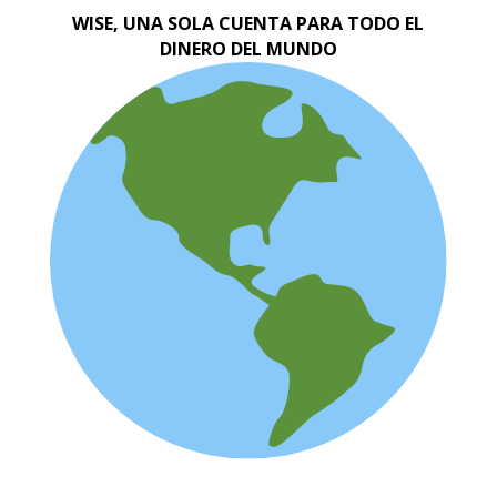
WISE, UNA SOLA CUENTA PARA TODO EL
DINERO DEL MUNDO