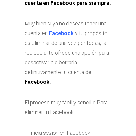
cuenta en Facebook para siempre.
Muy bien si ya no deseas tener una
cuenta en
Facebook
y tu propósito
es eliminar de una vez por todas, la
red social te ofrece una opción para
desactivarla o borrarla
definitivamente tu cuenta de
Facebook.
El proceso muy fácil y sencillo Para
eliminar tu Facebook:
– Inicia sesión en Facebook