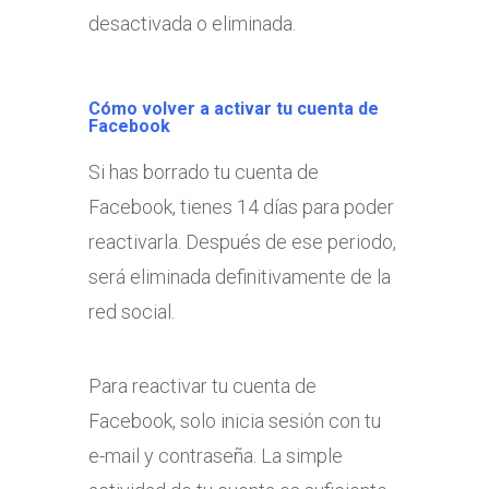
desactivada o eliminada.
Cómo volver a activar tu cuenta de
Facebook
Si has borrado tu cuenta de
Facebook, tienes 14 días para poder
reactivarla. Después de ese periodo,
será eliminada definitivamente de la
red social.
Para reactivar tu cuenta de
Facebook, solo inicia sesión con tu
e-mail y contraseña. La simple