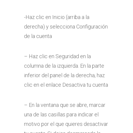
-Haz clic en Inicio (arriba a la
derecha) y selecciona Configuración
de la cuenta
– Haz clic en Seguridad en la
columna de la izquierda. En la parte
inferior del panel de la derecha, haz
clic en el enlace Desactiva tu cuenta
– En la ventana que se abre, marcar
una de las casillas para indicar el
motivo por el que quieres desactivar