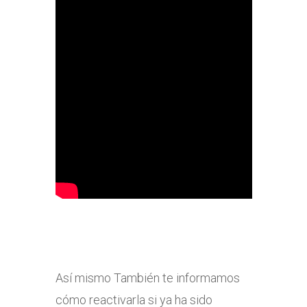
Así mismo También te informamos
cómo reactivarla si ya ha sido