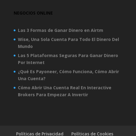
NEGOCIOS ONLINE
Las 3 Formas de Ganar Dinero en Airtm
Wise, Una Sola Cuenta Para Todo El Dinero Del
Mundo
Las 5 Plataformas Seguras Para Ganar Dinero
Por Internet
¿Qué Es Payoneer, Cómo Funciona, Cómo Abrir
Una Cuenta?
Cómo Abrir Una Cuenta Real En Interactive
Brokers Para Empezar A Invertir
Políticas de Privacidad
Políticas de Cookies