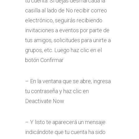
tu cuenta. Si dejas desmarcada la
casilla al lado de No recibir correo
electrónico, seguirás recibiendo
invitaciones a eventos por parte de
tus amigos, solicitudes para unirte a
grupos, etc. Luego haz clic en el
botón Confirmar
– En la ventana que se abre, ingresa
tu contraseña y haz clic en
Deactivate Now
– Y listo te aparecerá un mensaje
indicándote que tu cuenta ha sido