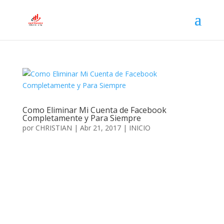
Como Eliminar Mi Cuenta de Facebook
Completamente y Para Siempre
por
CHRISTIAN
|
Abr 21, 2017
|
INICIO