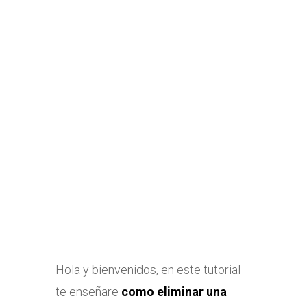
Hola y bienvenidos, en este tutorial
te enseñare
como eliminar una