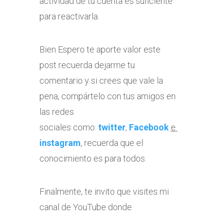
actividad de tu cuenta es suficiente
para reactivarla.
Bien Espero te aporte valor este
post recuerda dejarme tu
comentario y si crees que vale la
pena, compártelo con tus amigos en
las redes
sociales como:
twitter
,
Facebook
e
instagram
, recuerda que el
conocimiento es para todos.
Finalmente, te invito que visites mi
canal de YouTube donde