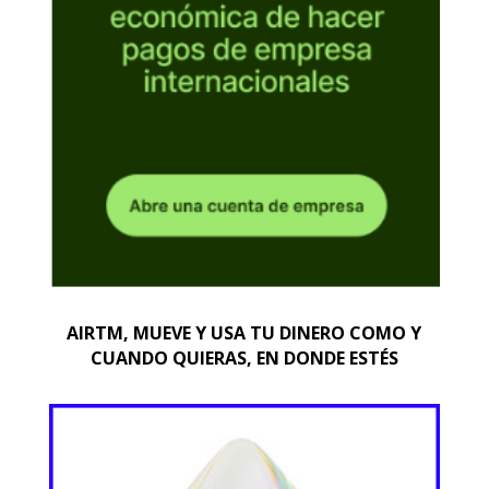
AIRTM, MUEVE Y USA TU DINERO COMO Y
CUANDO QUIERAS, EN DONDE ESTÉS