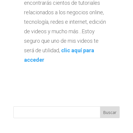
encontrarás cientos de tutoriales
relacionados a los negocios online,
tecnología, redes e internet, edición
de videos y mucho más…Estoy
seguro que uno de mis videos te
será de utilidad,
clic aquí para
acceder
Buscar