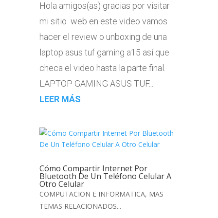
Hola amigos(as) gracias por visitar
mi sitio web en este video vamos
hacer el review o unboxing de una
laptop asus tuf gaming a15 así que
checa el video hasta la parte final.
LAPTOP GAMING ASUS TUF...
LEER MÁS
Cómo Compartir Internet Por
Bluetooth De Un Teléfono Celular A
Otro Celular
COMPUTACION E INFORMATICA
,
MAS
TEMAS RELACIONADOS...