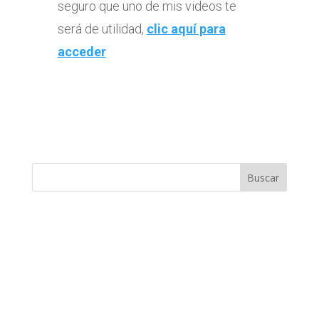
seguro que uno de mis videos te
será de utilidad,
clic aquí para
acceder
Buscar