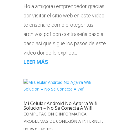
Hola amigo(a) emprendedor gracias
por visitar el sitio web en este video
te enseñare como proteger tus
archivos pdf con contraseña paso a
paso así que sigue los pasos de este
video donde lo explico...
LEER MÁS
Mi Celular Android No Agarra Wifi
Solucion – No Se Conecta A Wifi
COMPUTACION E INFORMATICA
,
PROBLEMAS DE CONEXIÓN A INTERNET
,
redes e internet