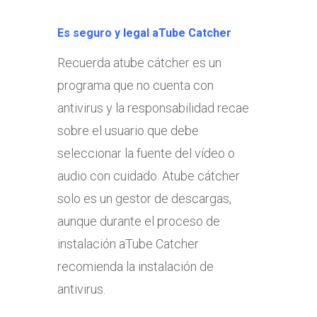
Es seguro y legal aTube Catcher
Recuerda atube cátcher es un
programa que no cuenta con
antivirus y la responsabilidad recae
sobre el usuario que debe
seleccionar la fuente del vídeo o
audio con cuidado. Atube cátcher
solo es un gestor de descargas,
aunque durante el proceso de
instalación aTube Catcher
recomienda la instalación de
antivirus.