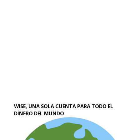
WISE, UNA SOLA CUENTA PARA TODO EL
DINERO DEL MUNDO