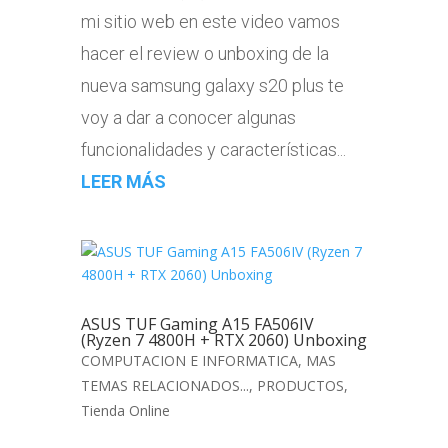
mi sitio web en este video vamos
hacer el review o unboxing de la
nueva samsung galaxy s20 plus te
voy a dar a conocer algunas
funcionalidades y características...
LEER MÁS
ASUS TUF Gaming A15 FA506IV
(Ryzen 7 4800H + RTX 2060) Unboxing
COMPUTACION E INFORMATICA
,
MAS
TEMAS RELACIONADOS...
,
PRODUCTOS
,
Tienda Online