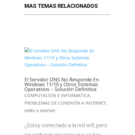
MAS TEMAS RELACIONADOS
El Servidor DNS No Responde En
Windows 11/10 y Otros Sistemas
Operativos – Solución Definitiva
COMPUTACION E INFORMATICA
,
PROBLEMAS DE CONEXIÓN A INTERNET
,
redes e internet
¿Estoy conectado a la red wifi, pero
sin embargo me pone que no hay