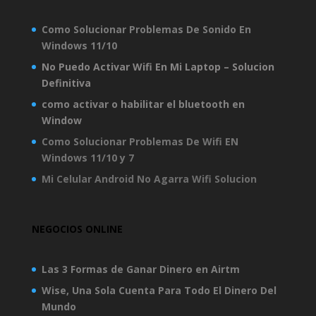
Como Solucionar Problemas De Sonido En
Windows 11/10
No Puedo Activar Wifi En Mi Laptop – Solucion
Definitiva
como activar o habilitar el bluetooth en
Window
Como Solucionar Problemas De Wifi EN
Windows 11/10 y 7
Mi Celular Android No Agarra Wifi Solucion
NEGOCIOS ONLINE
Las 3 Formas de Ganar Dinero en Airtm
Wise, Una Sola Cuenta Para Todo El Dinero Del
Mundo