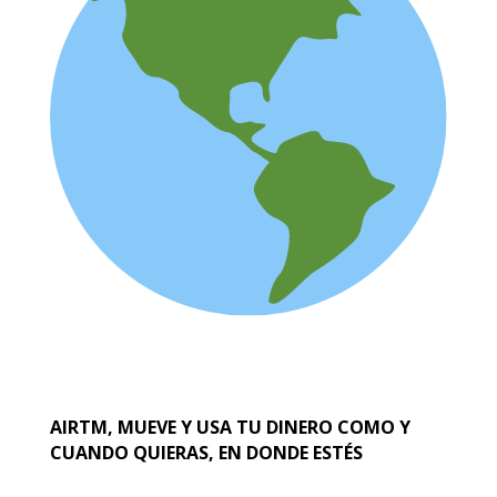
AIRTM, MUEVE Y USA TU DINERO COMO Y
CUANDO QUIERAS, EN DONDE ESTÉS