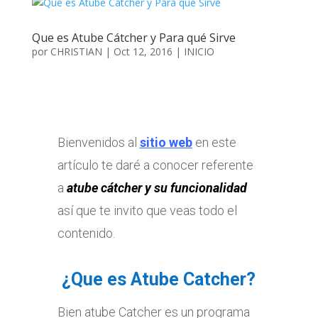
Que es Atube Cátcher y Para qué Sirve
por
CHRISTIAN
|
Oct 12, 2016
|
INICIO
Bienvenidos al
sitio web
en este
artículo te daré a conocer referente
a
atube cátcher y su funcionalidad
así que te invito que veas todo el
contenido.
¿Que es Atube Catcher?
Bien atube Catcher es un programa