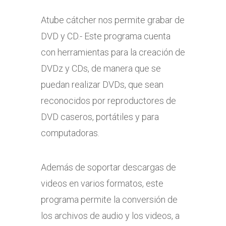
Atube cátcher nos permite grabar de
DVD y CD.- Este programa cuenta
con herramientas para la creación de
DVDz y CDs, de manera que se
puedan realizar DVDs, que sean
reconocidos por reproductores de
DVD caseros, portátiles y para
computadoras.
Además de soportar descargas de
videos en varios formatos, este
programa permite la conversión de
los archivos de audio y los videos, a