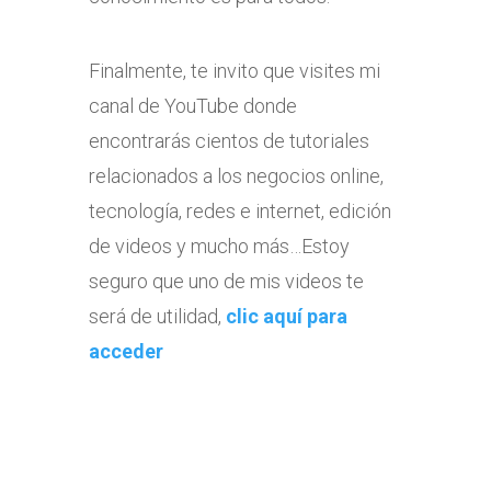
Finalmente, te invito que visites mi
canal de YouTube donde
encontrarás cientos de tutoriales
relacionados a los negocios online,
tecnología, redes e internet, edición
de videos y mucho más…Estoy
seguro que uno de mis videos te
será de utilidad,
clic aquí para
acceder