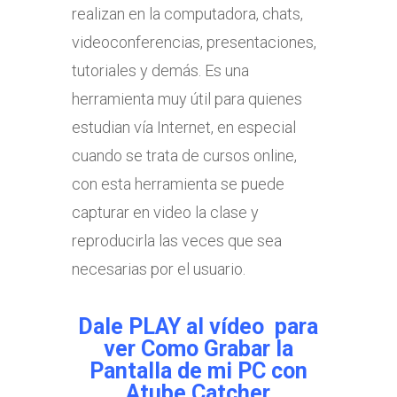
realizan en la computadora, chats,
videoconferencias, presentaciones,
tutoriales y demás. Es una
herramienta muy útil para quienes
estudian vía Internet, en especial
cuando se trata de cursos online,
con esta herramienta se puede
capturar en video la clase y
reproducirla las veces que sea
necesarias por el usuario.
Dale PLAY al vídeo para
ver Como Grabar la
Pantalla de mi PC con
Atube Catcher