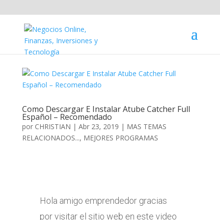
Como Descargar E Instalar Atube Catcher Full
Español – Recomendado
por
CHRISTIAN
|
Abr 23, 2019
|
MAS TEMAS
RELACIONADOS...
,
MEJORES PROGRAMAS
Hola amigo emprendedor gracias
por visitar el sitio web en este video