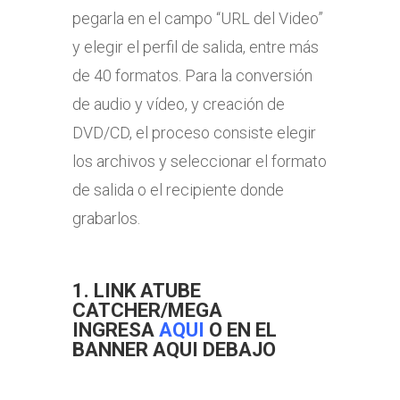
pegarla en el campo “URL del Video”
y elegir el perfil de salida, entre más
de 40 formatos. Para la conversión
de audio y vídeo, y creación de
DVD/CD, el proceso consiste elegir
los archivos y seleccionar el formato
de salida o el recipiente donde
grabarlos.
1. LINK ATUBE
CATCHER/MEGA
INGRESA
AQUI
O EN EL
BANNER AQUI DEBAJO