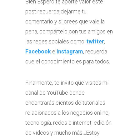
Bien Espero te aporte valor este
post recuerda dejarme tu
comentario y si crees que vale la
pena, compártelo con tus amigos en
las redes sociales como:
twitter
,
Facebook
e
instagram
, recuerda
que el conocimiento es para todos.
Finalmente, te invito que visites mi
canal de YouTube donde
encontrarás cientos de tutoriales
relacionados a los negocios online,
tecnología, redes e internet, edición
de videos y mucho más…Estoy