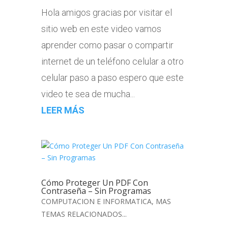
Hola amigos gracias por visitar el
sitio web en este video vamos
aprender como pasar o compartir
internet de un teléfono celular a otro
celular paso a paso espero que este
video te sea de mucha...
LEER MÁS
Cómo Proteger Un PDF Con
Contraseña – Sin Programas
COMPUTACION E INFORMATICA
,
MAS
TEMAS RELACIONADOS...