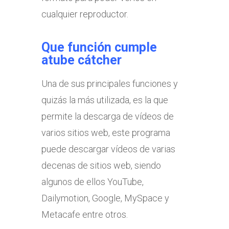
cualquier reproductor.
Que función cumple
atube cátcher
Una de sus principales funciones y
quizás la más utilizada, es la que
permite la descarga de vídeos de
varios sitios web, este programa
puede descargar vídeos de varias
decenas de sitios web, siendo
algunos de ellos YouTube,
Dailymotion, Google, MySpace y
Metacafe entre otros.