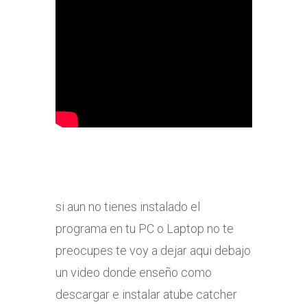
si aun no tienes instalado el
programa en tu PC o Laptop no te
preocupes te voy a dejar aqui debajo
un video donde enseño como
descargar e instalar atube catcher