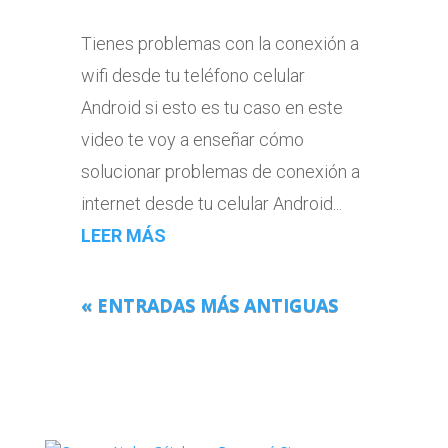
Tienes problemas con la conexión a
wifi desde tu teléfono celular
Android si esto es tu caso en este
video te voy a enseñar cómo
solucionar problemas de conexión a
internet desde tu celular Android...
LEER MÁS
« ENTRADAS MÁS ANTIGUAS