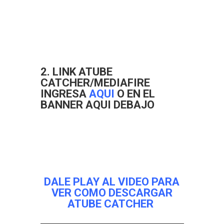
2.
LINK ATUBE
CATCHER/MEDIAFIRE
INGRESA
AQUI
O EN EL
BANNER AQUI DEBAJO
DALE PLAY AL VIDEO PARA
VER COMO DESCARGAR
ATUBE CATCHER