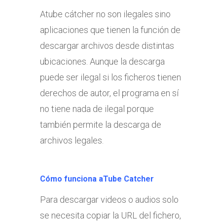
Atube cátcher no son ilegales sino
aplicaciones que tienen la función de
descargar archivos desde distintas
ubicaciones. Aunque la descarga
puede ser ilegal si los ficheros tienen
derechos de autor, el programa en sí
no tiene nada de ilegal porque
también permite la descarga de
archivos legales.
Cómo funciona aTube Catcher
Para descargar videos o audios solo
se necesita copiar la URL del fichero,