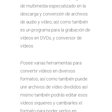
de multimedia especializado en la
descarga y conversión de archivos
de audio y vídeo, así como también
es un programa para la grabación de
vídeos en DVDs, y conversor de
vídeos.
Posee varias herramientas para
convertir vídeos en diversos
formatos, así como también puede
unir archivos de vídeo divididos así
mismo también podrás editar esos
vídeos siquieres y cambiarles el
formato para poder verlos en