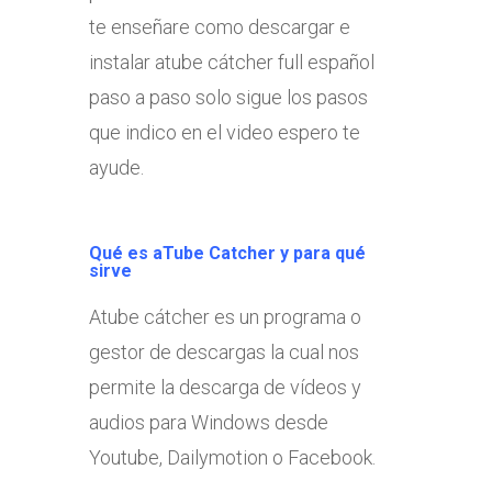
te enseñare como descargar e
instalar atube cátcher full español
paso a paso solo sigue los pasos
que indico en el video espero te
ayude.
Qué es aTube Catcher y para qué
sirve
Atube cátcher es un programa o
gestor de descargas la cual nos
permite la descarga de vídeos y
audios para Windows desde
Youtube, Dailymotion o Facebook.