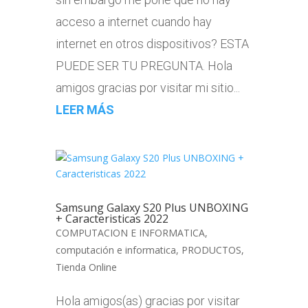
acceso a internet cuando hay
internet en otros dispositivos? ESTA
PUEDE SER TU PREGUNTA. Hola
amigos gracias por visitar mi sitio...
LEER MÁS
Samsung Galaxy S20 Plus UNBOXING
+ Caracteristicas 2022
COMPUTACION E INFORMATICA
,
computación e informatica
,
PRODUCTOS
,
Tienda Online
Hola amigos(as) gracias por visitar