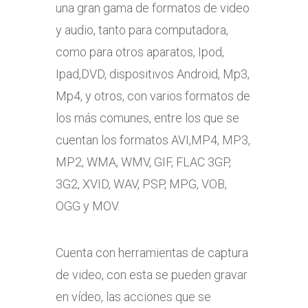
una gran gama de formatos de video
y audio, tanto para computadora,
como para otros aparatos, Ipod,
Ipad,DVD, dispositivos Android, Mp3,
Mp4, y otros, con varios formatos de
los más comunes, entre los que se
cuentan los formatos AVI,MP4, MP3,
MP2, WMA, WMV, GIF, FLAC 3GP,
3G2, XVID, WAV, PSP, MPG, VOB,
OGG y MOV.
Cuenta con herramientas de captura
de video, con esta se pueden gravar
en vídeo, las acciones que se