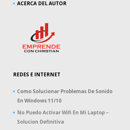
ACERCA DEL AUTOR
REDES E INTERNET
Como Solucionar Problemas De Sonido
En Windows 11/10
No Puedo Activar Wifi En Mi Laptop –
Solucion Definitiva