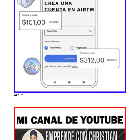
AIRTM