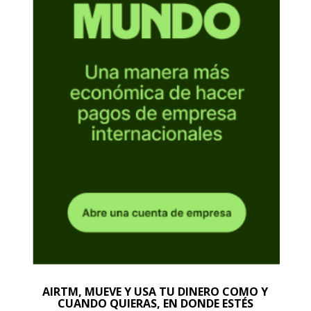
AIRTM, MUEVE Y USA TU DINERO COMO Y
CUANDO QUIERAS, EN DONDE ESTÉS