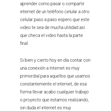
aprender como pasar o compartir
internet de un teléfono celular a otro
celular paso a paso espero que este
video te sea de mucha utilidad así
que checa el video hasta la parte
final.
Si bien y cierto hoy en día contar con
una conexión a Internet es muy
primordial para aquellos que usamos
constantemente el internet, de esa
forma llevar acabo cualquier trabajo
o proyecto que estamos realizando,
sin duda el internet es muy