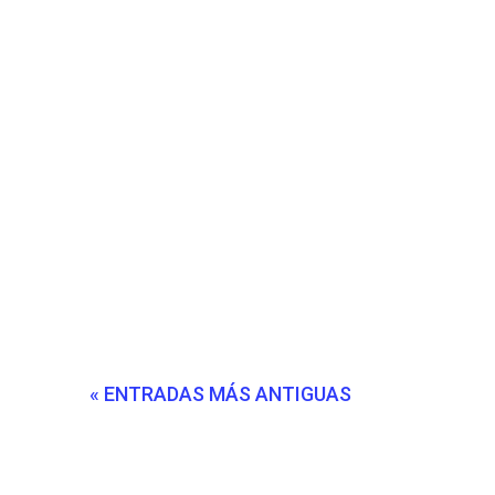
« ENTRADAS MÁS ANTIGUAS