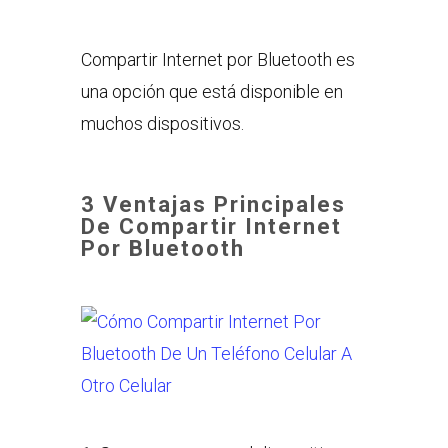
Compartir Internet por Bluetooth es
una opción que está disponible en
muchos dispositivos.
3 Ventajas Principales
De Compartir Internet
Por Bluetooth