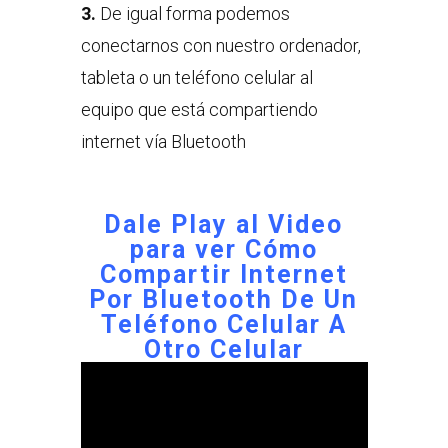
3.
De igual forma podemos
conectarnos con nuestro ordenador,
tableta o un teléfono celular al
equipo que está compartiendo
internet vía Bluetooth
Dale Play al Video
para ver
Cómo
Compartir Internet
Por Bluetooth De Un
Teléfono Celular A
Otro Celular