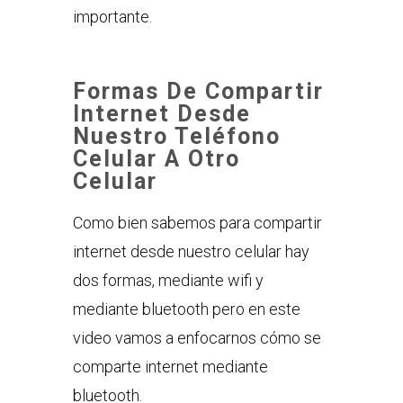
importante.
Formas De Compartir
Internet Desde
Nuestro Teléfono
Celular A Otro
Celular
Como bien sabemos para compartir
internet desde nuestro celular hay
dos formas, mediante wifi y
mediante bluetooth pero en este
video vamos a enfocarnos cómo se
comparte internet mediante
bluetooth.