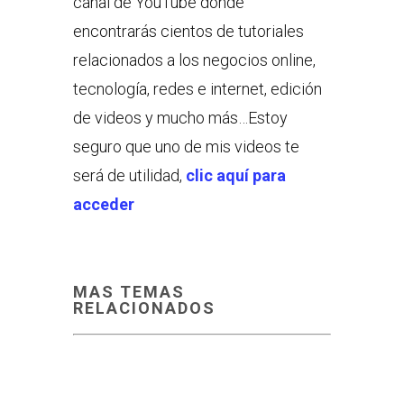
canal de YouTube donde
encontrarás cientos de tutoriales
relacionados a los negocios online,
tecnología, redes e internet, edición
de videos y mucho más…Estoy
seguro que uno de mis videos te
será de utilidad,
clic aquí para
acceder
MAS TEMAS
RELACIONADOS