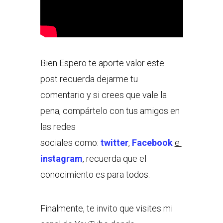
Bien Espero te aporte valor este
post recuerda dejarme tu
comentario y si crees que vale la
pena, compártelo con tus amigos en
las redes
sociales como:
twitter
,
Facebook
e
instagram
, recuerda que el
conocimiento es para todos.
Finalmente, te invito que visites mi