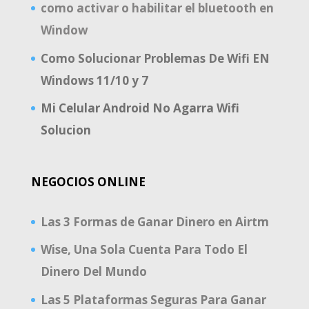
como activar o habilitar el bluetooth en
Window
Como Solucionar Problemas De Wifi EN
Windows 11/10 y 7
Mi Celular Android No Agarra Wifi
Solucion
NEGOCIOS ONLINE
Las 3 Formas de Ganar Dinero en Airtm
Wise, Una Sola Cuenta Para Todo El
Dinero Del Mundo
Las 5 Plataformas Seguras Para Ganar