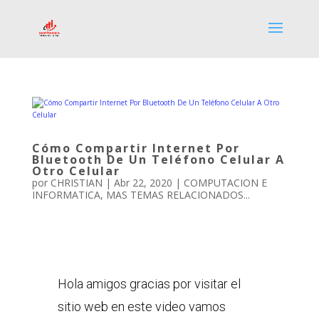
Cómo Compartir Internet Por
Bluetooth De Un Teléfono Celular A
Otro Celular
por
CHRISTIAN
|
Abr 22, 2020
|
COMPUTACION E
INFORMATICA
,
MAS TEMAS RELACIONADOS...
Hola amigos gracias por visitar el
sitio web en este video vamos