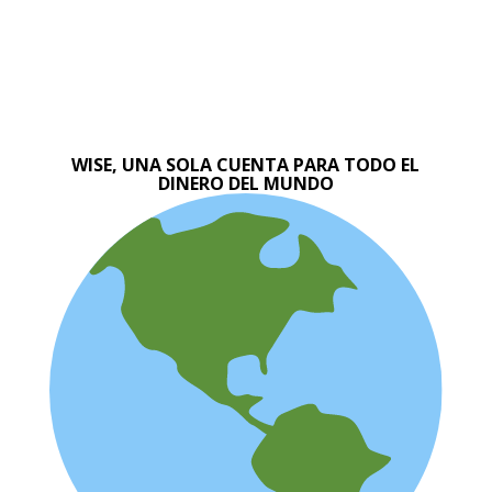
WISE, UNA SOLA CUENTA PARA TODO EL
DINERO DEL MUNDO