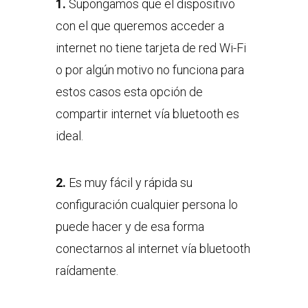
1.
Supongamos que el dispositivo
con el que queremos acceder a
internet no tiene tarjeta de red Wi-Fi
o por algún motivo no funciona para
estos casos esta opción de
compartir internet vía bluetooth es
ideal.
2.
Es muy fácil y rápida su
configuración cualquier persona lo
puede hacer y de esa forma
conectarnos al internet vía bluetooth
raídamente.