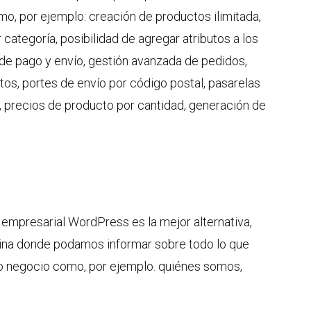
mo, por ejemplo: creación de productos ilimitada,
categoría, posibilidad de agregar atributos a los
de pago y envío, gestión avanzada de pedidos,
os, portes de envío por código postal, pasarelas
, precios de producto por cantidad, generación de
empresarial WordPress es la mejor alternativa,
ina donde podamos informar sobre todo lo que
o negocio como, por ejemplo. quiénes somos,