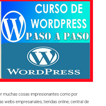
r muchas cosas impresionantes como por
 webs empresariales, tiendas online, central de