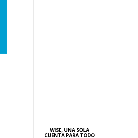
a
WISE, UNA SOLA
CUENTA PARA TODO