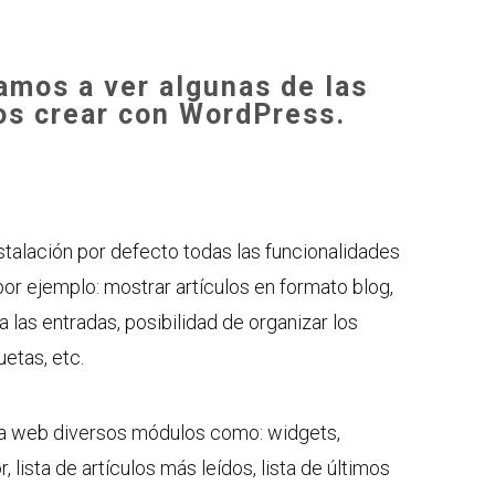
amos a ver algunas de las
s crear con WordPress.
stalación por defecto todas las funcionalidades
por ejemplo: mostrar artículos en formato blog,
 las entradas, posibilidad de organizar los
uetas, etc.
a web diversos módulos como: widgets,
, lista de artículos más leídos, lista de últimos