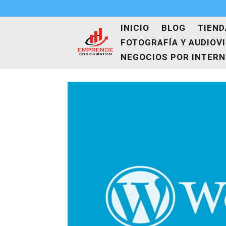
INICIO
BLOG
TIEND
FOTOGRAFÍA Y AUDIOV
NEGOCIOS POR INTER