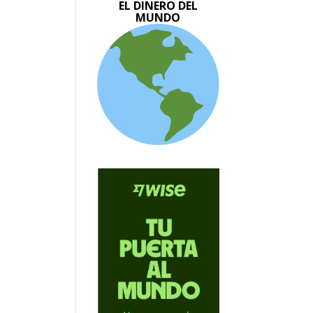
EL DINERO DEL
MUNDO