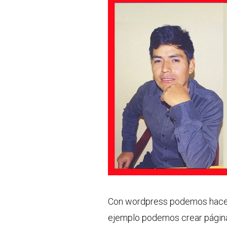
Con wordpress podemos hace
ejemplo podemos crear páginas