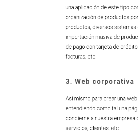
una aplicación de este tipo co
organización de productos por 
productos, diversos sistemas 
importación masiva de product
de pago con tarjeta de crédito
facturas, etc.
3. Web corporativa
Así mismo para crear una web 
entendiendo como tal una pág
concierne a nuestra empresa 
servicios, clientes, etc.