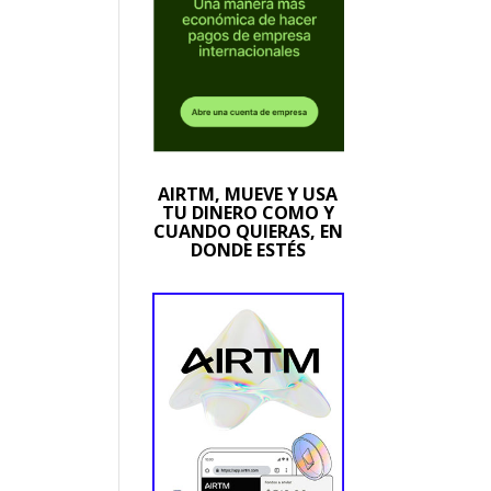
AIRTM, MUEVE Y USA
TU DINERO COMO Y
CUANDO QUIERAS, EN
DONDE ESTÉS