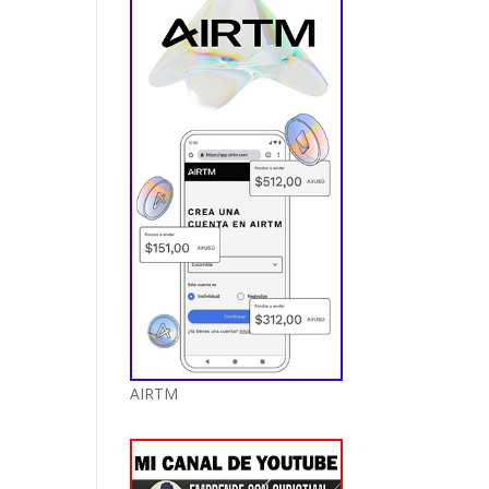
AIRTM