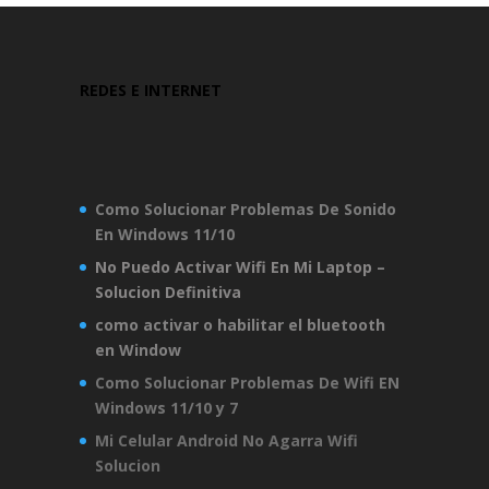
REDES E INTERNET
Como Solucionar Problemas De Sonido
En Windows 11/10
No Puedo Activar Wifi En Mi Laptop –
Solucion Definitiva
como activar o habilitar el bluetooth
en Window
Como Solucionar Problemas De Wifi EN
Windows 11/10 y 7
Mi Celular Android No Agarra Wifi
Solucion