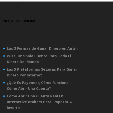
NEGOCIOS ONLINE
Las 3 Formas de Ganar Dinero en Airtm
Wise, Una Sola Cuenta Para Todo El
Dinero Del Mundo
Las 5 Plataformas Seguras Para Ganar
Dinero Por Internet
¿Qué Es Payoneer, Cómo Funciona,
Cómo Abrir Una Cuenta?
Cómo Abrir Una Cuenta Real En
Interactive Brokers Para Empezar A
Invertir