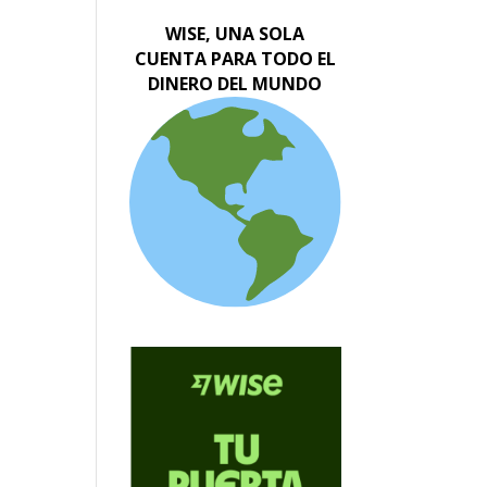
WISE, UNA SOLA
CUENTA PARA TODO EL
DINERO DEL MUNDO