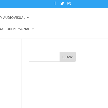
Y AUDIOVISUAL
RACIÓN PERSONAL
Buscar