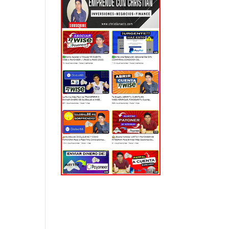
EL MUNDO