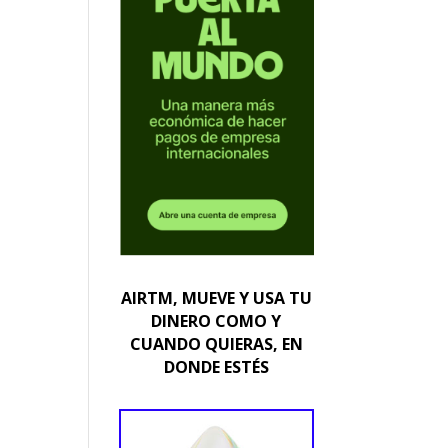
AIRTM, MUEVE Y USA TU
DINERO COMO Y
CUANDO QUIERAS, EN
DONDE ESTÉS