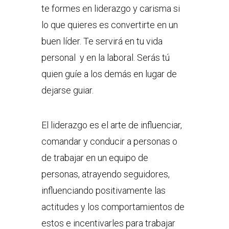
te formes en liderazgo y carisma si
lo que quieres es convertirte en un
buen líder. Te servirá en tu vida
personal y en la laboral. Serás tú
quien guíe a los demás en lugar de
dejarse guiar.
El liderazgo es el arte de influenciar,
comandar y conducir a personas o
de trabajar en un equipo de
personas, atrayendo seguidores,
influenciando positivamente las
actitudes y los comportamientos de
estos e incentivarles para trabajar