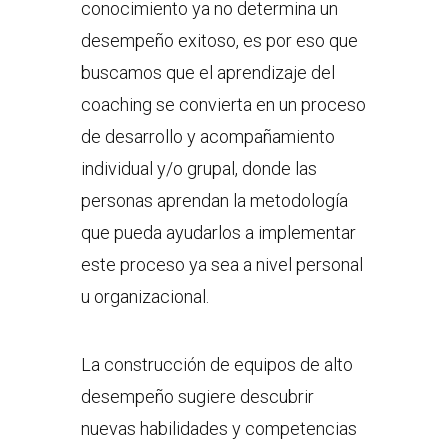
conocimiento ya no determina un
desempeño exitoso, es por eso que
buscamos que el aprendizaje del
coaching se convierta en un proceso
de desarrollo y acompañamiento
individual y/o grupal, donde las
personas aprendan la metodología
que pueda ayudarlos a implementar
este proceso ya sea a nivel personal
u organizacional.
La construcción de equipos de alto
desempeño sugiere descubrir
nuevas habilidades y competencias