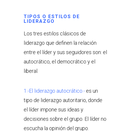
TIPOS O ESTILOS DE
LIDERAZGO
Los tres estilos clásicos de
liderazgo que definen la relación
entre el líder y sus seguidores son: el
autocrático, el democrático y el
liberal.
1.-El liderazgo autocrático.-
es un
tipo de liderazgo autoritario, donde
el líder impone sus ideas y
decisiones sobre el grupo. El líder no
escucha la opinión del grupo.