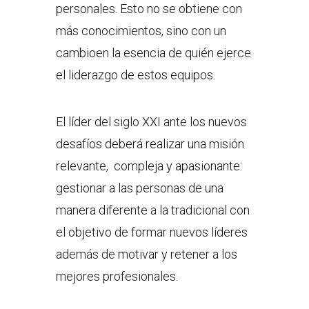
personales. Esto no se obtiene con
más conocimientos, sino con un
cambioen la esencia de quién ejerce
el liderazgo de estos equipos.
El líder del siglo XXI ante los nuevos
desafíos deberá realizar una misión
relevante, compleja y apasionante:
gestionar a las personas de una
manera diferente a la tradicional con
el objetivo de formar nuevos líderes
además de motivar y retener a los
mejores profesionales.