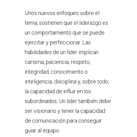
Unos nuevos enfoques sobre el
tema, sostienen que el liderazgo es
un comportamiento que se puede
ejercitar y perfeccionar. Las
habilidades de un líder implican
carisma, paciencia, respeto,
integridad, conocimiento o
inteligencia, disciplina y, sobre todo,
la capacidad de influir en los
subordinados. Un líder también debe
ser visionario y tener la capacidad
de comunicación para conseguir
guiar al equipo.