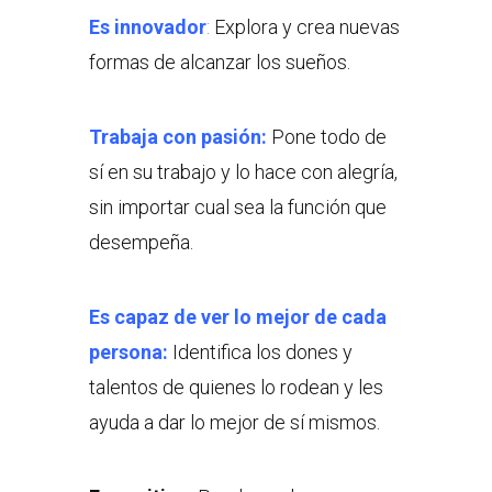
Es innovador
:
Explora y crea nuevas
formas de alcanzar los sueños.
Trabaja con pasión:
Pone todo de
sí en su trabajo y lo hace con alegría,
sin importar cual sea la función que
desempeña.
Es capaz de ver lo mejor de cada
persona:
Identifica los dones y
talentos de quienes lo rodean y les
ayuda a dar lo mejor de sí mismos.