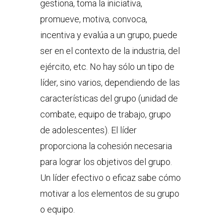
gestiona, toma la iniciativa,
promueve, motiva, convoca,
incentiva y evalúa a un grupo, puede
ser en el contexto de la industria, del
ejército, etc. No hay sólo un tipo de
líder, sino varios, dependiendo de las
características del grupo (unidad de
combate, equipo de trabajo, grupo
de adolescentes). El líder
proporciona la cohesión necesaria
para lograr los objetivos del grupo.
Un líder efectivo o eficaz sabe cómo
motivar a los elementos de su grupo
o equipo.