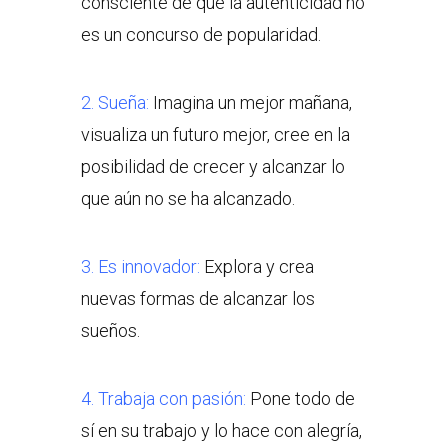
consciente de que la autenticidad no
es un concurso de popularidad.
2. Sueña:
Imagina un mejor mañana,
visualiza un futuro mejor, cree en la
posibilidad de crecer y alcanzar lo
que aún no se ha alcanzado.
3. Es innovador:
Explora y crea
nuevas formas de alcanzar los
sueños.
4. Trabaja con pasión:
Pone todo de
sí en su trabajo y lo hace con alegría,