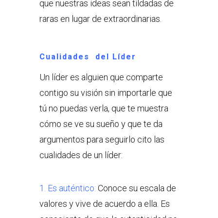
que nuestras ideas sean tildadas de
raras en lugar de extraordinarias.
Cualidades del Líder
Un líder es alguien que comparte
contigo su visión sin importarle que
tú no puedas verla, que te muestra
cómo se ve su sueño y que te da
argumentos para seguirlo cito las
cualidades de un líder:
1. Es auténtico:
Conoce su escala de
valores y vive de acuerdo a ella. Es