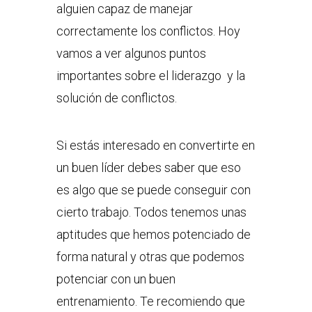
alguien capaz de manejar
correctamente los conflictos. Hoy
vamos a ver algunos puntos
importantes sobre el liderazgo y la
solución de conflictos.
Si estás interesado en convertirte en
un buen líder debes saber que eso
es algo que se puede conseguir con
cierto trabajo. Todos tenemos unas
aptitudes que hemos potenciado de
forma natural y otras que podemos
potenciar con un buen
entrenamiento. Te recomiendo que