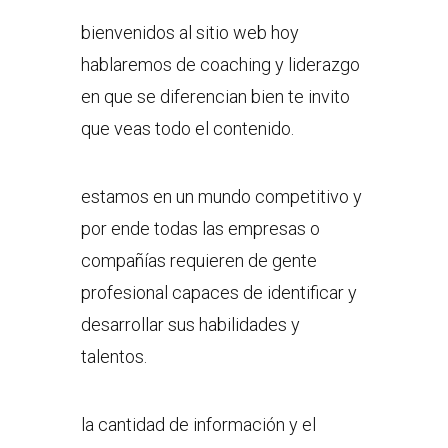
bienvenidos al sitio web hoy
hablaremos de coaching y liderazgo
en que se diferencian bien te invito
que veas todo el contenido.
estamos en un mundo competitivo y
por ende todas las empresas o
compañías requieren de gente
profesional capaces de identificar y
desarrollar sus habilidades y
talentos.
la cantidad de información y el