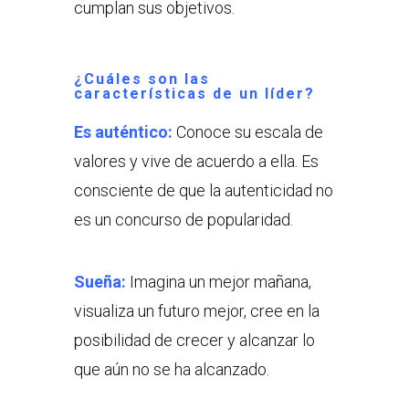
cumplan sus objetivos.
¿Cuáles son las
características de un líder?
Es auténtico:
Conoce su escala de
valores y vive de acuerdo a ella. Es
consciente de que la autenticidad no
es un concurso de popularidad.
Sueña:
Imagina un mejor mañana,
visualiza un futuro mejor, cree en la
posibilidad de crecer y alcanzar lo
que aún no se ha alcanzado.