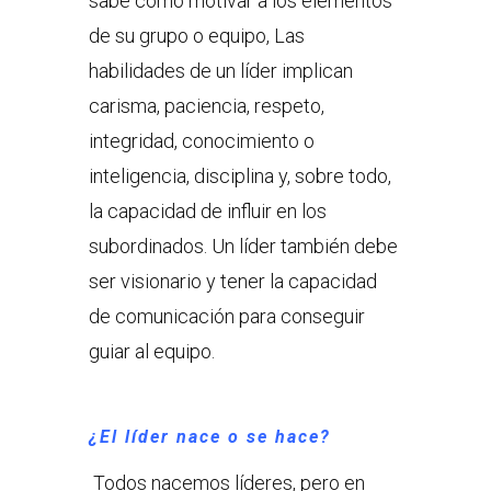
sabe cómo motivar a los elementos
de su grupo o equipo, Las
habilidades de un líder implican
carisma, paciencia, respeto,
integridad, conocimiento o
inteligencia, disciplina y, sobre todo,
la capacidad de influir en los
subordinados. Un líder también debe
ser visionario y tener la capacidad
de comunicación para conseguir
guiar al equipo.
¿El líder nace o se hace?
Todos nacemos líderes, pero en