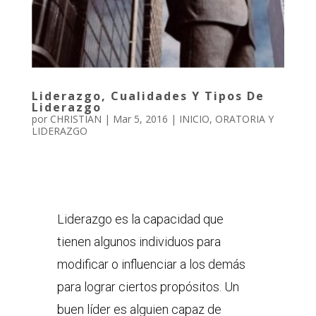
Liderazgo, Cualidades Y Tipos De
Liderazgo
por
CHRISTIAN
|
Mar 5, 2016
|
INICIO
,
ORATORIA Y
LIDERAZGO
Liderazgo es la capacidad que
tienen algunos individuos para
modificar o influenciar a los demás
para lograr ciertos propósitos. Un
buen líder es alguien capaz de