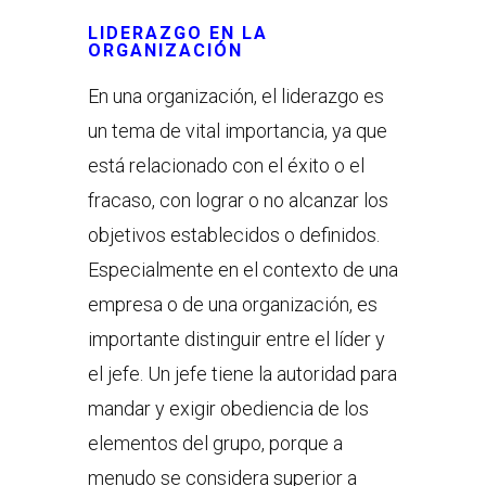
LIDERAZGO EN LA
ORGANIZACIÓN
En una organización, el liderazgo es
un tema de vital importancia, ya que
está relacionado con el éxito o el
fracaso, con lograr o no alcanzar los
objetivos establecidos o definidos.
Especialmente en el contexto de una
empresa o de una organización, es
importante distinguir entre el líder y
el jefe. Un jefe tiene la autoridad para
mandar y exigir obediencia de los
elementos del grupo, porque a
menudo se considera superior a