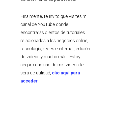
Finalmente, te invito que visites mi
canal de YouTube donde
encontrarás cientos de tutoriales
relacionados a los negocios online,
tecnología, redes e internet, edición
de videos y mucho más…Estoy
seguro que uno de mis videos te
será de utilidad,
clic aquí para
acceder