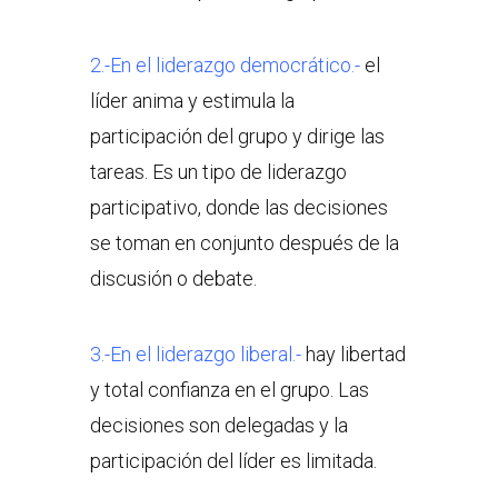
2.-En el liderazgo democrático.-
el
líder anima y estimula la
participación del grupo y dirige las
tareas. Es un tipo de liderazgo
participativo, donde las decisiones
se toman en conjunto después de la
discusión o debate.
3.-En el liderazgo liberal.-
hay libertad
y total confianza en el grupo. Las
decisiones son delegadas y la
participación del líder es limitada.