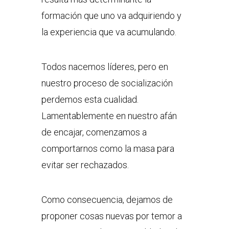
formación que uno va adquiriendo y
la experiencia que va acumulando.
Todos nacemos líderes, pero en
nuestro proceso de socialización
perdemos esta cualidad.
Lamentablemente en nuestro afán
de encajar, comenzamos a
comportarnos como la masa para
evitar ser rechazados.
Como consecuencia, dejamos de
proponer cosas nuevas por temor a