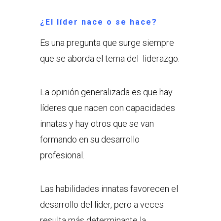
¿El líder nace o se hace?
Es una pregunta que surge siempre
que se aborda el tema del liderazgo.
La opinión generalizada es que hay
líderes que nacen con capacidades
innatas y hay otros que se van
formando en su desarrollo
profesional.
Las habilidades innatas favorecen el
desarrollo del líder, pero a veces
resulta más determinante la