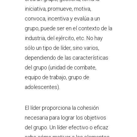
iniciativa, promueve, motiva,
convoca, incentiva y evalúa a un
grupo, puede ser en el contexto de la
industria, del ejército, etc. No hay
sólo un tipo de líder, sino varios,
dependiendo de las características
del grupo (unidad de combate,
equipo de trabajo, grupo de
adolescentes).
El líder proporciona la cohesión
necesaria para lograr los objetivos
del grupo. Un líder efectivo o eficaz