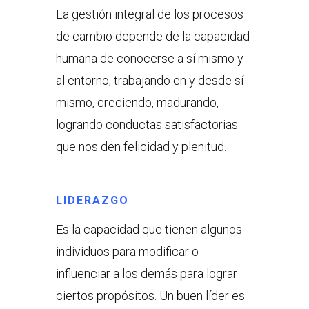
La gestión integral de los procesos
de cambio depende de la capacidad
humana de conocerse a sí mismo y
al entorno, trabajando en y desde sí
mismo, creciendo, madurando,
logrando conductas satisfactorias
que nos den felicidad y plenitud.
LIDERAZGO
Es la capacidad que tienen algunos
individuos para modificar o
influenciar a los demás para lograr
ciertos propósitos. Un buen líder es