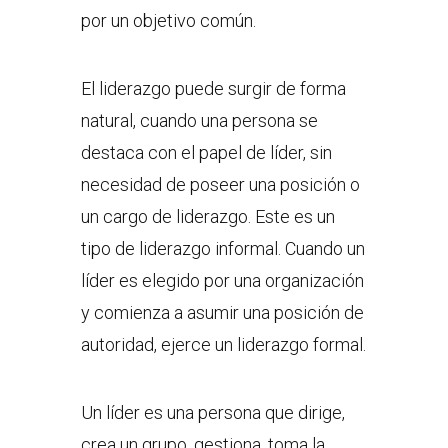
por un objetivo común.
El liderazgo puede surgir de forma
natural, cuando una persona se
destaca con el papel de líder, sin
necesidad de poseer una posición o
un cargo de liderazgo. Este es un
tipo de liderazgo informal. Cuando un
líder es elegido por una organización
y comienza a asumir una posición de
autoridad, ejerce un liderazgo formal.
Un líder es una persona que dirige,
crea un grupo, gestiona, toma la