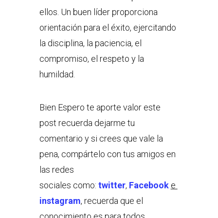
ellos. Un buen líder proporciona
orientación para el éxito, ejercitando
la disciplina, la paciencia, el
compromiso, el respeto y la
humildad.
Bien Espero te aporte valor este
post recuerda dejarme tu
comentario y si crees que vale la
pena, compártelo con tus amigos en
las redes
sociales como:
twitter
,
Facebook
e
instagram
, recuerda que el
conocimiento es para todos.