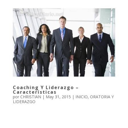
Coaching Y Liderazgo –
Características
por
CHRISTIAN
|
May 31, 2015
|
INICIO
,
ORATORIA Y
LIDERAZGO