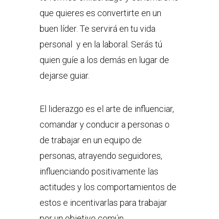
que quieres es convertirte en un
buen líder. Te servirá en tu vida
personal y en la laboral. Serás tú
quien guíe a los demás en lugar de
dejarse guiar.
El liderazgo es el arte de influenciar,
comandar y conducir a personas o
de trabajar en un equipo de
personas, atrayendo seguidores,
influenciando positivamente las
actitudes y los comportamientos de
estos e incentivarlas para trabajar
por un objetivo común.