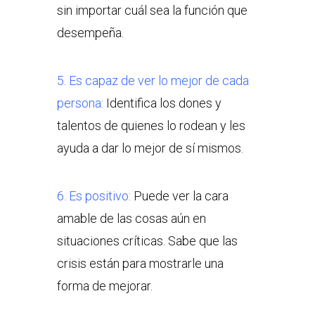
sin importar cuál sea la función que
desempeña.
5. Es capaz de ver lo mejor de cada
persona:
Identifica los dones y
talentos de quienes lo rodean y les
ayuda a dar lo mejor de sí mismos.
6. Es positivo:
Puede ver la cara
amable de las cosas aún en
situaciones críticas. Sabe que las
crisis están para mostrarle una
forma de mejorar.