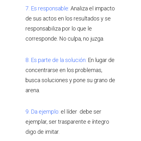
7. Es responsable:
Analiza el impacto
de sus actos en los resultados y se
responsabiliza por lo que le
corresponde. No culpa, no juzga.
8. Es parte de la solución:
En lugar de
concentrarse en los problemas,
busca soluciones y pone su grano de
arena.
9. Da ejemplo:
el líder debe ser
ejemplar, ser trasparente e íntegro
digo de imitar.