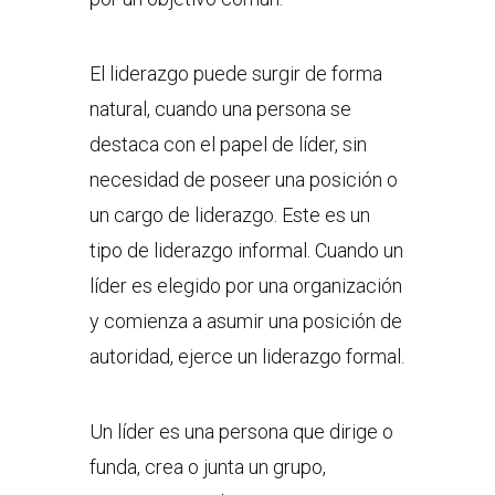
El liderazgo puede surgir de forma
natural, cuando una persona se
destaca con el papel de líder, sin
necesidad de poseer una posición o
un cargo de liderazgo. Este es un
tipo de liderazgo informal. Cuando un
líder es elegido por una organización
y comienza a asumir una posición de
autoridad, ejerce un liderazgo formal.
Un líder es una persona que dirige o
funda, crea o junta un grupo,