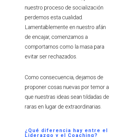
nuestro proceso de socialización
perdemos esta cualidad.
Lamentablemente en nuestro afán
de encajar, comenzamos a
comportarnos como la masa para
evitar ser rechazados.
Como consecuencia, dejamos de
proponer cosas nuevas por temor a
que nuestras ideas sean tildadas de
raras en lugar de extraordinarias.
¿
Qué diferencia hay entre el
Liderazgo y el Coaching?