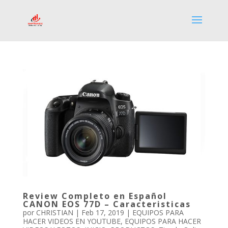
Review Completo en Español
CANON EOS 77D – Caracteristicas
por
CHRISTIAN
|
Feb 17, 2019
|
EQUIPOS PARA
HACER VIDEOS EN YOUTUBE
,
EQUIPOS PARA HACER