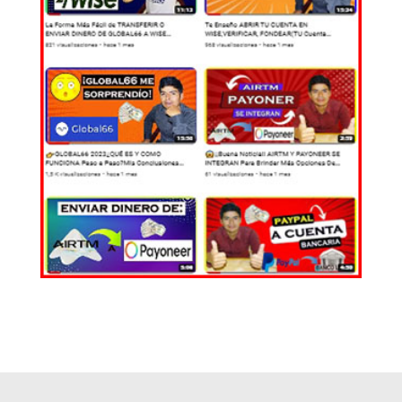
EL MUNDO