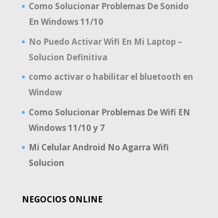
Como Solucionar Problemas De Sonido
En Windows 11/10
No Puedo Activar Wifi En Mi Laptop –
Solucion Definitiva
como activar o habilitar el bluetooth en
Window
Como Solucionar Problemas De Wifi EN
Windows 11/10 y 7
Mi Celular Android No Agarra Wifi
Solucion
NEGOCIOS ONLINE