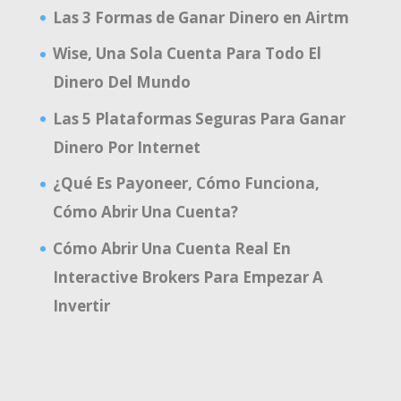
Las 3 Formas de Ganar Dinero en Airtm
Wise, Una Sola Cuenta Para Todo El
Dinero Del Mundo
Las 5 Plataformas Seguras Para Ganar
Dinero Por Internet
¿Qué Es Payoneer, Cómo Funciona,
Cómo Abrir Una Cuenta?
Cómo Abrir Una Cuenta Real En
Interactive Brokers Para Empezar A
Invertir