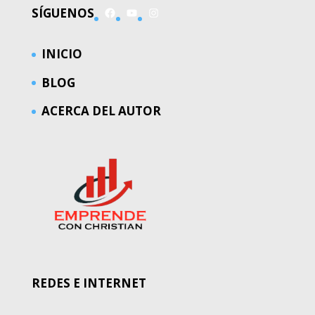
Facebook
YouTube
Instagram
SÍGUENOS
INICIO
BLOG
ACERCA DEL AUTOR
REDES E INTERNET