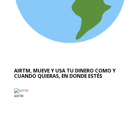
AIRTM, MUEVE Y USA TU DINERO COMO Y
CUANDO QUIERAS, EN DONDE ESTÉS
AIRTM
EL MUNDO