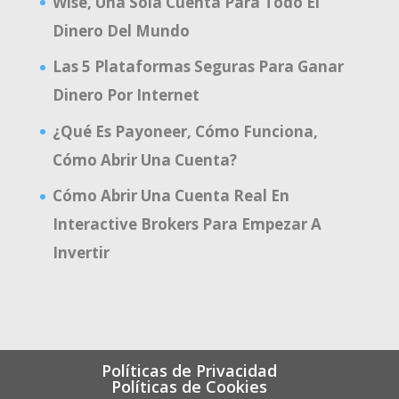
Wise, Una Sola Cuenta Para Todo El
Dinero Del Mundo
Las 5 Plataformas Seguras Para Ganar
Dinero Por Internet
¿Qué Es Payoneer, Cómo Funciona,
Cómo Abrir Una Cuenta?
Cómo Abrir Una Cuenta Real En
Interactive Brokers Para Empezar A
Invertir
Políticas de Privacidad
Políticas de Cookies