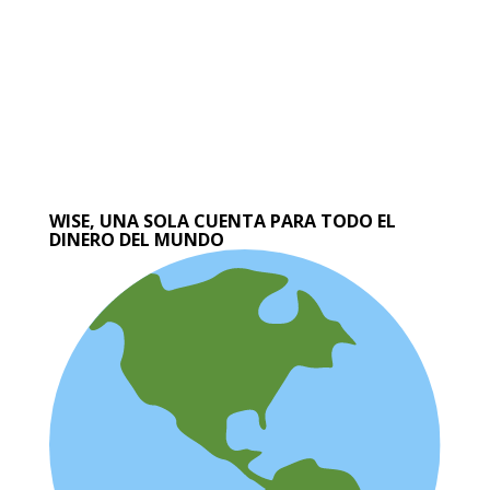
WISE, UNA SOLA CUENTA PARA TODO EL
DINERO DEL MUNDO