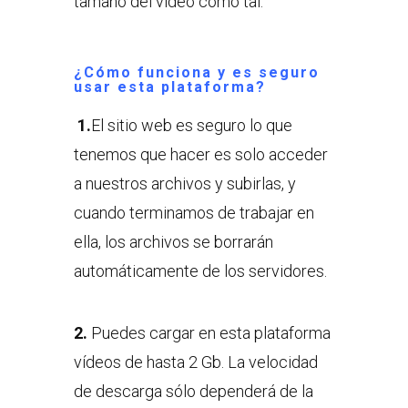
tamaño del vídeo como tal.
¿Cómo funciona y es seguro
usar esta plataforma?
1.
El sitio web es seguro lo que
tenemos que hacer es solo acceder
a nuestros archivos y subirlas, y
cuando terminamos de trabajar en
ella, los archivos se borrarán
automáticamente de los servidores.
2.
Puedes cargar en esta plataforma
vídeos de hasta 2 Gb. La velocidad
de descarga sólo dependerá de la