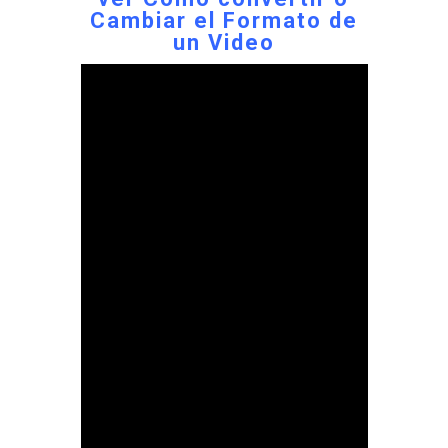
Cambiar el Formato de
un Video