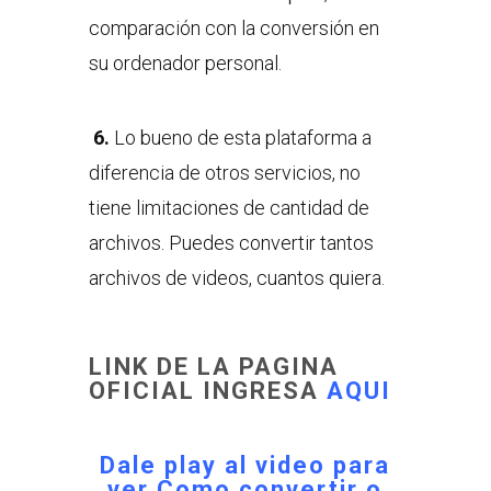
comparación con la conversión en
su ordenador personal.
6.
Lo bueno de esta plataforma a
diferencia de otros servicios, no
tiene limitaciones de cantidad de
archivos. Puedes convertir tantos
archivos de videos, cuantos quiera.
LINK DE LA PAGINA
OFICIAL INGRESA
AQUI
Dale play al video para
ver
Como convertir o