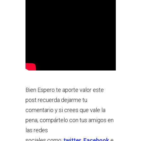
Bien Espero te aporte valor este
post recuerda dejarme tu
comentario y si crees que vale la
pena, compártelo con tus amigos en
las redes
sociales como:
twitter
,
Facebook
e