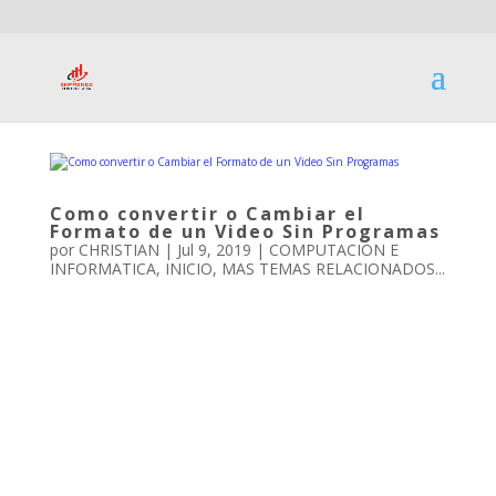
Como convertir o Cambiar el
Formato de un Video Sin Programas
por
CHRISTIAN
|
Jul 9, 2019
|
COMPUTACION E
INFORMATICA
,
INICIO
,
MAS TEMAS RELACIONADOS...