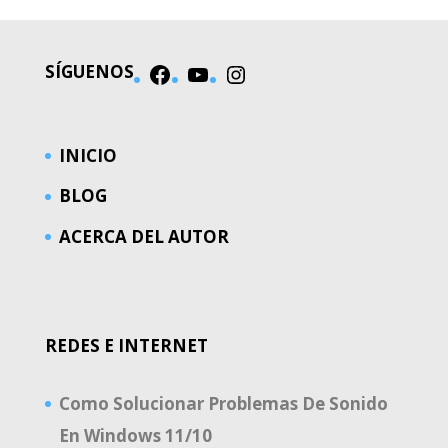
SÍGUENOS
Facebook
YouTube
Instagram
INICIO
BLOG
ACERCA DEL AUTOR
REDES E INTERNET
Como Solucionar Problemas De Sonido
En Windows 11/10