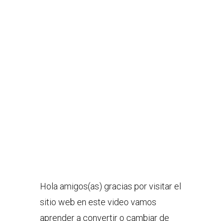
Hola amigos(as) gracias por visitar el
sitio web en este video vamos
aprender a convertir o cambiar de