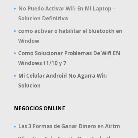
No Puedo Activar Wifi En Mi Laptop –
Solucion Definitiva
como activar o habilitar el bluetooth en
Window
Como Solucionar Problemas De Wifi EN
Windows 11/10 y 7
Mi Celular Android No Agarra Wifi
Solucion
NEGOCIOS ONLINE
Las 3 Formas de Ganar Dinero en Airtm