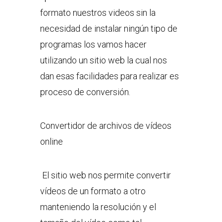
formato nuestros videos sin la
necesidad de instalar ningún tipo de
programas los vamos hacer
utilizando un sitio web la cual nos
dan esas facilidades para realizar es
proceso de conversión.
Convertidor de archivos de vídeos
online
El sitio web nos permite convertir
vídeos de un formato a otro
manteniendo la resolución y el