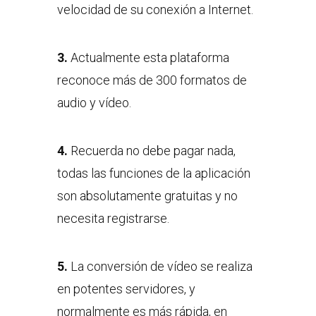
velocidad de su conexión a Internet.
3.
Actualmente esta plataforma
reconoce más de 300 formatos de
audio y vídeo.
4.
Recuerda no debe pagar nada,
todas las funciones de la aplicación
son absolutamente gratuitas y no
necesita registrarse.
5.
La conversión de vídeo se realiza
en potentes servidores, y
normalmente es más rápida, en