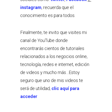
instagram
, recuerda que el
conocimiento es para todos.
Finalmente, te invito que visites mi
canal de YouTube donde
encontrarás cientos de tutoriales
relacionados a los negocios online,
tecnología, redes e internet, edición
de videos y mucho más…Estoy
seguro que uno de mis videos te
será de utilidad,
clic aquí para
acceder