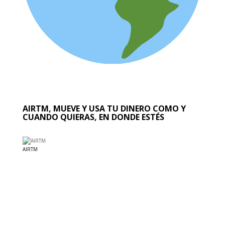
AIRTM, MUEVE Y USA TU DINERO COMO Y
CUANDO QUIERAS, EN DONDE ESTÉS
AIRTM
EL MUNDO