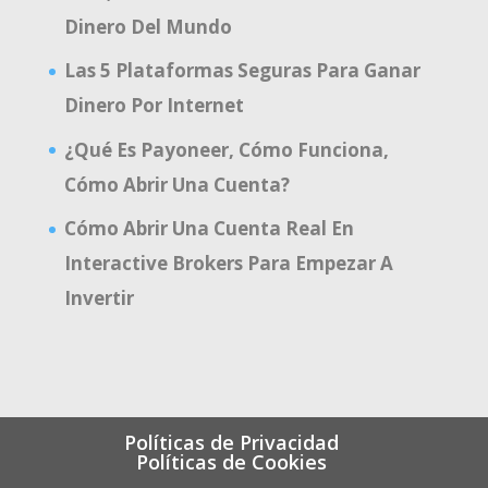
Dinero Del Mundo
Las 5 Plataformas Seguras Para Ganar
Dinero Por Internet
¿Qué Es Payoneer, Cómo Funciona,
Cómo Abrir Una Cuenta?
Cómo Abrir Una Cuenta Real En
Interactive Brokers Para Empezar A
Invertir
Políticas de Privacidad
Políticas de Cookies