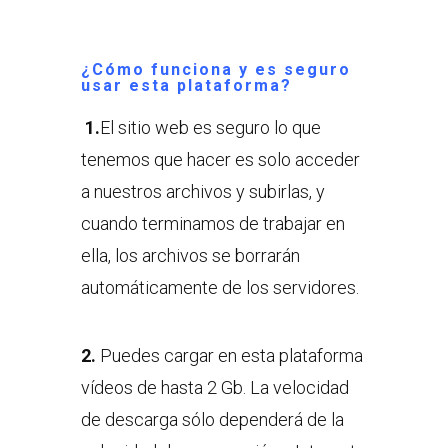
¿Cómo funciona y es seguro
usar esta plataforma?
1.
El sitio web es seguro lo que
tenemos que hacer es solo acceder
a nuestros archivos y subirlas, y
cuando terminamos de trabajar en
ella, los archivos se borrarán
automáticamente de los servidores.
2.
Puedes cargar en esta plataforma
vídeos de hasta 2 Gb. La velocidad
de descarga sólo dependerá de la