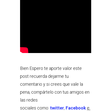
Bien Espero te aporte valor este
post recuerda dejarme tu
comentario y si crees que vale la
pena, compártelo con tus amigos en
las redes
sociales como:
twitter
,
Facebook
e