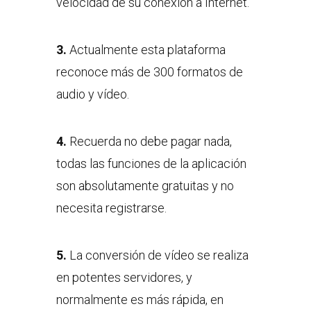
velocidad de su conexión a Internet.
3.
Actualmente esta plataforma
reconoce más de 300 formatos de
audio y vídeo.
4.
Recuerda no debe pagar nada,
todas las funciones de la aplicación
son absolutamente gratuitas y no
necesita registrarse.
5.
La conversión de vídeo se realiza
en potentes servidores, y
normalmente es más rápida, en