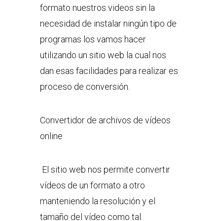
formato nuestros videos sin la
necesidad de instalar ningún tipo de
programas los vamos hacer
utilizando un sitio web la cual nos
dan esas facilidades para realizar es
proceso de conversión.
Convertidor de archivos de vídeos
online
El sitio web nos permite convertir
vídeos de un formato a otro
manteniendo la resolución y el
tamaño del vídeo como tal.