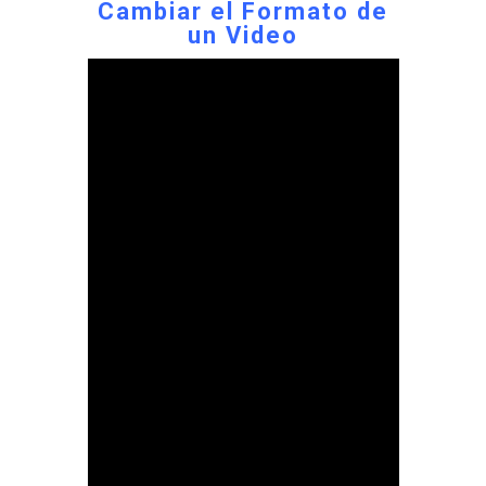
Cambiar el Formato de
un Video