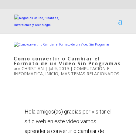
Como convertir o Cambiar el
Formato de un Video Sin Programas
por
CHRISTIAN
|
Jul 9, 2019
|
COMPUTACION E
INFORMATICA
,
INICIO
,
MAS TEMAS RELACIONADOS...
Hola amigos(as) gracias por visitar el
sitio web en este video vamos
aprender a convertir o cambiar de