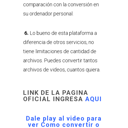
comparación con la conversión en
su ordenador personal.
6.
Lo bueno de esta plataforma a
diferencia de otros servicios, no
tiene limitaciones de cantidad de
archivos. Puedes convertir tantos
archivos de videos, cuantos quiera.
LINK DE LA PAGINA
OFICIAL INGRESA
AQUI
Dale play al video para
ver
Como convertir o