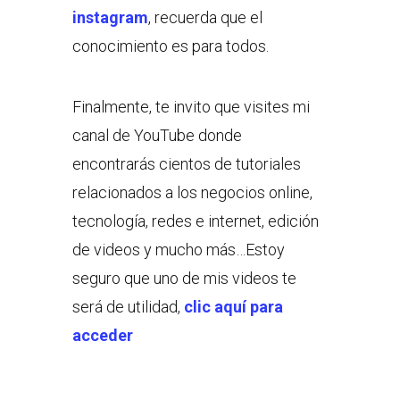
instagram
, recuerda que el
conocimiento es para todos.
Finalmente, te invito que visites mi
canal de YouTube donde
encontrarás cientos de tutoriales
relacionados a los negocios online,
tecnología, redes e internet, edición
de videos y mucho más…Estoy
seguro que uno de mis videos te
será de utilidad,
clic aquí para
acceder