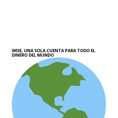
WISE, UNA SOLA CUENTA PARA TODO EL
DINERO DEL MUNDO