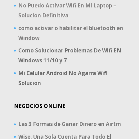
No Puedo Activar Wifi En Mi Laptop –
Solucion Definitiva
como activar o habilitar el bluetooth en
Window
Como Solucionar Problemas De Wifi EN
Windows 11/10 y 7
Mi Celular Android No Agarra Wifi
Solucion
NEGOCIOS ONLINE
Las 3 Formas de Ganar Dinero en Airtm
Wise, Una Sola Cuenta Para Todo El