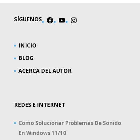
SÍGUENOS
Facebook
YouTube
Instagram
INICIO
BLOG
ACERCA DEL AUTOR
REDES E INTERNET
Como Solucionar Problemas De Sonido
En Windows 11/10