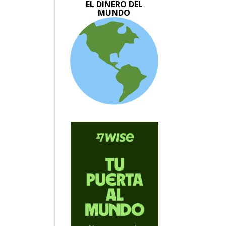
EL DINERO DEL
MUNDO