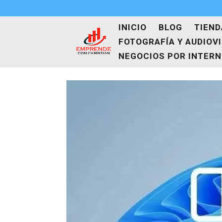
INICIO
BLOG
TIEND
FOTOGRAFÍA Y AUDIOV
NEGOCIOS POR INTER