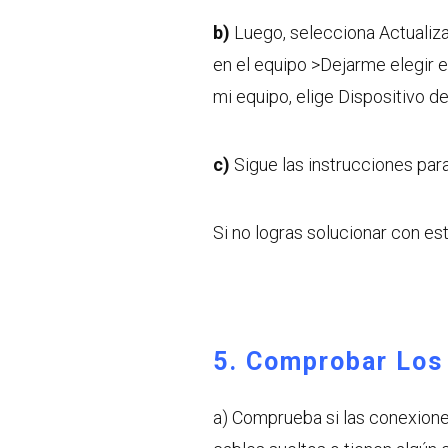
b)
Luego, selecciona Actualiza
en el equipo >Dejarme elegir e
mi equipo, elige Dispositivo de 
c)
Sigue las instrucciones para 
Si no logras solucionar con est
5. Comprobar Los
a) Comprueba si las conexione