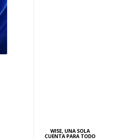
WISE, UNA SOLA
CUENTA PARA TODO