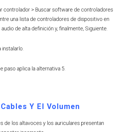
r controlador > Buscar software de controladores
ntre una lista de controladores de dispositivo en
audio de alta definición y, finalmente, Siguiente.
instalarlo.
e paso aplica la alternativa 5.
 Cables Y El Volumen
s de los altavoces y los auriculares presentan