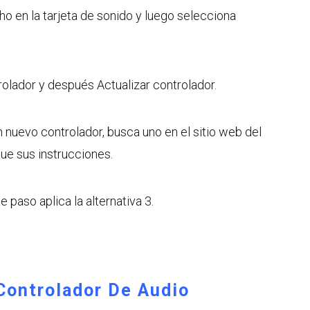
o en la tarjeta de sonido y luego selecciona
olador y después Actualizar controlador.
nuevo controlador, busca uno en el sitio web del
gue sus instrucciones.
e paso aplica la alternativa 3.
 Controlador De Audio