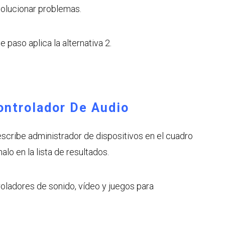
solucionar problemas.
e paso aplica la alternativa 2.
Controlador De Audio
escribe administrador de dispositivos en el cuadro
lo en la lista de resultados.
roladores de sonido, vídeo y juegos para