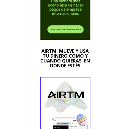
AIRTM, MUEVE Y USA
TU DINERO COMO Y
CUANDO QUIERAS, EN
DONDE ESTÉS