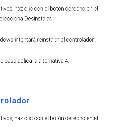
ivos, haz clic con el botón derecho en el
elecciona Desinstalar.
dows intentará reinstalar el controlador.
e paso aplica la alternativa 4.
trolador
ivos, haz clic con el botón derecho en el