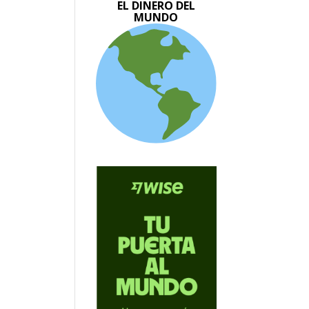
EL DINERO DEL
MUNDO