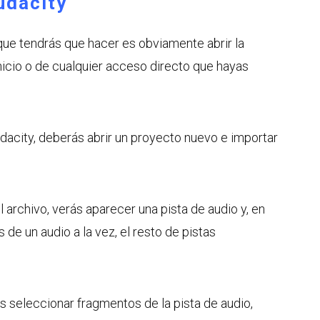
udacity
que tendrás que hacer es obviamente abrir la
nicio o de cualquier acceso directo que hayas
dacity, deberás abrir un proyecto nuevo e importar
archivo, verás aparecer una pista de audio y, en
de un audio a la vez, el resto de pistas
ás seleccionar fragmentos de la pista de audio,