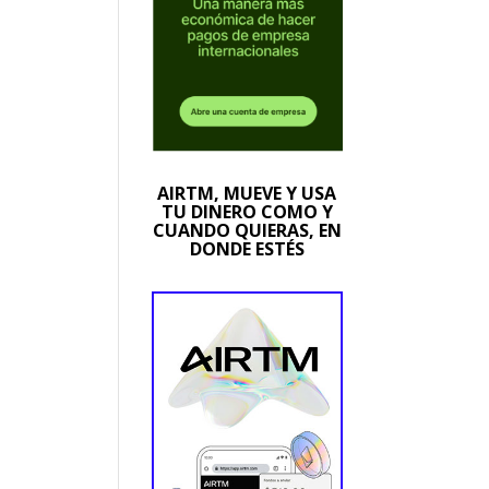
AIRTM, MUEVE Y USA
TU DINERO COMO Y
CUANDO QUIERAS, EN
DONDE ESTÉS