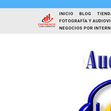
INICIO
BLOG
TIEND
FOTOGRAFÍA Y AUDIOV
NEGOCIOS POR INTER