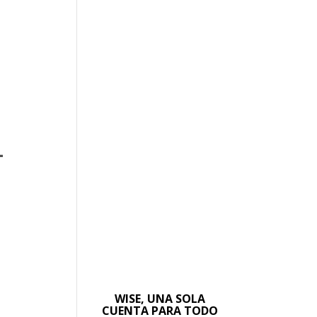
–
WISE, UNA SOLA
CUENTA PARA TODO