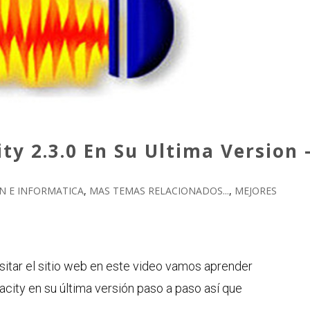
ty 2.3.0 En Su Ultima Version 
 E INFORMATICA
,
MAS TEMAS RELACIONADOS...
,
MEJORES
sitar el sitio web en este video vamos aprender
city en su última versión paso a paso así que