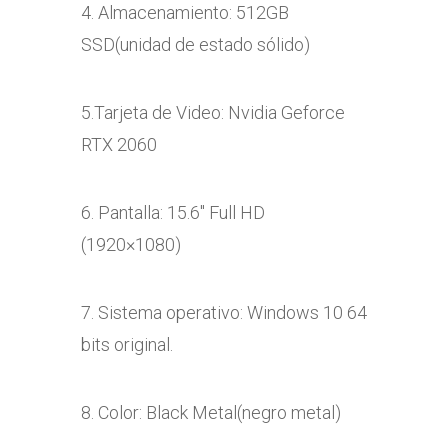
4. Almacenamiento: 512GB
SSD(unidad de estado sólido)
5.Tarjeta de Video: Nvidia Geforce
RTX 2060
6. Pantalla: 15.6″ Full HD
(1920×1080)
7. Sistema operativo: Windows 10 64
bits original.
8. Color: Black Metal(negro metal)