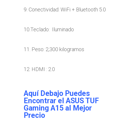
9. Conectividad: WiFi + Bluetooth 5.0
10.Teclado: Iluminado
11. Peso: 2,300 kilogramos
12. HDMI : 2.0
Aquí Debajo Puedes
Encontrar el ASUS TUF
Gaming A15 al Mejor
Precio