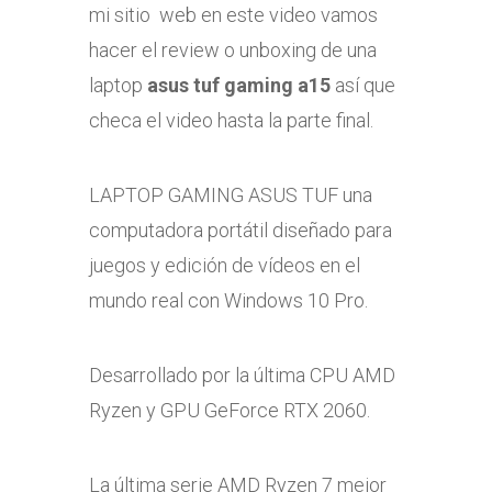
mi sitio web en este video vamos
hacer el review o unboxing de una
laptop
asus tuf gaming a15
así que
checa el video hasta la parte final.
LAPTOP GAMING ASUS TUF una
computadora portátil diseñado para
juegos y edición de vídeos en el
mundo real con Windows 10 Pro.
Desarrollado por la última CPU AMD
Ryzen y GPU GeForce RTX 2060.
La última serie AMD Ryzen 7 mejor