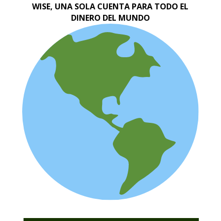
WISE, UNA SOLA CUENTA PARA TODO EL
DINERO DEL MUNDO