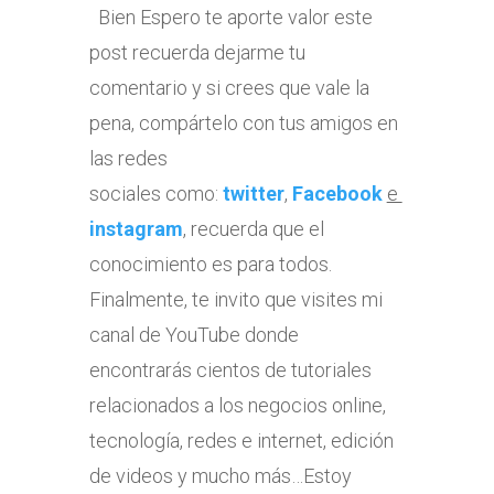
Bien Espero te aporte valor este
post recuerda dejarme tu
comentario y si crees que vale la
pena, compártelo con tus amigos en
las redes
sociales como:
twitter
,
Facebook
e
instagram
, recuerda que el
conocimiento es para todos.
Finalmente, te invito que visites mi
canal de YouTube donde
encontrarás cientos de tutoriales
relacionados a los negocios online,
tecnología, redes e internet, edición
de videos y mucho más…Estoy