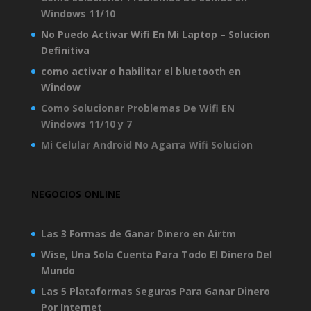
Windows 11/10
No Puedo Activar Wifi En Mi Laptop – Solucion
Definitiva
como activar o habilitar el bluetooth en
Window
Como Solucionar Problemas De Wifi EN
Windows 11/10 y 7
Mi Celular Android No Agarra Wifi Solucion
NEGOCIOS ONLINE
Las 3 Formas de Ganar Dinero en Airtm
Wise, Una Sola Cuenta Para Todo El Dinero Del
Mundo
Las 5 Plataformas Seguras Para Ganar Dinero
Por Internet