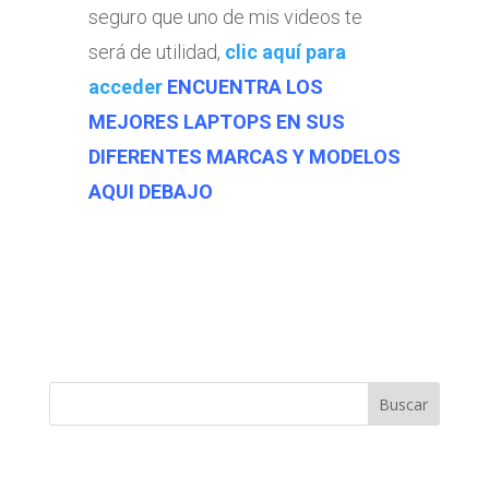
seguro que uno de mis videos te
será de utilidad,
clic aquí para
acceder
ENCUENTRA LOS
MEJORES LAPTOPS EN SUS
DIFERENTES MARCAS Y MODELOS
AQUI DEBAJO
Buscar