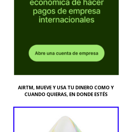
AIRTM, MUEVE Y USA TU DINERO COMO Y
CUANDO QUIERAS, EN DONDE ESTÉS