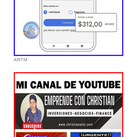
AIRTM