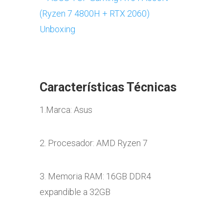
Características Técnicas
1.Marca: Asus
2. Procesador: AMD Ryzen 7
3. Memoria RAM: 16GB DDR4
expandible a 32GB