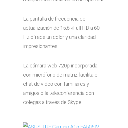
La pantalla de frecuencia de
actualización de 15,6 «Full HD a 60
Hz ofrece un color y una claridad
impresionantes.
La cámara web 720p incorporada
con micrófono de matriz facilita el
chat de video con familiares y
amigos o la teleconferencia con
colegas a través de Skype.