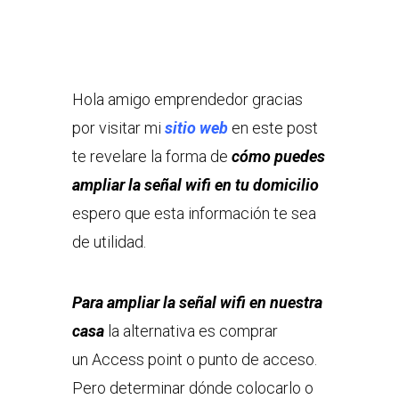
Hola amigo emprendedor gracias
por visitar mi
sitio web
en este post
te revelare la forma de
cómo puedes
ampliar la señal wifi en tu domicilio
espero que esta información te sea
de utilidad.
Para ampliar la señal wifi en nuestra
casa
la alternativa es comprar
un Access point o punto de acceso.
Pero determinar dónde colocarlo o