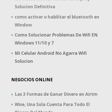
Solucion Definitiva
como activar o habilitar el bluetooth en
Window
Como Solucionar Problemas De Wifi EN
Windows 11/10 y 7
Mi Celular Android No Agarra Wifi
Solucion
NEGOCIOS ONLINE
Las 3 Formas de Ganar Dinero en Airtm
Wise, Una Sola Cuenta Para Todo El