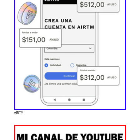
AIRTM