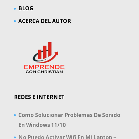
BLOG
ACERCA DEL AUTOR
REDES E INTERNET
Como Solucionar Problemas De Sonido
En Windows 11/10
No Puedo Activar Wifi En Mi Laptop –