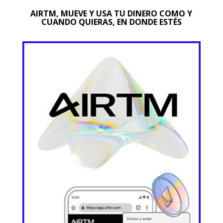
AIRTM, MUEVE Y USA TU DINERO COMO Y
CUANDO QUIERAS, EN DONDE ESTÉS