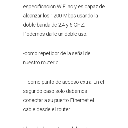
especificación WiFi ac y es capaz de
alcanzar los 1200 Mbps usando la
doble banda de 2.4 y 5 GHZ.
Podemos darle un doble uso:
-como repetidor de la señal de
nuestro router o
– como punto de acceso extra. En el
segundo caso solo debemos
conectar a su puerto Ethernet el
cable desde el router.