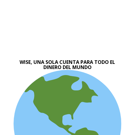
WISE, UNA SOLA CUENTA PARA TODO EL
DINERO DEL MUNDO