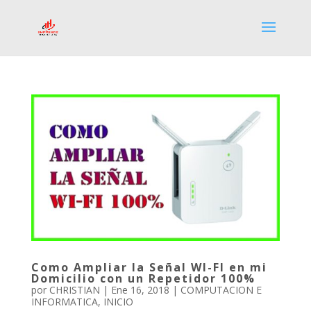
Como Ampliar la Señal WI-FI en mi
Domicilio con un Repetidor 100%
por
CHRISTIAN
|
Ene 16, 2018
|
COMPUTACION E
INFORMATICA
,
INICIO