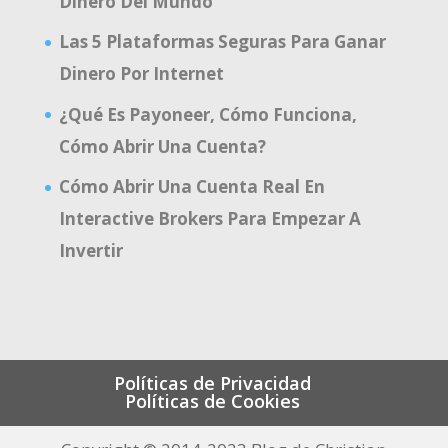
Dinero Del Mundo
Las 5 Plataformas Seguras Para Ganar
Dinero Por Internet
¿Qué Es Payoneer, Cómo Funciona,
Cómo Abrir Una Cuenta?
Cómo Abrir Una Cuenta Real En
Interactive Brokers Para Empezar A
Invertir
Políticas de Privacidad
Políticas de Cookies