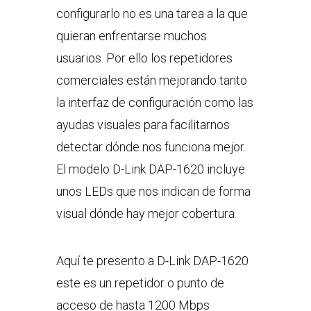
configurarlo no es una tarea a la que
quieran enfrentarse muchos
usuarios. Por ello los repetidores
comerciales están mejorando tanto
la interfaz de configuración como las
ayudas visuales para facilitarnos
detectar dónde nos funciona mejor.
El modelo D-Link DAP-1620 incluye
unos LEDs que nos indican de forma
visual dónde hay mejor cobertura.
Aquí te presento a D-Link DAP-1620
este es un repetidor o punto de
acceso de hasta 1200 Mbps