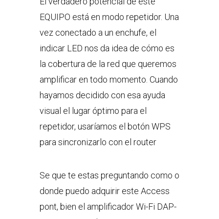
El verdadero potencial de este
EQUIPO está en modo repetidor. Una
vez conectado a un enchufe, el
indicar LED nos da idea de cómo es
la cobertura de la red que queremos
amplificar en todo momento. Cuando
hayamos decidido con esa ayuda
visual el lugar óptimo para el
repetidor, usaríamos el botón WPS
para sincronizarlo con el router
Se que te estas preguntando como o
donde puedo adquirir este Access
pont, bien el amplificador Wi-Fi DAP-