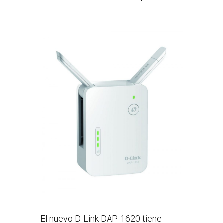
El nuevo D-Link DAP-1620 tiene