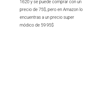
1620 y se puede comprar con un
precio de 75$, pero en Amazon lo
encuentras a un precio super
módico de 59.95$