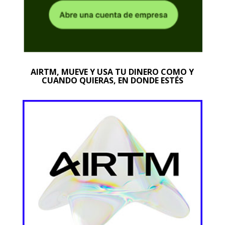
AIRTM, MUEVE Y USA TU DINERO COMO Y
CUANDO QUIERAS, EN DONDE ESTÉS