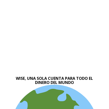
WISE, UNA SOLA CUENTA PARA TODO EL
DINERO DEL MUNDO