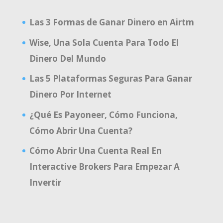
Las 3 Formas de Ganar Dinero en Airtm
Wise, Una Sola Cuenta Para Todo El
Dinero Del Mundo
Las 5 Plataformas Seguras Para Ganar
Dinero Por Internet
¿Qué Es Payoneer, Cómo Funciona,
Cómo Abrir Una Cuenta?
Cómo Abrir Una Cuenta Real En
Interactive Brokers Para Empezar A
Invertir