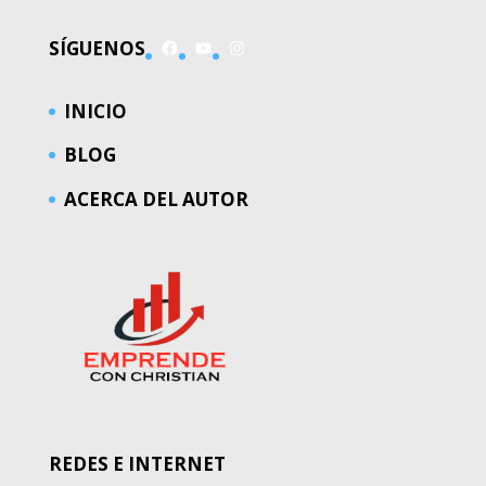
Facebook
YouTube
Instagram
SÍGUENOS
INICIO
BLOG
ACERCA DEL AUTOR
REDES E INTERNET