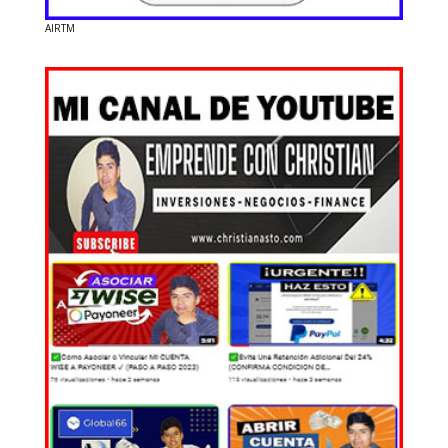
AIRTM