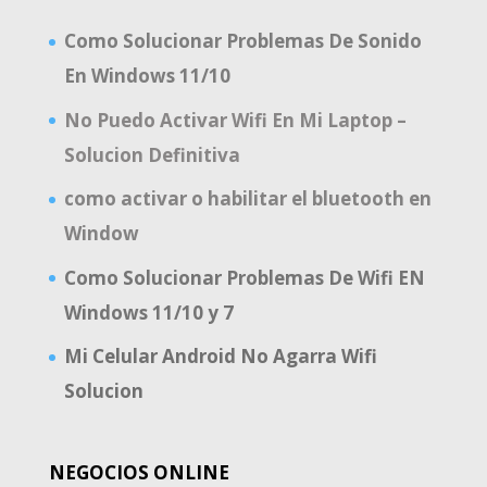
Como Solucionar Problemas De Sonido
En Windows 11/10
No Puedo Activar Wifi En Mi Laptop –
Solucion Definitiva
como activar o habilitar el bluetooth en
Window
Como Solucionar Problemas De Wifi EN
Windows 11/10 y 7
Mi Celular Android No Agarra Wifi
Solucion
NEGOCIOS ONLINE