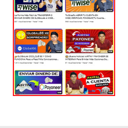
EL MUNDO