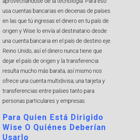
aprovechándose de la tecnología. Para eso
usa cuentas bancarias en decenas de países
en las que tú ingresas el dinero en tu país de
origen y Wise lo envía al destinatario desde
una cuenta bancaria en el país de destino eje.
Reino Unido, así el dinero nunca tiene que
dejar el país de origen y la transferencia
resulta mucho más barata, así mismo nos
ofrece una cuenta multidivisa, una tarjeta y
transferencias entre países tanto para
personas particulares y empresas.
Para Quien Está Dirigido
Wise O Quiénes Deberían
Usarlo