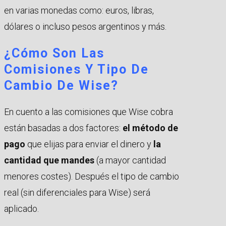
en varias monedas como: euros, libras,
dólares o incluso pesos argentinos y más.
¿Cómo Son Las
Comisiones Y Tipo De
Cambio De Wise?
En cuento a las comisiones que Wise cobra
están basadas a dos factores:
el método de
pago
que elijas para enviar el dinero y
la
cantidad que mandes
(a mayor cantidad
menores costes). Después el tipo de cambio
real (sin diferenciales para Wise) será
aplicado.