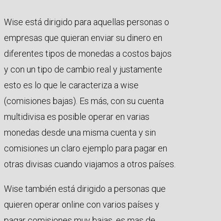
Wise está dirigido para aquellas personas o
empresas que quieran enviar su dinero en
diferentes tipos de monedas a costos bajos
y con un tipo de cambio real y justamente
esto es lo que le caracteriza a wise
(comisiones bajas). Es más, con su cuenta
multidivisa es posible operar en varias
monedas desde una misma cuenta y sin
comisiones un claro ejemplo para pagar en
otras divisas cuando viajamos a otros países.
Wise también está dirigido a personas que
quieren operar online con varios países y
pagar comisiones muy bajas, es mas de