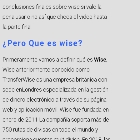
conclusiones finales sobre wise si vale la
pena usar o no así que checa el video hasta
la parte final.
¿Pero Que es wise?
Primeramente vamos a definir qué es
Wise
,
Wise anteriormente conocido como
TransferWise es una empresa británica con
sede enLondres especializada en la gestión
de dinero electrónico a través de su página
web y aplicación móvil. Wise fue fundada en
enero de 2011 La compañía soporta más de
750 rutas de divisas en todo el mundo y
proporciona cuentas multidivisa. En 2018, las