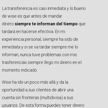
La transferencia es casi inmediata y lo bueno
de wise es que antes de mandar
dinero
siempre te informan del tiempo
que
tardará en hacerse efectiva. En mi
experiencia personal, siempre ha sido de
inmediata y si se va tardar siempre me lo
informan, nunca tuve problemas con mis
trasferencias siempre llego mi dinero en el
momento indicado.
Wise ha ido un poco más allá y da la
oportunidad a sus clientes de abrir una
cuenta sin fronteras (multidivisa) a sus
usuarios. De esta forma puedes tener dinero