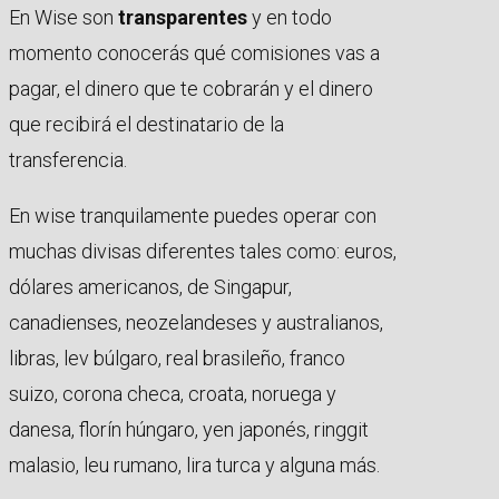
En Wise son
transparentes
y en todo
momento conocerás qué comisiones vas a
pagar, el dinero que te cobrarán y el dinero
que recibirá el destinatario de la
transferencia.
En wise tranquilamente puedes operar con
muchas divisas diferentes tales como: euros,
dólares americanos, de Singapur,
canadienses, neozelandeses y australianos,
libras, lev búlgaro, real brasileño, franco
suizo, corona checa, croata, noruega y
danesa, florín húngaro, yen japonés, ringgit
malasio, leu rumano, lira turca y alguna más.