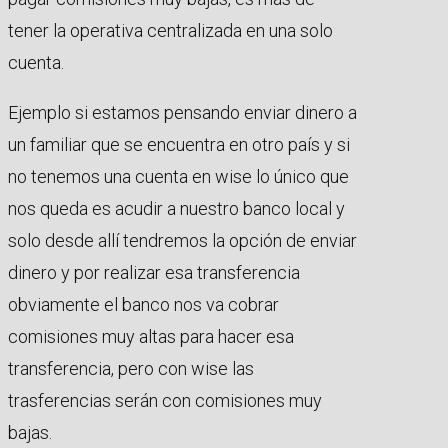
tener la operativa centralizada en una solo
cuenta.
Ejemplo si estamos pensando enviar dinero a
un familiar que se encuentra en otro país y si
no tenemos una cuenta en wise lo único que
nos queda es acudir a nuestro banco local y
solo desde allí tendremos la opción de enviar
dinero y por realizar esa transferencia
obviamente el banco nos va cobrar
comisiones muy altas para hacer esa
transferencia, pero con wise las
trasferencias serán con comisiones muy
bajas.