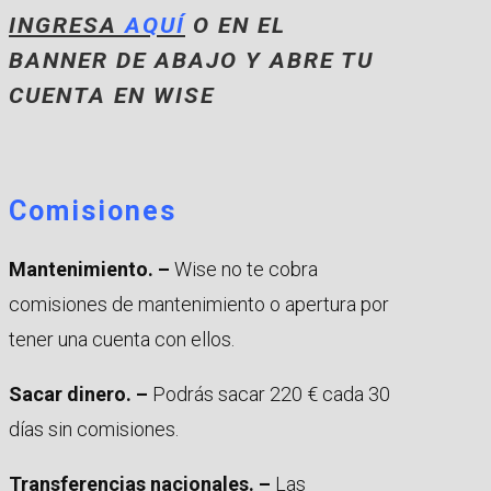
INGRESA
AQUÍ
O EN EL
BANNER DE ABAJO Y ABRE TU
CUENTA EN WISE
Comisiones
Mantenimiento. –
Wise no te cobra
comisiones de mantenimiento o apertura por
tener una cuenta con ellos.
Sacar dinero. –
Podrás sacar 220 € cada 30
días sin comisiones.
Transferencias nacionales. –
Las