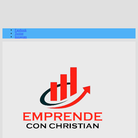
Facebook
Twitter
Instagram