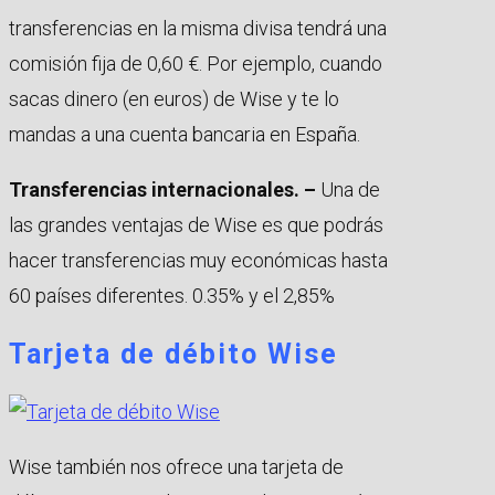
transferencias en la misma divisa tendrá una
comisión fija de 0,60 €. Por ejemplo, cuando
sacas dinero (en euros) de Wise y te lo
mandas a una cuenta bancaria en España.
Transferencias internacionales. –
Una de
las grandes ventajas de Wise es que podrás
hacer transferencias muy económicas hasta
60 países diferentes. 0.35% y el 2,85%
Tarjeta de débito Wise
Wise también nos ofrece una tarjeta de