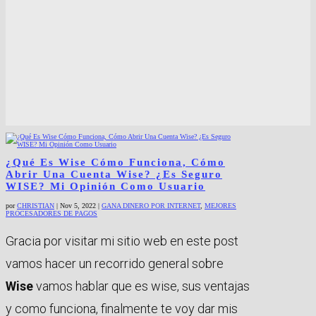
¿Qué Es Wise Cómo Funciona, Cómo
Abrir Una Cuenta Wise? ¿Es Seguro
WISE? Mi Opinión Como Usuario
por
CHRISTIAN
|
Nov 5, 2022
|
GANA DINERO POR INTERNET
,
MEJORES
PROCESADORES DE PAGOS
Gracia por visitar mi sitio web en este post
vamos hacer un recorrido general sobre
Wise
vamos hablar que es wise, sus ventajas
y como funciona, finalmente te voy dar mis