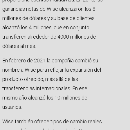
ganancias netas de Wise alcanzaron los 8
millones de dólares y su base de clientes
alcanzó los 4 millones, que en conjunto
transfieren alrededor de 4000 millones de
dólares al mes.
En febrero de 2021 la compañía cambió su
nombre a Wise para reflejar la expansión del
producto ofrecido, más allá de las
transferencias internacionales. En ese
mismo año alcanzó los 10 millones de
usuarios.
Wise también ofrece tipos de cambio reales