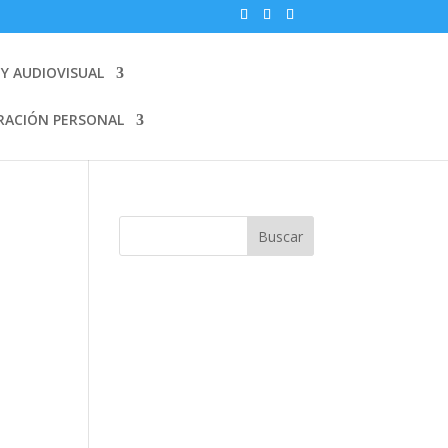
Y AUDIOVISUAL
RACIÓN PERSONAL
Buscar