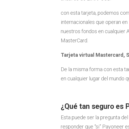
con esta tarjeta, podemos com
internacionales que operan en
nuestros fondos en cualquier 
MasterCard.
Tarjeta virtual Mastercard, 
De la misma forma con esta ta
en cualquier lugar del mundo 
¿Qué tan seguro es 
Esta puede ser la pregunta del 
responder que “si” Payoneer es