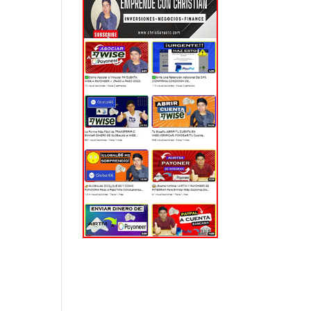
EL MUNDO