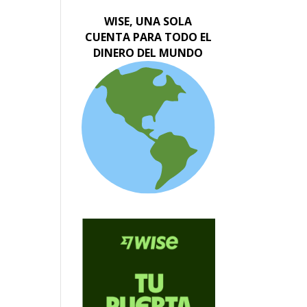
WISE, UNA SOLA
CUENTA PARA TODO EL
DINERO DEL MUNDO