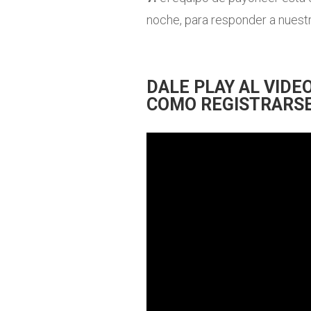
noche, para responder a nuestr
DALE PLAY AL VIDE
COMO REGISTRARS