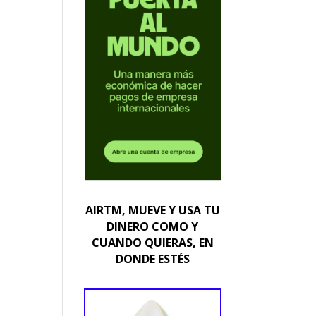
AIRTM, MUEVE Y USA TU
DINERO COMO Y
CUANDO QUIERAS, EN
DONDE ESTÉS