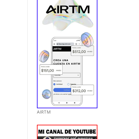
AIRTM