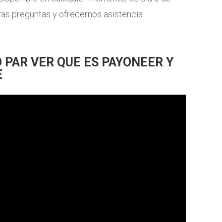
as preguntas y ofrecernos asistencia.
O PAR VER QUE ES PAYONEER Y
E