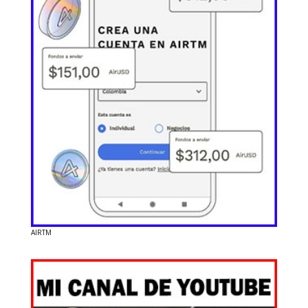
AIRTM