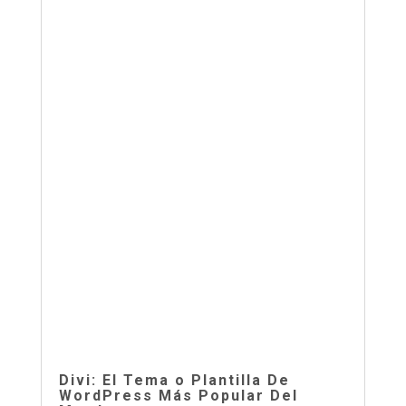
Divi: El Tema o Plantilla De
WordPress Más Popular Del