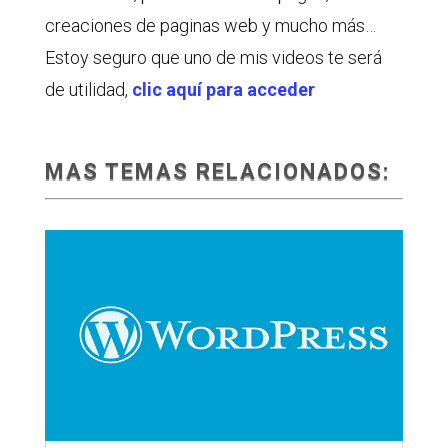
creaciones de paginas web y mucho más…
Estoy seguro que uno de mis videos te será
de utilidad,
clic aquí para acceder
MAS TEMAS RELACIONADOS: