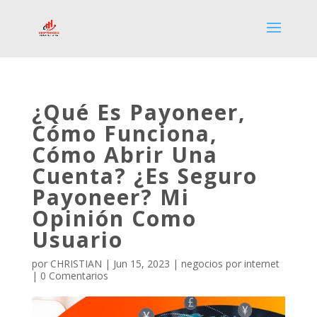
¿Qué Es Payoneer,
Cómo Funciona,
Cómo Abrir Una
Cuenta? ¿Es Seguro
Payoneer? Mi
Opinión Como
Usuario
por
CHRISTIAN
|
Jun 15, 2023
|
negocios por internet
|
0 Comentarios