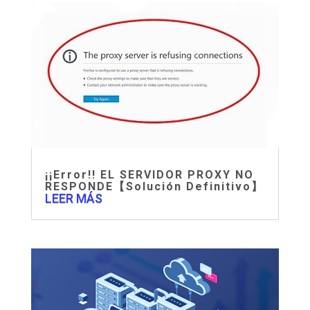
¡¡Error!! EL SERVIDOR PROXY NO
RESPONDE【Solución Definitivo】
LEER MÁS