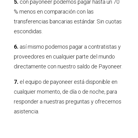
5.
con payoneer podemos pagar hasta un 70
% menos en comparación con las
transferencias bancarias estándar. Sin cuotas
escondidas.
6.
así mismo podemos pagar a contratistas y
proveedores en cualquier parte del mundo
directamente con nuestro saldo de Payoneer.
7.
el equipo de payoneer está disponible en
cualquier momento, de día o de noche, para
responder a nuestras preguntas y ofrecernos
asistencia.