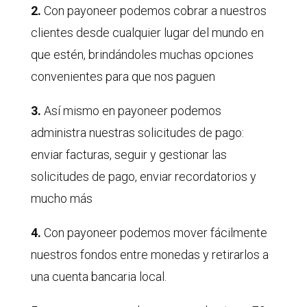
2.
Con payoneer podemos cobrar a nuestros
clientes desde cualquier lugar del mundo en
que estén, brindándoles muchas opciones
convenientes para que nos paguen
3.
Así mismo en payoneer podemos
administra nuestras solicitudes de pago:
enviar facturas, seguir y gestionar las
solicitudes de pago, enviar recordatorios y
mucho más
4.
Con payoneer podemos mover fácilmente
nuestros fondos entre monedas y retirarlos a
una cuenta bancaria local.