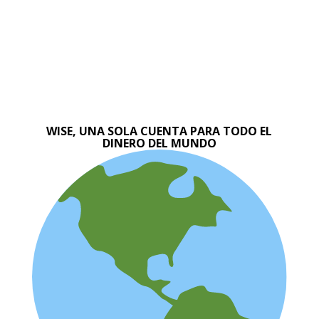
WISE, UNA SOLA CUENTA PARA TODO EL
DINERO DEL MUNDO