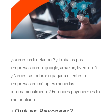
¿si eres un freelancer? ¿Trabajas para
empresas como: google, amazon, fiverr etc.?
¿Necesitas cobrar o pagar a clientes o
empresas en múltiples monedas
internacionalmente? Entonces payoneer es tu
mejor aliado.
¿Qué es Payoneer?