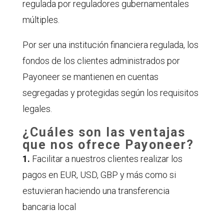
regulada por reguladores gubernamentales
múltiples.
Por ser una institución financiera regulada, los
fondos de los clientes administrados por
Payoneer se mantienen en cuentas
segregadas y protegidas según los requisitos
legales.
¿Cuáles son las ventajas
que nos ofrece Payoneer?
1.
Facilitar a nuestros clientes realizar los
pagos en EUR, USD, GBP y más como si
estuvieran haciendo una transferencia
bancaria local