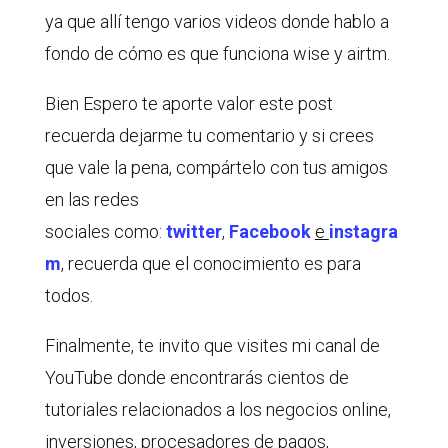
ya que allí tengo varios videos donde hablo a
fondo de cómo es que funciona wise y airtm.
Bien Espero te aporte valor este post
recuerda dejarme tu comentario y si crees
que vale la pena, compártelo con tus amigos
en las redes
sociales como:
twitter
,
Facebook
e
instagra
m
, recuerda que el conocimiento es para
todos.
Finalmente, te invito que visites mi canal de
YouTube donde encontrarás cientos de
tutoriales relacionados a los negocios online,
inversiones, procesadores de pagos,