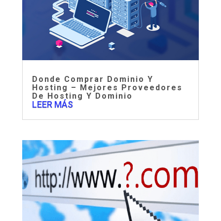
Donde Comprar Dominio Y
Hosting – Mejores Proveedores
De Hosting Y Dominio
LEER MÁS