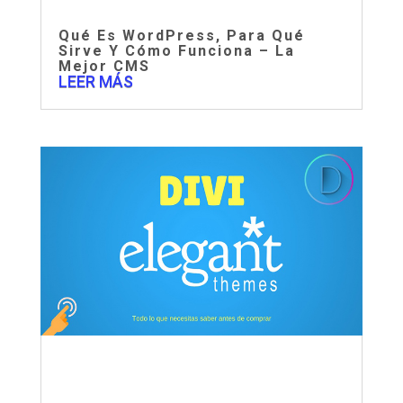
Qué Es WordPress, Para Qué
Sirve Y Cómo Funciona – La
Mejor CMS
LEER MÁS