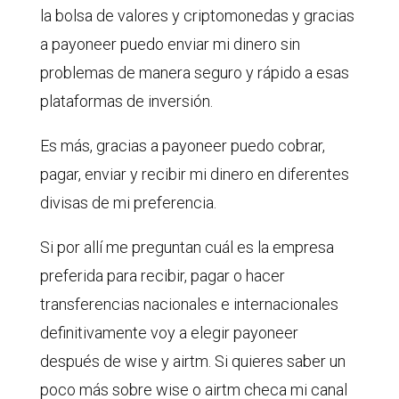
la bolsa de valores y criptomonedas y gracias
a payoneer puedo enviar mi dinero sin
problemas de manera seguro y rápido a esas
plataformas de inversión.
Es más, gracias a payoneer puedo cobrar,
pagar, enviar y recibir mi dinero en diferentes
divisas de mi preferencia.
Si por allí me preguntan cuál es la empresa
preferida para recibir, pagar o hacer
transferencias nacionales e internacionales
definitivamente voy a elegir payoneer
después de wise y airtm. Si quieres saber un
poco más sobre wise o airtm checa mi canal