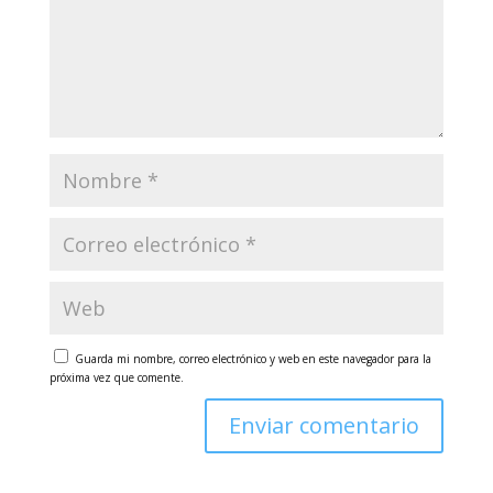
Guarda mi nombre, correo electrónico y web en este navegador para la
próxima vez que comente.