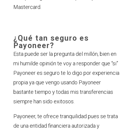
Mastercard.
¿Qué tan seguro es
Payoneer?
Esta puede ser la pregunta del millón, bien en
mi humilde opinión te voy a responder que “si”
Payoneer es seguro te lo digo por experiencia
propia ya que vengo usando Payoneer
bastante tiempo y todas mis transferencias
siempre han sido exitosos.
Payoneer, te ofrece tranquilidad pues se trata
de una entidad financiera autorizada y