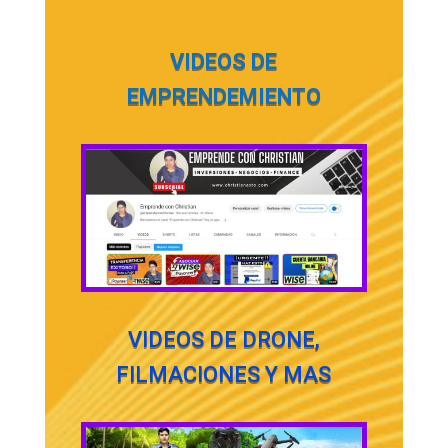
VIDEOS DE
EMPRENDEMIENTO
VIDEOS DE DRONE,
FILMACIONES Y MAS