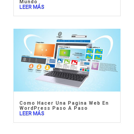
Mundo
LEER MÁS
Como Hacer Una Pagina Web En
WordPress Paso A Paso
LEER MÁS