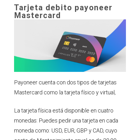
Tarjeta debito payoneer
Mastercard
Payoneer cuenta con dos tipos de tarjetas
Mastercard como la tarjeta físico y virtual,
La tarjeta física está disponible en cuatro
monedas: Puedes pedir una tarjeta en cada
moneda como: USD, EUR, GBP y CAD, cuyo