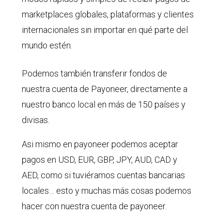
marketplaces globales, plataformas y clientes
internacionales sin importar en qué parte del
mundo estén.
Podemos también transferir fondos de
nuestra cuenta de Payoneer, directamente a
nuestro banco local en más de 150 países y
divisas.
Asi mismo en payoneer podemos aceptar
pagos en USD, EUR, GBP, JPY, AUD, CAD y
AED, como si tuviéramos cuentas bancarias
locales… esto y muchas más cosas podemos
hacer con nuestra cuenta de payoneer.