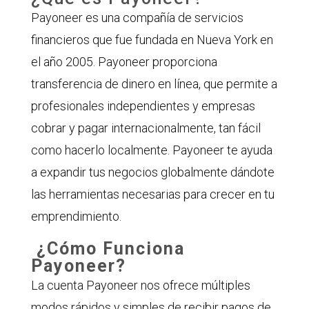
Payoneer es una compañía de servicios
financieros que fue fundada en Nueva York en
el año 2005. Payoneer proporciona
transferencia de dinero en línea, que permite a
profesionales independientes y empresas
cobrar y pagar internacionalmente, tan fácil
como hacerlo localmente. Payoneer te ayuda
a expandir tus negocios globalmente dándote
las herramientas necesarias para crecer en tu
emprendimiento.
¿Cómo Funciona
Payoneer?
La cuenta Payoneer nos ofrece múltiples
modos rápidos y simples de recibir pagos de