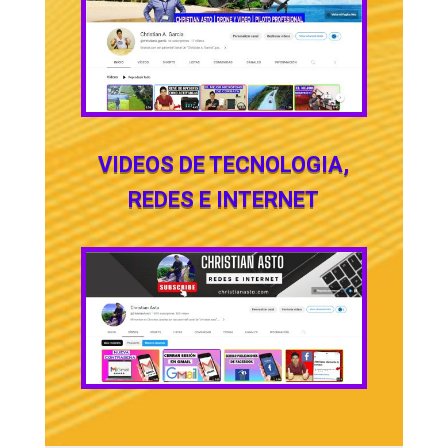
VIDEOS DE TECNOLOGIA,
REDES E INTERNET