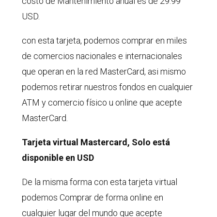
costo de Mantenimiento anual es de 29.99
USD.
con esta tarjeta, podemos comprar en miles
de comercios nacionales e internacionales
que operan en la red MasterCard, asi mismo
podemos retirar nuestros fondos en cualquier
ATM y comercio físico u online que acepte
MasterCard.
Tarjeta virtual Mastercard, Solo está
disponible en USD
De la misma forma con esta tarjeta virtual
podemos Comprar de forma online en
cualquier lugar del mundo que acepte