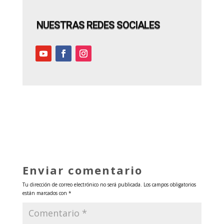
NUESTRAS REDES SOCIALES
Enviar comentario
Tu dirección de correo electrónico no será publicada.
Los campos obligatorios
están marcados con
*