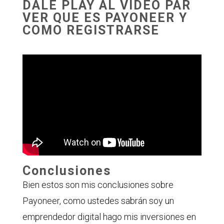
DALE PLAY AL VIDEO PAR
VER QUE ES PAYONEER Y
COMO REGISTRARSE
Conclusiones
Bien estos son mis conclusiones sobre
Payoneer, como ustedes sabrán soy un
emprendedor digital hago mis inversiones en