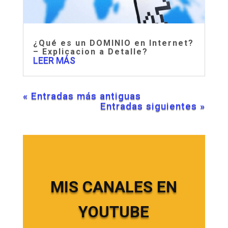
¿Qué es un DOMINIO en Internet?
– Explicacion a Detalle?
LEER MÁS
« Entradas más antiguas
Entradas siguientes »
MIS CANALES EN
YOUTUBE