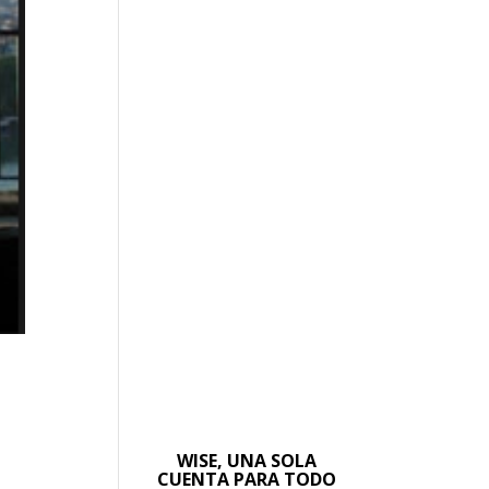
WISE, UNA SOLA
CUENTA PARA TODO