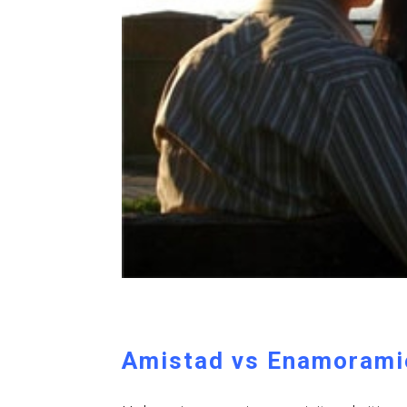
Amistad vs Enamorami