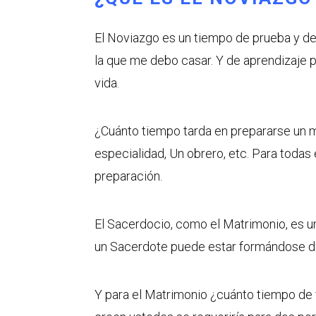
El Noviazgo es un tiempo de prueba y de 
la que me debo casar. Y de aprendizaje 
vida.
¿Cuánto tiempo tarda en prepararse un m
especialidad, Un obrero, etc. Para todas
preparación.
El Sacerdocio, como el Matrimonio, es u
un Sacerdote puede estar formándose du
Y para el Matrimonio ¿cuánto tiempo de